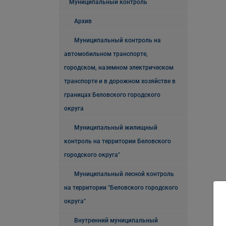
Муниципальный контроль
Архив
Муниципальный контроль на
автомобильном транспорте,
городском, наземном электрическом
транспорте и в дорожном хозяйстве в
границах Беловского городского
округа
Муниципальный жилищный
контроль на территории Беловского
городского округа"
Муниципальный лесной контроль
на территории "Беловского городского
округа"
Внутренний муниципальный