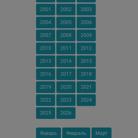
2001
2002
2003
2004
2005
2006
2007
2008
2009
2010
2011
2012
2013
2014
2015
2016
2017
2018
2019
2020
2021
2022
2023
2024
2025
2026
Январь
Февраль
Март