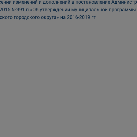
сении изменений и дополнений в постановление Администр
.2015 №391-п «Об утверждении муниципальной программы 
ского городского округа» на 2016-2019 гг