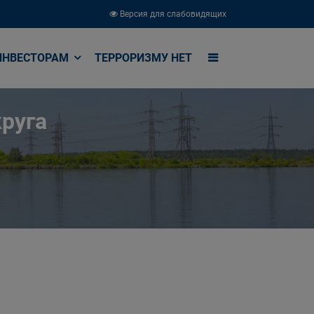
Версия для слабовидящих
ИНВЕСТОРАМ
ТЕРРОРИЗМУ НЕТ
руга