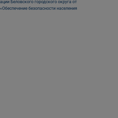
ации Беловского городского округа от
«Обеспечение безопасности населения