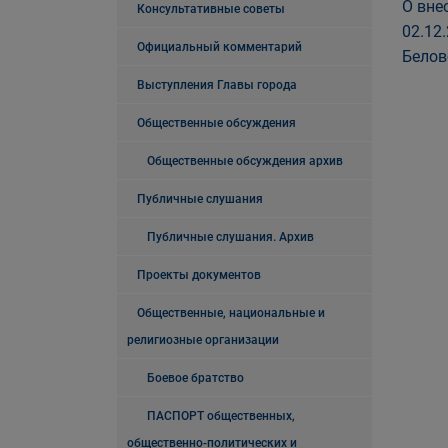
О вне
Консультативные советы
02.12
Официальный комментарий
Белов
Выступления Главы города
Общественные обсуждения
Общественные обсуждения архив
Публичные слушания
Публичные слушания. Архив
Проекты документов
Общественные, национальные и
религиозные организации
Боевое братство
ПАСПОРТ общественных,
общественно-политических и