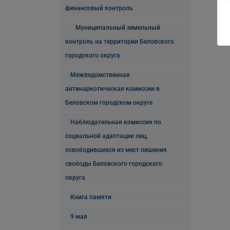
финансовый контроль
Муниципальный земельный
контроль на территории Беловского
городского округа
Межведомственная
антинаркотическая комиссии в
Беловском городском округе
Наблюдательная комиссия по
социальной адаптации лиц,
освободившихся из мест лишения
свободы Беловского городского
округа
Книга памяти
9 мая