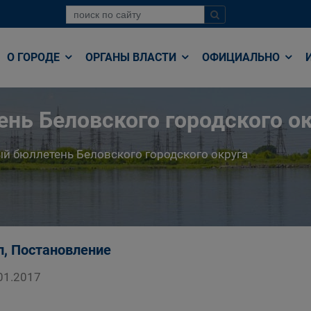
О ГОРОДЕ
ОРГАНЫ ВЛАСТИ
ОФИЦИАЛЬНО
нь Беловского городского ок
й бюллетень Беловского городского округа
п, Постановление
01.2017