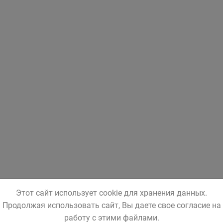
Этот сайт использует cookie для хранения данных.
Продолжая использовать сайт, Вы даете свое согласие на
работу с этими файлами.