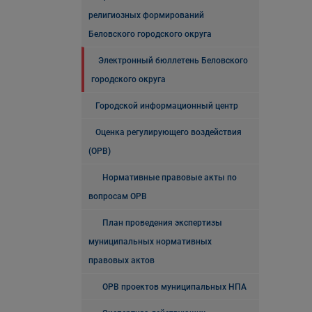
религиозных формирований
Беловского городского округа
Электронный бюллетень Беловского
городского округа
Городской информационный центр
Оценка регулирующего воздействия
(ОРВ)
Нормативные правовые акты по
вопросам ОРВ
План проведения экспертизы
муниципальных нормативных
правовых актов
ОРВ проектов муниципальных НПА