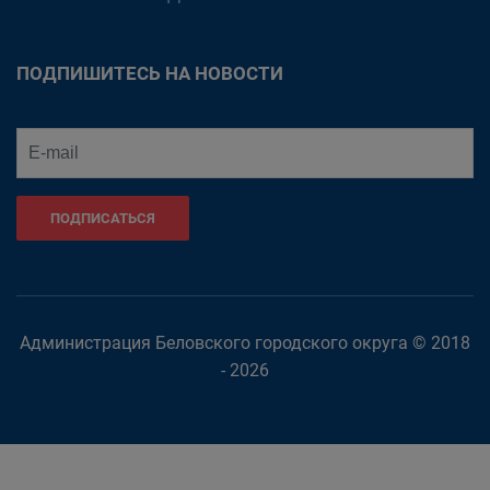
ПОДПИШИТЕСЬ НА НОВОСТИ
ПОДПИСАТЬСЯ
Администрация Беловского городского округа © 2018
- 2026