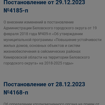
Постановление от 29.12.2023
№4185-п
О внесении изменений в постановление
Администрации Беловского городского округа от 19
февраля 2018 года №409-п «Об утверждении
муниципальной программы «Повышение устойчивости
жилых домов, основных объектов и систем
жизнеобеспечения в сейсмических районах
Кемеровской области на территории Беловского
городского округа» на 2018-2025 годы»
Постановление от 28.12.2023
№4168-п
Об определении уполномоченного органа на прием от