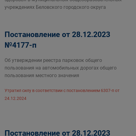
учреждениях Беловского городского округа
Постановление от 28.12.2023
№4177-п
Об утверждении реестра парковок общего
пользования на автомобильных дорогах общего
пользования местного значения
Утратил силу в соответствии с постановлением 6307-п от
24.12.2024
Постановление от 28.12.2023