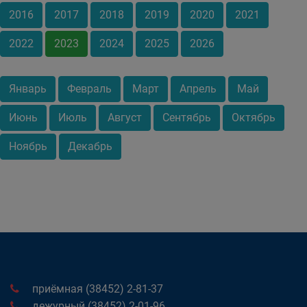
2016
2017
2018
2019
2020
2021
2022
2023
2024
2025
2026
Январь
Февраль
Март
Апрель
Май
Июнь
Июль
Август
Сентябрь
Октябрь
Ноябрь
Декабрь
приёмная (38452) 2-81-37
дежурный (38452) 2-01-96