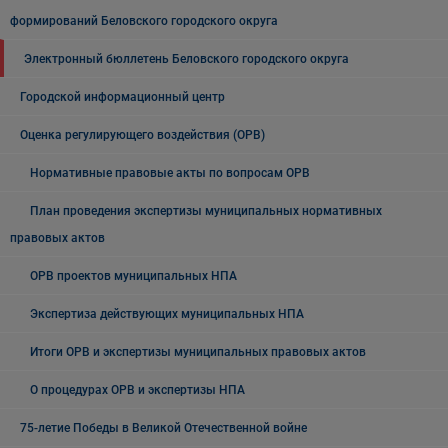
формирований Беловского городского округа
Электронный бюллетень Беловского городского округа
Городской информационный центр
Оценка регулирующего воздействия (ОРВ)
Нормативные правовые акты по вопросам ОРВ
План проведения экспертизы муниципальных нормативных
правовых актов
ОРВ проектов муниципальных НПА
Экспертиза действующих муниципальных НПА
Итоги ОРВ и экспертизы муниципальных правовых актов
О процедурах ОРВ и экспертизы НПА
75-летие Победы в Великой Отечественной войне