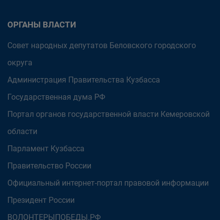
ОРГАНЫ ВЛАСТИ
Совет народных депутатов Беловского городского
округа
Администрация Правительства Кузбасса
Государственная дума РФ
Портал органов государственной власти Кемеровской
области
Парламент Кузбасса
Правительство России
Официальный интернет-портал правовой информации
Президент России
ВОЛОНТЕРЫПОБЕДЫ.РФ