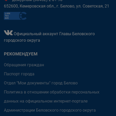
652600, Кемеровская обл., г. Белово, ул. Советская, 21
Официальный аккаунт Главы Беловского
городского округа
РЕКОМЕНДУЕМ
Обращения граждан
Паспорт города
Отдел "Мои документы" город Белово
Политика в отношении обработки персональных
данных на официальном интернет-портале
Администрации Беловского городского округа