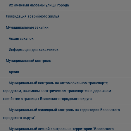
Их именами названы улицы города
Ликвидация аварийного жилья
Муниципальные закупки
Архив закупок
Информация для заказчиков
Муниципальный контроль
Архив
Муниципальный контроль на автомобильном транспорте,
городском, наземном электрическом транспорте и в дорожном
хозяйстве в границах Беловского городского округа
Муниципальный жилищный контроль на территории Беловского
городского округа"
Муниципальный лесной контроль на территории "Беловского