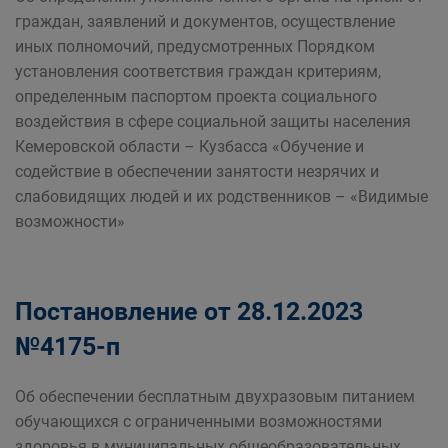
граждан, заявлений и документов, осуществление
иных полномочий, предусмотренных Порядком
установления соответствия граждан критериям,
определенным паспортом проекта социального
воздействия в сфере социальной защиты населения
Кемеровской области – Кузбасса «Обучение и
содействие в обеспечении занятости незрячих и
слабовидящих людей и их родственников – «Видимые
возможности»
Постановление от 28.12.2023
№4175-п
Об обеспечении бесплатным двухразовым питанием
обучающихся с ограниченными возможностями
здоровья в муниципальных общеобразовательных