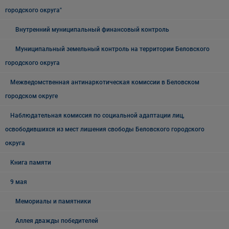
городского округа"
Внутренний муниципальный финансовый контроль
Муниципальный земельный контроль на территории Беловского
городского округа
Межведомственная антинаркотическая комиссии в Беловском
городском округе
Наблюдательная комиссия по социальной адаптации лиц,
освободившихся из мест лишения свободы Беловского городского
округа
Книга памяти
9 мая
Мемориалы и памятники
Аллея дважды победителей