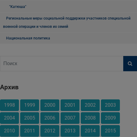
"Катюша"
Региональные меры социальной поддержки участников специальной
военной операции и членов их семей
Национальная политика
Архив
1998
1999
2000
2001
2002
2003
2004
2005
2006
2007
2008
2009
2010
2011
2012
2013
2014
2015