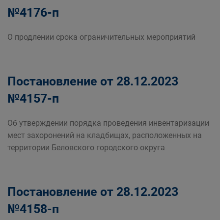
№4176-п
О продлении срока ограничительных мероприятий
Постановление от 28.12.2023
№4157-п
Об утверждении порядка проведения инвентаризации
мест захоронений на кладбищах, расположенных на
территории Беловского городского округа
Постановление от 28.12.2023
№4158-п