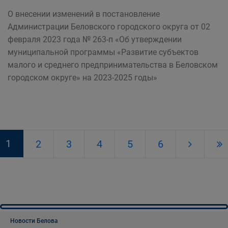
О внесении изменений в постановление
Администрации Беловского городского округа от 02
февраля 2023 года № 263-п «Об утверждении
муниципальной программы «Развитие субъектов
малого и среднего предпринимательства в Беловском
городском округе» на 2023-2025 годы»
1
2
3
4
5
6
Новости Белова