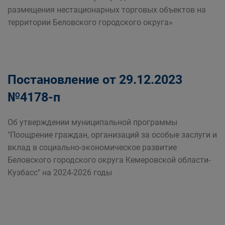
размещения нестационарных торговых объектов на
территории Беловского городского округа»
Постановление от 29.12.2023
№4178-п
Об утверждении муниципальной программы
"Поощрение граждан, организаций за особые заслуги и
вклад в социально-экономическое развитие
Беловского городского округа Кемеровской области-
Кузбасс" на 2024-2026 годы