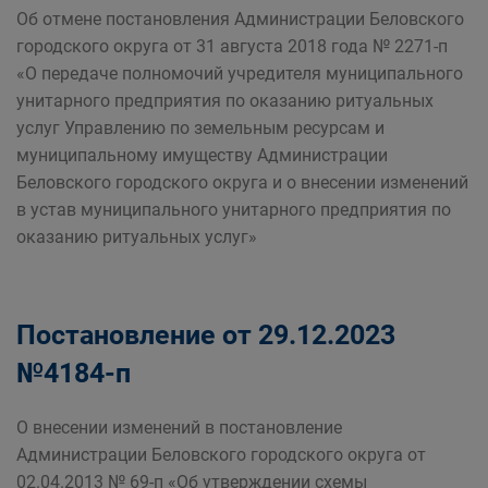
Об отмене постановления Администрации Беловского
городского округа от 31 августа 2018 года № 2271-п
«О передаче полномочий учредителя муниципального
унитарного предприятия по оказанию ритуальных
услуг Управлению по земельным ресурсам и
муниципальному имуществу Администрации
Беловского городского округа и о внесении изменений
в устав муниципального унитарного предприятия по
оказанию ритуальных услуг»
Постановление от 29.12.2023
№4184-п
О внесении изменений в постановление
Администрации Беловского городского округа от
02.04.2013 № 69-п «Об утверждении схемы