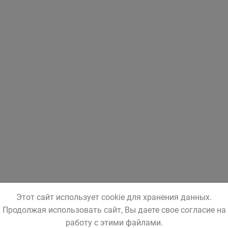
Этот сайт использует cookie для хранения данных.
Продолжая использовать сайт, Вы даете свое согласие на
работу с этими файлами.