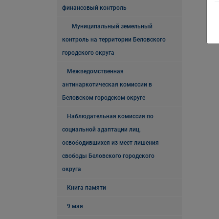
финансовый контроль
Муниципальный земельный
контроль на территории Беловского
городского округа
Межведомственная
антинаркотическая комиссии в
Беловском городском округе
Наблюдательная комиссия по
социальной адаптации лиц,
освободившихся из мест лишения
свободы Беловского городского
округа
Книга памяти
9 мая