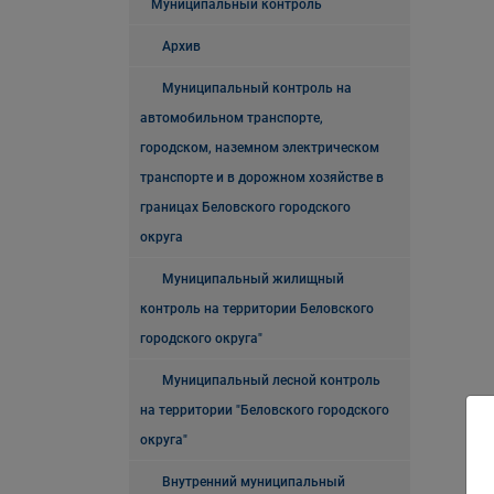
Муниципальный контроль
Архив
Муниципальный контроль на
автомобильном транспорте,
городском, наземном электрическом
транспорте и в дорожном хозяйстве в
границах Беловского городского
округа
Муниципальный жилищный
контроль на территории Беловского
городского округа"
Муниципальный лесной контроль
на территории "Беловского городского
округа"
Внутренний муниципальный