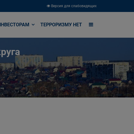
Версия для слабовидящих
ИНВЕСТОРАМ
ТЕРРОРИЗМУ НЕТ
руга