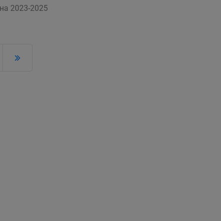
на 2023-2025