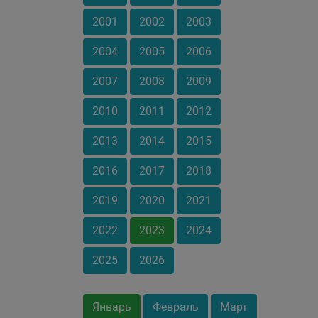
2001
2002
2003
2004
2005
2006
2007
2008
2009
2010
2011
2012
2013
2014
2015
2016
2017
2018
2019
2020
2021
2022
2023
2024
2025
2026
Январь
Февраль
Март