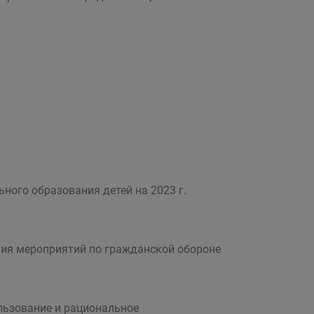
ого образования детей на 2023 г.
ия мероприятий по гражданской обороне
льзование и рациональное