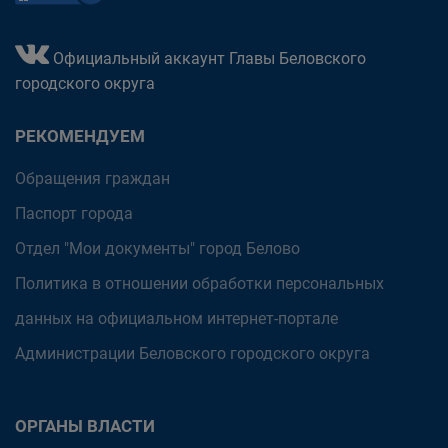
Официальный аккаунт Главы Беловского
городского округа
РЕКОМЕНДУЕМ
Обращения граждан
Паспорт города
Отдел "Мои документы" город Белово
Политика в отношении обработки персональных
данных на официальном интернет-портале
Администрации Беловского городского округа
ОРГАНЫ ВЛАСТИ