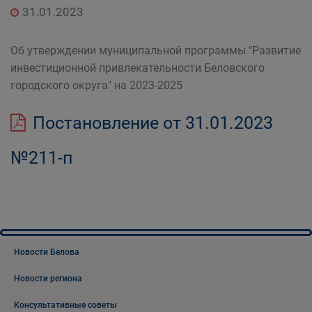
31.01.2023
Об утверждении муниципальной программы "Развитие
инвестиционной привлекательности Беловского
городского округа" на 2023-2025
Постановление от 31.01.2023
№211-п
Новости Белова
Новости региона
Консультативные советы