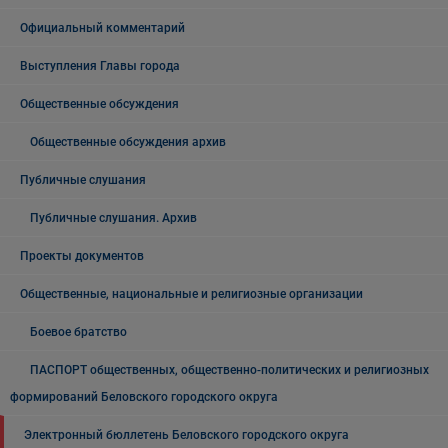
Официальный комментарий
Выступления Главы города
Общественные обсуждения
Общественные обсуждения архив
Публичные слушания
Публичные слушания. Архив
Проекты документов
Общественные, национальные и религиозные организации
Боевое братство
ПАСПОРТ общественных, общественно-политических и религиозных
формирований Беловского городского округа
Электронный бюллетень Беловского городского округа