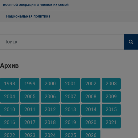
военной операции и членов их семей
Национальная политика
Архив
1998
1999
2000
2001
2002
2003
2004
2005
2006
2007
2008
2009
2010
2011
2012
2013
2014
2015
2016
2017
2018
2019
2020
2021
2022
2023
2024
2025
2026