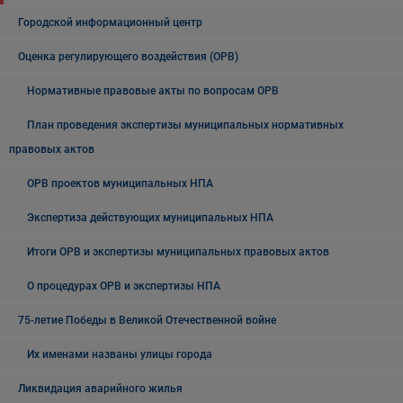
Городской информационный центр
Оценка регулирующего воздействия (ОРВ)
Нормативные правовые акты по вопросам ОРВ
План проведения экспертизы муниципальных нормативных
правовых актов
ОРВ проектов муниципальных НПА
Экспертиза действующих муниципальных НПА
Итоги ОРВ и экспертизы муниципальных правовых актов
О процедурах ОРВ и экспертизы НПА
75-летие Победы в Великой Отечественной войне
Их именами названы улицы города
Ликвидация аварийного жилья