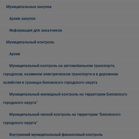
Муниципальные закупки
Архив закупок
Информация для заказчиков
Муниципальный контроль
Архив
Муниципальный контроль на автомобильном транспорте,
городском, наземном электрическом транспорте и в дорожном
хозяйстве в границах Беловского городского округа
Муниципальный жилищный контроль на территории Беловского
городского округа"
Муниципальный лесной контроль на территории "Беловского
городского округа"
Внутренний муниципальный финансовый контроль