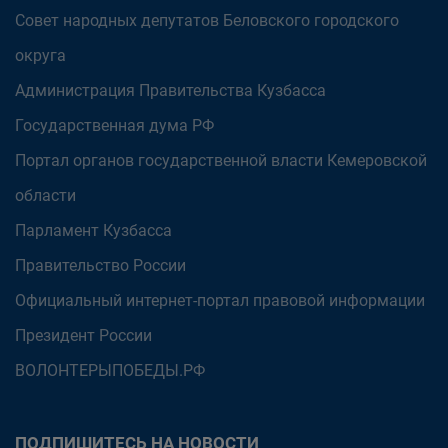
Совет народных депутатов Беловского городского
округа
Администрация Правительства Кузбасса
Государственная дума РФ
Портал органов государственной власти Кемеровской
области
Парламент Кузбасса
Правительство России
Официальный интернет-портал правовой информации
Президент России
ВОЛОНТЕРЫПОБЕДЫ.РФ
ПОДПИШИТЕСЬ НА НОВОСТИ