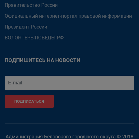
Правительство России
Официальный интернет-портал правовой информации
Президент России
ВОЛОНТЕРЫПОБЕДЫ.РФ
ПОДПИШИТЕСЬ НА НОВОСТИ
ПОДПИСАТЬСЯ
Администрация Беловского городского округа © 2018