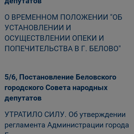
депутатов
О ВРЕМЕННОМ ПОЛОЖЕНИИ "ОБ
УСТАНОВЛЕНИИ И
ОСУЩЕСТВЛЕНИИ ОПЕКИ И
ПОПЕЧИТЕЛЬСТВА В Г. БЕЛОВО"
5/6, Постановление Беловского
городского Совета народных
депутатов
УТРАТИЛО СИЛУ. Об утверждении
регламента Администрации города