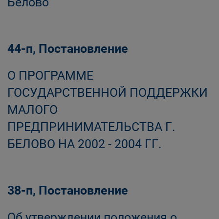
Белово
44-п, Постановление
О ПРОГРАММЕ
ГОСУДАРСТВЕННОЙ ПОДДЕРЖКИ
МАЛОГО
ПРЕДПРИНИМАТЕЛЬСТВА Г.
БЕЛОВО НА 2002 - 2004 ГГ.
38-п, Постановление
Об утверждении положения о