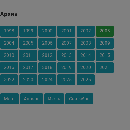
Архив
1998
1999
2000
2001
2002
2003
2004
2005
2006
2007
2008
2009
2010
2011
2012
2013
2014
2015
2016
2017
2018
2019
2020
2021
2022
2023
2024
2025
2026
Март
Апрель
Июль
Сентябрь