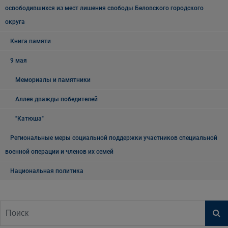
освободившихся из мест лишения свободы Беловского городского
округа
Книга памяти
9 мая
Мемориалы и памятники
Аллея дважды победителей
"Катюша"
Региональные меры социальной поддержки участников специальной
военной операции и членов их семей
Национальная политика