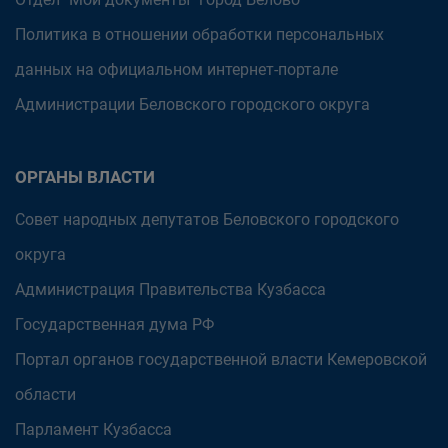
Политика в отношении обработки персональных
данных на официальном интернет-портале
Администрации Беловского городского округа
ОРГАНЫ ВЛАСТИ
Совет народных депутатов Беловского городского
округа
Администрация Правительства Кузбасса
Государственная дума РФ
Портал органов государственной власти Кемеровской
области
Парламент Кузбасса