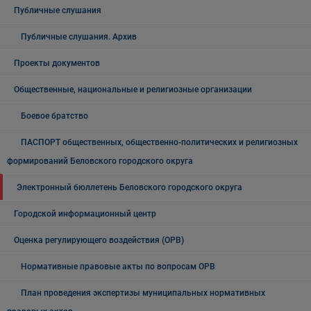
Публичные слушания
Публичные слушания. Архив
Проекты документов
Общественные, национальные и религиозные организации
Боевое братство
ПАСПОРТ общественных, общественно-политических и религиозных
формирований Беловского городского округа
Электронный бюллетень Беловского городского округа
Городской информационный центр
Оценка регулирующего воздействия (ОРВ)
Нормативные правовые акты по вопросам ОРВ
План проведения экспертизы муниципальных нормативных