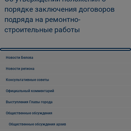
порядке заключения договоров
подряда на ремонтно-
строительные работы
Новости Белова
Новости региона
Консультативные советы
Официальный комментарий
Выступления Главы города
Общественные обсуждения
Общественные обсуждения архив