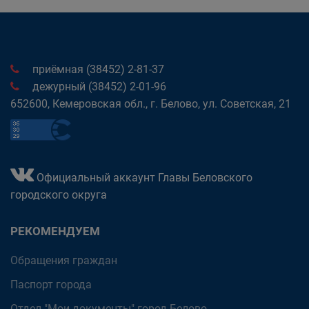
приёмная (38452) 2-81-37
дежурный (38452) 2-01-96
652600, Кемеровская обл., г. Белово, ул. Советская, 21
Официальный аккаунт Главы Беловского
городского округа
РЕКОМЕНДУЕМ
Обращения граждан
Паспорт города
Отдел "Мои документы" город Белово