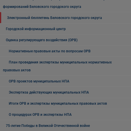
формирований Беловского городского округа
Электронный бюллетень Беловского городского округа
Городской информационный центр
Оценка регулирующего воздействия (ОРВ)
Нормативные правовые акты по вопросам ОРВ
План проведения экспертизы муниципальных нормативных
правовых актов
ОРВ проектов муниципальных НПА
Экспертиза действующих муниципальных НПА
Итоги ОРВ и экспертизы муниципальных правовых актов
О процедурах ОРВ и экспертизы НПА
75-летие Победы в Великой Отечественной войне