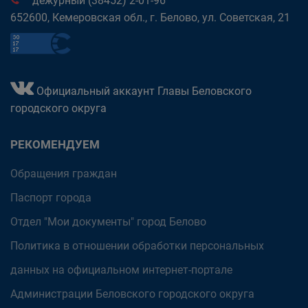
дежурный (38452) 2-01-96
652600, Кемеровская обл., г. Белово, ул. Советская, 21
Официальный аккаунт Главы Беловского
городского округа
РЕКОМЕНДУЕМ
Обращения граждан
Паспорт города
Отдел "Мои документы" город Белово
Политика в отношении обработки персональных
данных на официальном интернет-портале
Администрации Беловского городского округа