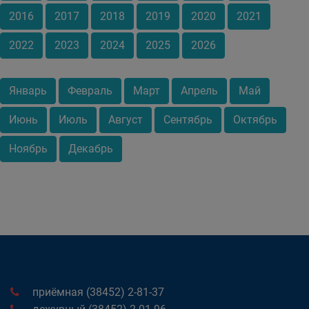
2016
2017
2018
2019
2020
2021
2022
2023
2024
2025
2026
Январь
Февраль
Март
Апрель
Май
Июнь
Июль
Август
Сентябрь
Октябрь
Ноябрь
Декабрь
приёмная (38452) 2-81-37