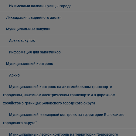
Их именами названы улицы города
Ликвидация аварийного жилья
Муниципальные закупки
Архив закупок
Информация для заказчиков
Муниципальный контроль
Архив
Муниципальный контроль на автомобильном транспорте,
городском, наземном электрическом транспорте и в дорожном
хозяйстве в границах Беловского городского округа
Муниципальный жилищный контроль на территории Беловского
городского округа"
Муниципальный лесной контроль на территории "Беловского