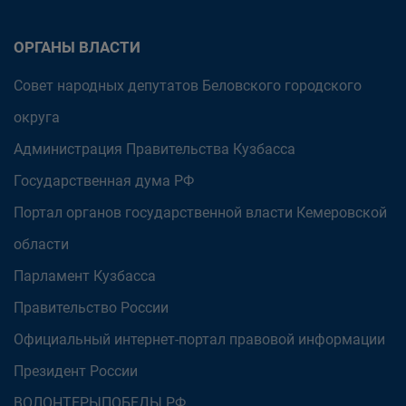
ОРГАНЫ ВЛАСТИ
Совет народных депутатов Беловского городского
округа
Администрация Правительства Кузбасса
Государственная дума РФ
Портал органов государственной власти Кемеровской
области
Парламент Кузбасса
Правительство России
Официальный интернет-портал правовой информации
Президент России
ВОЛОНТЕРЫПОБЕДЫ.РФ