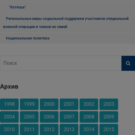
"Катюша"
Региональные меры социальной поддержки участников специальной
военной операции и членов их семей
Национальная политика
Архив
1998
1999
2000
2001
2002
2003
2004
2005
2006
2007
2008
2009
2010
2011
2012
2013
2014
2015