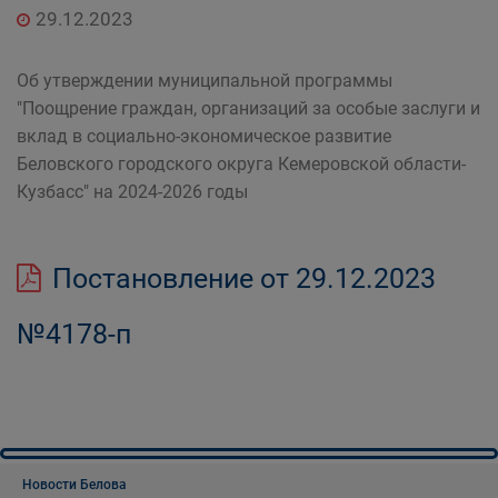
29.12.2023
Об утверждении муниципальной программы
"Поощрение граждан, организаций за особые заслуги и
вклад в социально-экономическое развитие
Беловского городского округа Кемеровской области-
Кузбасс" на 2024-2026 годы
Постановление от 29.12.2023
№4178-п
Новости Белова