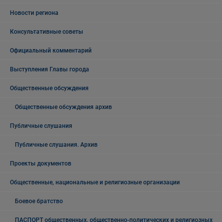
Новости региона
Консультативные советы
Официальный комментарий
Выступления Главы города
Общественные обсуждения
Общественные обсуждения архив
Публичные слушания
Публичные слушания. Архив
Проекты документов
Общественные, национальные и религиозные организации
Боевое братство
ПАСПОРТ общественных, общественно-политических и религиозных