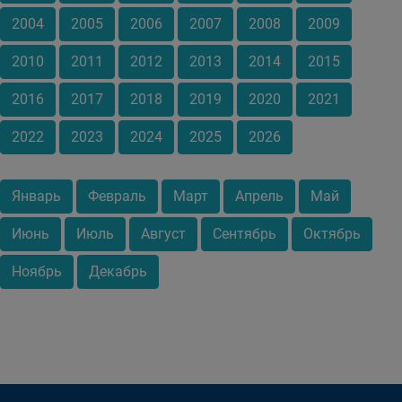
2004
2005
2006
2007
2008
2009
2010
2011
2012
2013
2014
2015
2016
2017
2018
2019
2020
2021
2022
2023
2024
2025
2026
Январь
Февраль
Март
Апрель
Май
Июнь
Июль
Август
Сентябрь
Октябрь
Ноябрь
Декабрь