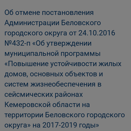
Об отмене постановления
Администрации Беловского
городского округа от 24.10.2016
№432-п «Об утверждении
муниципальной программы
«Повышение устойчивости жилых
домов, основных объектов и
систем жизнеобеспечения в
сейсмических районах
Кемеровской области на
территории Беловского городского
округа» на 2017-2019 годы»