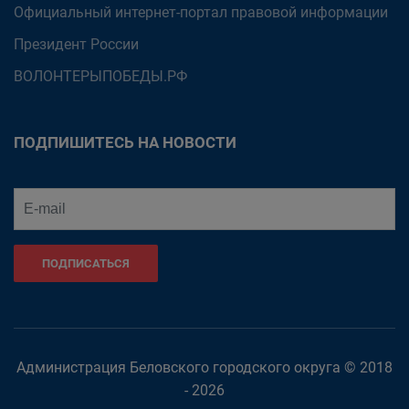
Официальный интернет-портал правовой информации
Президент России
ВОЛОНТЕРЫПОБЕДЫ.РФ
ПОДПИШИТЕСЬ НА НОВОСТИ
ПОДПИСАТЬСЯ
Администрация Беловского городского округа © 2018
- 2026