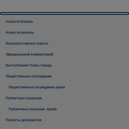
Новости Белова
Новости региона
Консультативные советы
Официальный комментарий
Выступления Главы города
Общественные обсуждения
Общественные обсуждения архив
Публичные слушания
Публичные слушания. Архив
Проекты документов