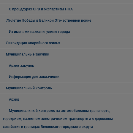
О процедурах ОРВ и экспертизы НПА
75-летие Победы в Великой Отечественной войне
Их именами названы улицы города
Ликвидация аварийного жилья
Муниципальные закупки
Архив закупок
Информация для заказчиков
Муниципальный контроль
Архив
Муниципальный контроль на автомобильном транспорте,
городском, наземном электрическом транспорте и в дорожном
хозяйстве в границах Беловского городского округа