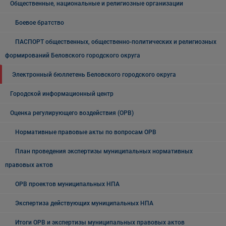
Общественные, национальные и религиозные организации
Боевое братство
ПАСПОРТ общественных, общественно-политических и религиозных
формирований Беловского городского округа
Электронный бюллетень Беловского городского округа
Городской информационный центр
Оценка регулирующего воздействия (ОРВ)
Нормативные правовые акты по вопросам ОРВ
План проведения экспертизы муниципальных нормативных
правовых актов
ОРВ проектов муниципальных НПА
Экспертиза действующих муниципальных НПА
Итоги ОРВ и экспертизы муниципальных правовых актов