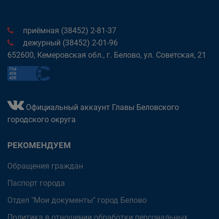
приёмная (38452) 2-81-37
дежурный (38452) 2-01-96
652600, Кемеровская обл., г. Белово, ул. Советская, 21
Официальный аккаунт Главы Беловского
городского округа
РЕКОМЕНДУЕМ
Обращения граждан
Паспорт города
Отдел "Мои документы" город Белово
Политика в отношении обработки персональных