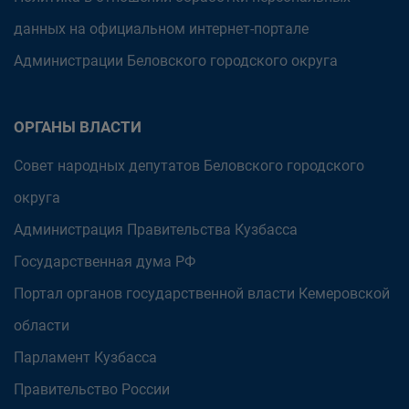
данных на официальном интернет-портале
Администрации Беловского городского округа
ОРГАНЫ ВЛАСТИ
Совет народных депутатов Беловского городского
округа
Администрация Правительства Кузбасса
Государственная дума РФ
Портал органов государственной власти Кемеровской
области
Парламент Кузбасса
Правительство России