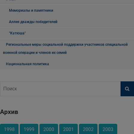
Мемориалы и памятники
Аллея дважды победителей
"Катюша"
Региональные меры социальной поддержки участников специальной
военной операции и членов их семей
Национальная политика
Архив
1998
1999
2000
2001
2002
2003