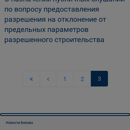
по вопросу предоставления
разрешения на отклонение от
предельных параметров
разрешенного строительства
3
1
2
Новости Белова