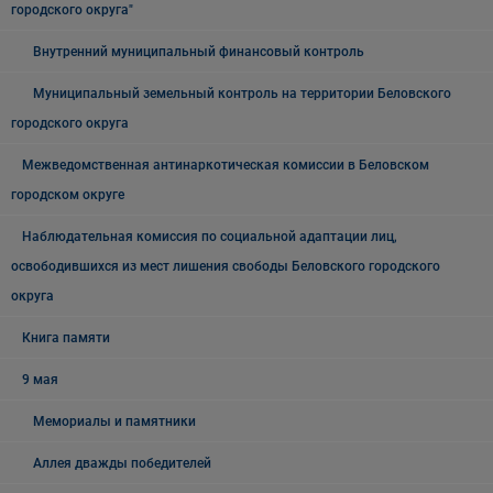
городского округа"
Внутренний муниципальный финансовый контроль
Муниципальный земельный контроль на территории Беловского
городского округа
Межведомственная антинаркотическая комиссии в Беловском
городском округе
Наблюдательная комиссия по социальной адаптации лиц,
освободившихся из мест лишения свободы Беловского городского
округа
Книга памяти
9 мая
Мемориалы и памятники
Аллея дважды победителей