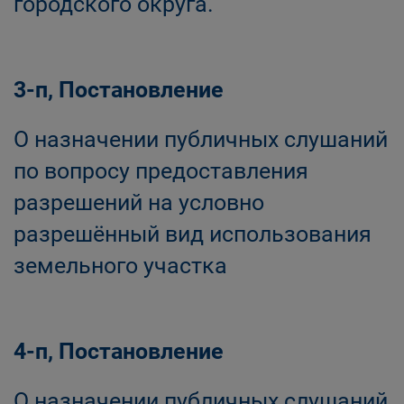
городского округа.
3-п, Постановление
О назначении публичных слушаний
по вопросу предоставления
разрешений на условно
разрешённый вид использования
земельного участка
4-п, Постановление
О назначении публичных слушаний