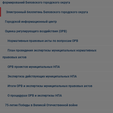
формирований Беловского городского округа
Электронный бюллетень Беловского городского округа
Городской информационный центр
Оценка регулирующего воздействия (ОРВ)
Нормативные правовые акты по вопросам ОРВ
План проведения экспертизы муниципальных нормативных
правовых актов
ОРВ проектов муниципальных НПА
Экспертиза действующих муниципальных НПА
Итоги ОРВ и экспертизы муниципальных правовых актов
О процедурах ОРВ и экспертизы НПА
75-летие Победы в Великой Отечественной войне