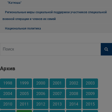
"Катюша"
Региональные меры социальной поддержки участников специальной
военной операции и членов их семей
Национальная политика
Архив
1998
1999
2000
2001
2002
2003
2004
2005
2006
2007
2008
2009
2010
2011
2012
2013
2014
2015