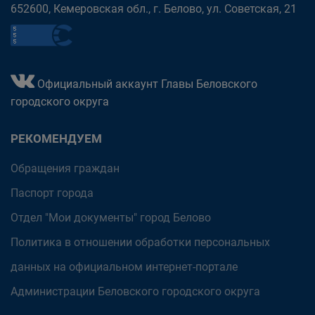
652600, Кемеровская обл., г. Белово, ул. Советская, 21
Официальный аккаунт Главы Беловского
городского округа
РЕКОМЕНДУЕМ
Обращения граждан
Паспорт города
Отдел "Мои документы" город Белово
Политика в отношении обработки персональных
данных на официальном интернет-портале
Администрации Беловского городского округа