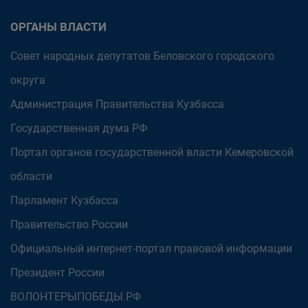
ОРГАНЫ ВЛАСТИ
Совет народных депутатов Беловского городского
округа
Администрация Правительства Кузбасса
Государственная дума РФ
Портал органов государственной власти Кемеровской
области
Парламент Кузбасса
Правительство России
Официальный интернет-портал правовой информации
Президент России
ВОЛОНТЕРЫПОБЕДЫ.РФ