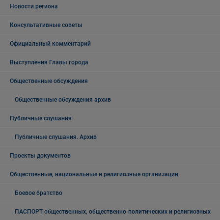
Новости региона
Консультативные советы
Официальный комментарий
Выступления Главы города
Общественные обсуждения
Общественные обсуждения архив
Публичные слушания
Публичные слушания. Архив
Проекты документов
Общественные, национальные и религиозные организации
Боевое братство
ПАСПОРТ общественных, общественно-политических и религиозных