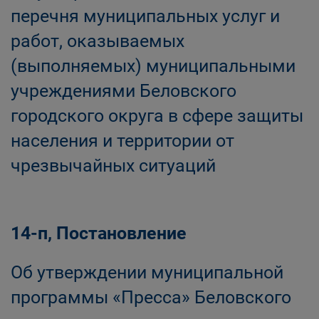
перечня муниципальных услуг и
работ, оказываемых
(выполняемых) муниципальными
учреждениями Беловского
городского округа в сфере защиты
населения и территории от
чрезвычайных ситуаций
14-п, Постановление
Об утверждении муниципальной
программы «Пресса» Беловского