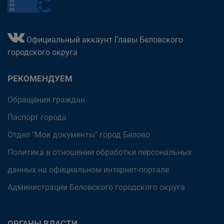
Официальный аккаунт Главы Беловского
городского округа
РЕКОМЕНДУЕМ
Обращения граждан
Паспорт города
Отдел "Мои документы" город Белово
Политика в отношении обработки персональных
данных на официальном интернет-портале
Администрации Беловского городского округа
ОРГАНЫ ВЛАСТИ