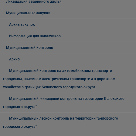
Ликвидация аварийного жилья
Муниципальные закупки
Архив закупок
Информация для заказчиков
Муниципальный контроль
Архив
Муниципальный контроль на автомобильном транспорте,
городском, наземном электрическом транспорте и в дорожном
хозяйстве в границах Беловского городского округа
Муниципальный жилищный контроль на территории Беловского
городского округа"
Муниципальный лесной контроль на территории "Беловского
городского округа"