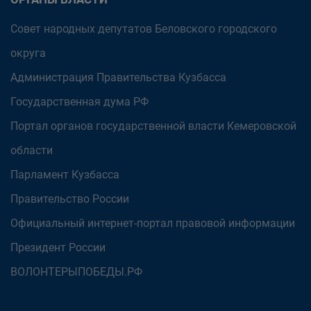
Совет народных депутатов Беловского городского
округа
Администрация Правительства Кузбасса
Государственная дума РФ
Портал органов государственной власти Кемеровской
области
Парламент Кузбасса
Правительство России
Официальный интернет-портал правовой информации
Президент России
ВОЛОНТЕРЫПОБЕДЫ.РФ