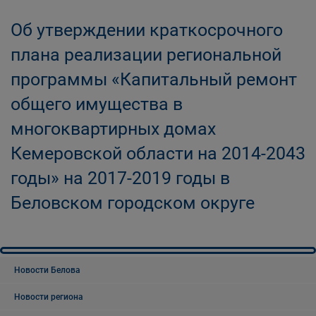
Об утверждении краткосрочного
плана реализации региональной
программы «Капитальный ремонт
общего имущества в
многоквартирных домах
Кемеровской области на 2014-2043
годы» на 2017-2019 годы в
Беловском городском округе
Новости Белова
Новости региона