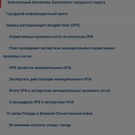
Электронный бюллетень Беловского городского округа
Городской информационный центр
Оценка регулирующего воздействия (ОРВ)
Нормативные правовые акты по вопросам ОРВ
План проведения экспертизы муниципальных нормативных
правовых актов
ОРВ проектов муниципальных НПА
Экспертиза действующих муниципальных НПА
Итоги ОРВ и экспертизы муниципальных правовых актов
О процедурах ОРВ и экспертизы НПА
75-летие Победы в Великой Отечественной войне
Их именами названы улицы города