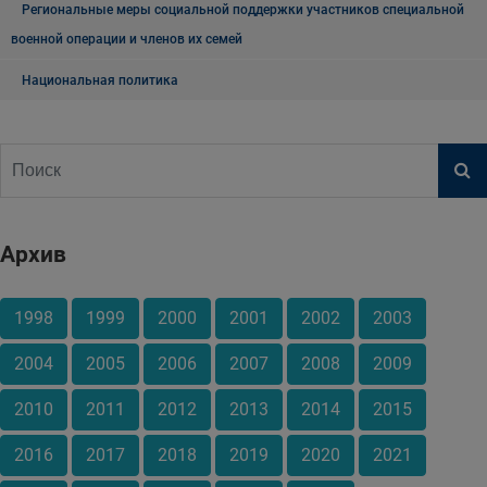
Региональные меры социальной поддержки участников специальной
военной операции и членов их семей
Национальная политика
Архив
1998
1999
2000
2001
2002
2003
2004
2005
2006
2007
2008
2009
2010
2011
2012
2013
2014
2015
2016
2017
2018
2019
2020
2021