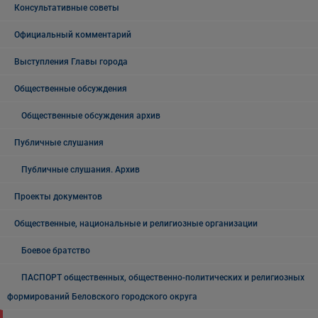
Консультативные советы
Официальный комментарий
Выступления Главы города
Общественные обсуждения
Общественные обсуждения архив
Публичные слушания
Публичные слушания. Архив
Проекты документов
Общественные, национальные и религиозные организации
Боевое братство
ПАСПОРТ общественных, общественно-политических и религиозных
формирований Беловского городского округа