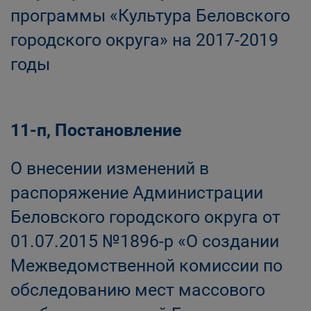
программы «Культура Беловского
городского округа» на 2017-2019
годы
11-п, Постановление
О внесении изменений в
распоряжение Администрации
Беловского городского округа от
01.07.2015 №1896-р «О создании
Межведомственной комиссии по
обследованию мест массового