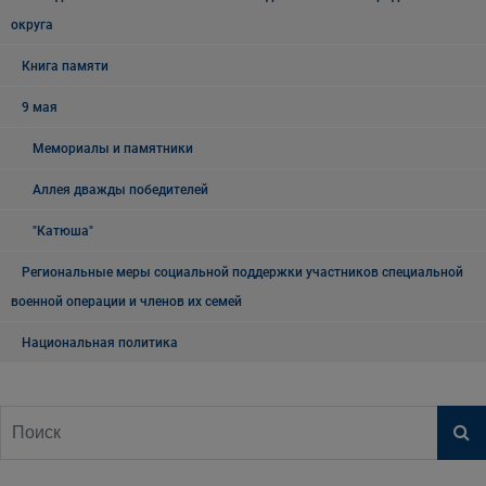
округа
Книга памяти
9 мая
Мемориалы и памятники
Аллея дважды победителей
"Катюша"
Региональные меры социальной поддержки участников специальной
военной операции и членов их семей
Национальная политика