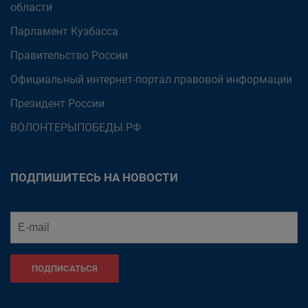
области
Парламент Кузбасса
Правительство России
Официальный интернет-портал правовой информации
Президент России
ВОЛОНТЕРЫПОБЕДЫ.РФ
ПОДПИШИТЕСЬ НА НОВОСТИ
ПОДПИСАТЬСЯ