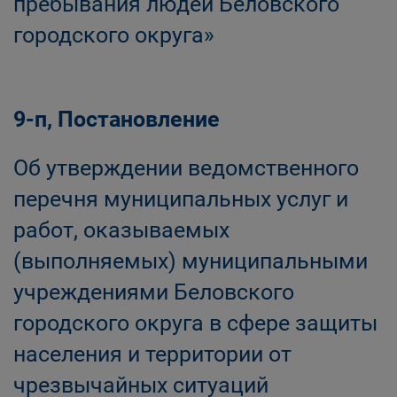
пребывания людей Беловского
городского округа»
9-п, Постановление
Об утверждении ведомственного
перечня муниципальных услуг и
работ, оказываемых
(выполняемых) муниципальными
учреждениями Беловского
городского округа в сфере защиты
населения и территории от
чрезвычайных ситуаций