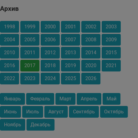
Архив
1998
1999
2000
2001
2002
2003
2004
2005
2006
2007
2008
2009
2010
2011
2012
2013
2014
2015
2016
2017
2018
2019
2020
2021
2022
2023
2024
2025
2026
Январь
Февраль
Март
Апрель
Май
Июнь
Июль
Август
Сентябрь
Октябрь
Ноябрь
Декабрь