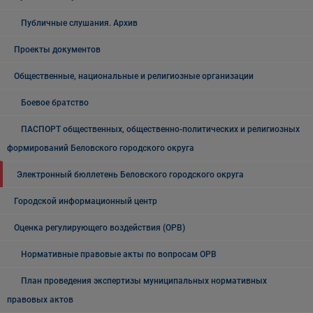
Публичные слушания. Архив
Проекты документов
Общественные, национальные и религиозные организации
Боевое братство
ПАСПОРТ общественных, общественно-политических и религиозных
формирований Беловского городского округа
Электронный бюллетень Беловского городского округа
Городской информационный центр
Оценка регулирующего воздействия (ОРВ)
Нормативные правовые акты по вопросам ОРВ
План проведения экспертизы муниципальных нормативных
правовых актов