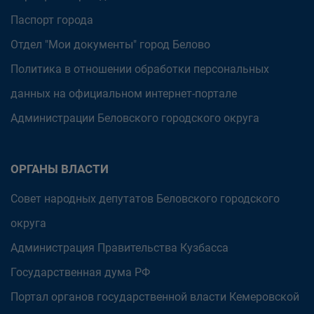
Паспорт города
Отдел "Мои документы" город Белово
Политика в отношении обработки персональных
данных на официальном интернет-портале
Администрации Беловского городского округа
ОРГАНЫ ВЛАСТИ
Совет народных депутатов Беловского городского
округа
Администрация Правительства Кузбасса
Государственная дума РФ
Портал органов государственной власти Кемеровской