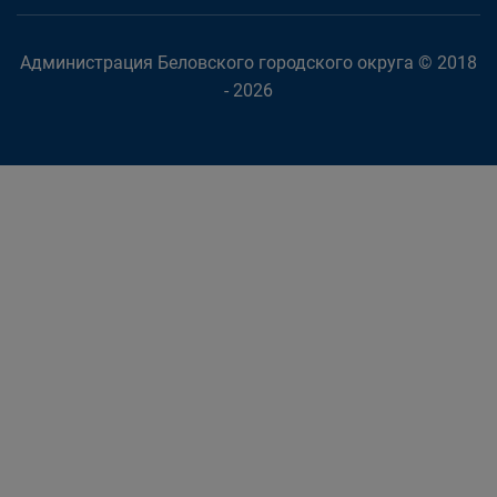
Администрация Беловского городского округа © 2018
- 2026