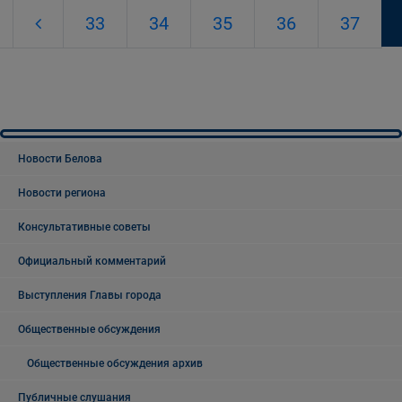
33
34
35
36
37
Новости Белова
Новости региона
Консультативные советы
Официальный комментарий
Выступления Главы города
Общественные обсуждения
Общественные обсуждения архив
Публичные слушания