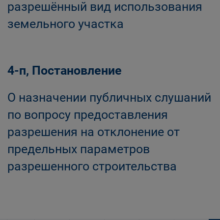
разрешённый вид использования
земельного участка
4-п, Постановление
О назначении публичных слушаний
по вопросу предоставления
разрешения на отклонение от
предельных параметров
разрешенного строительства