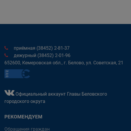
приёмная (38452) 2-81-37
дежурный (38452) 2-01-96
652600, Кемеровская обл., г. Белово, ул. Советская, 21
Официальный аккаунт Главы Беловского
городского округа
РЕКОМЕНДУЕМ
Обращения граждан