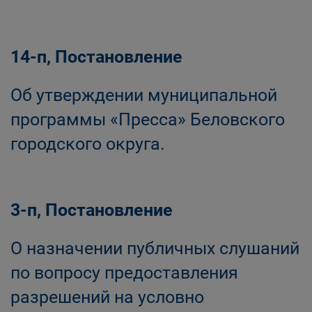
14-п, Постановление
Об утверждении муниципальной
программы «Пресса» Беловского
городского округа.
3-п, Постановление
О назначении публичных слушаний
по вопросу предоставления
разрешений на условно