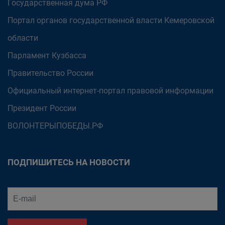
Государственная дума РФ
Портал органов государственной власти Кемеровской
области
Парламент Кузбасса
Правительство России
Официальный интернет-портал правовой информации
Президент России
ВОЛОНТЕРЫПОБЕДЫ.РФ
ПОДПИШИТЕСЬ НА НОВОСТИ