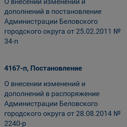
О внесении изменений и
дополнений в постановление
Администрации Беловского
городского округа от 25.02.2011 №
34-п
4167-п, Постановление
О внесении изменений и
дополнений в распоряжение
Администрации Беловского
городского округа от 28.08.2014 №
2240-р