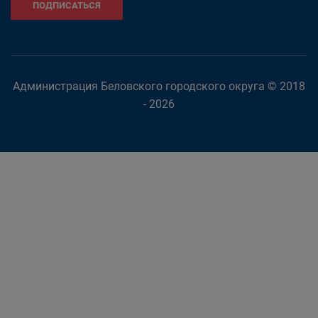
ПОДПИСАТЬСЯ
Администрация Беловского городского округа © 2018
- 2026