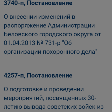
3740-п, Постановление
О внесении изменений в
распоряжение Администрации
Беловского городского округа от
01.04.2013 № 731-р "Об
организации похоронного дела"
4257-п, Постановление
О подготовке и проведении
мероприятий, посвященных 30-
летию вывода советских войск из