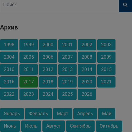
Архив
1998
1999
2000
2001
2002
2003
2004
2005
2006
2007
2008
2009
2010
2011
2012
2013
2014
2015
2016
2017
2018
2019
2020
2021
2022
2023
2024
2025
2026
Январь
Февраль
Март
Апрель
Май
Июнь
Июль
Август
Сентябрь
Октябрь