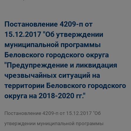
Постановление 4209-п от
15.12.2017 "Об утверждении
муниципальной программы
Беловского городского округа
"Предупреждение и ликвидация
чрезвычайных ситуаций на
территории Беловского городского
округа на 2018-2020 гг."
Постановление 4209-п от 15.12.2017 "Об
утверждении муниципальной программы