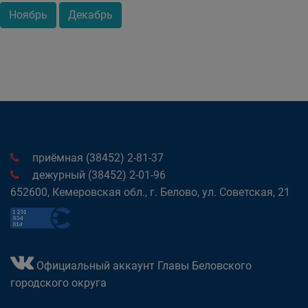
Ноябрь
Декабрь
приёмная (38452) 2-81-37
дежурный (38452) 2-01-96
652600, Кемеровская обл., г. Белово, ул. Советская, 21
Официальный аккаунт Главы Беловского
городского округа