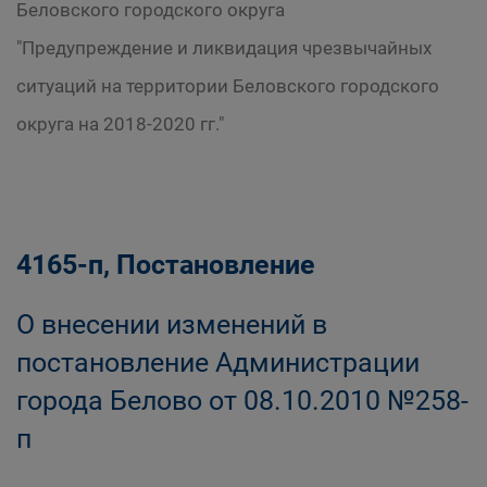
Беловского городского округа
"Предупреждение и ликвидация чрезвычайных
ситуаций на территории Беловского городского
округа на 2018-2020 гг."
4165-п, Постановление
О внесении изменений в
постановление Администрации
города Белово от 08.10.2010 №258-
п