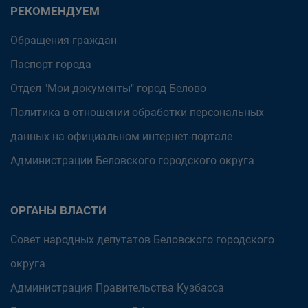
РЕКОМЕНДУЕМ
Обращения граждан
Паспорт города
Отдел "Мои документы" город Белово
Политика в отношении обработки персональных
данных на официальном интернет-портале
Администрации Беловского городского округа
ОРГАНЫ ВЛАСТИ
Совет народных депутатов Беловского городского
округа
Администрация Правительства Кузбасса