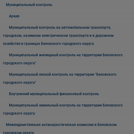
Муниципальный контроль
Архив
Муниципальный контроль на автомобильном транспорте,
городском, наземном электрическом транспорте и в дорожном
хозяйстве в границах Беловского городского округа
Муниципальный жилищный контроль на территории Беловского
городского округа"
Муниципальный лесной контроль на территории "Беловского
городского округа"
Внутренний муниципальный финансовый контроль
Муниципальный земельный контроль на территории Беловского
городского округа
Межведомственная антинаркотическая комиссии в Беловском
городском округе