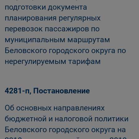
подготовки документа
планирования регулярных
перевозок пассажиров по
муниципальным маршрутам
Беловского городского округа по
нерегулируемым тарифам
4281-п, Постановление
Об основных направлениях
бюджетной и налоговой политики
Беловского городского округа на