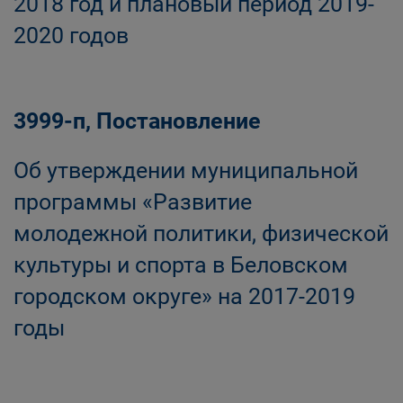
2018 год и плановый период 2019-
2020 годов
3999-п, Постановление
Об утверждении муниципальной
программы «Развитие
молодежной политики, физической
культуры и спорта в Беловском
городском округе» на 2017-2019
годы