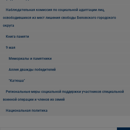
Наблюдательная комиссия по социальной адаптации лиц,
освободившихся из мест лишения свободы Беловского городского
округа
Книга памяти
9 мая
Мемориалы и памятники
Аллея дважды победителей
"Катюша"
Региональные меры социальной поддержки участников специальной
военной операции и членов их семей
Национальная политика