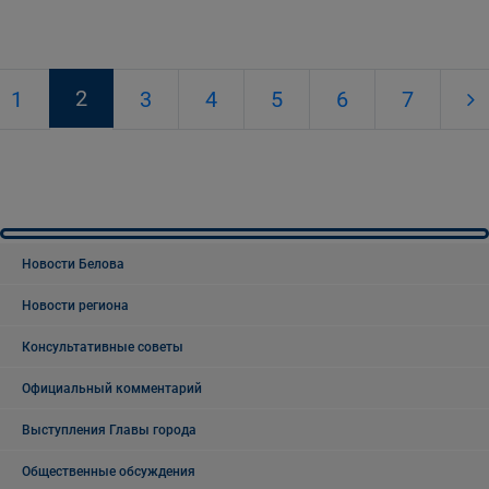
2
1
3
4
5
6
7
Новости Белова
Новости региона
Консультативные советы
Официальный комментарий
Выступления Главы города
Общественные обсуждения