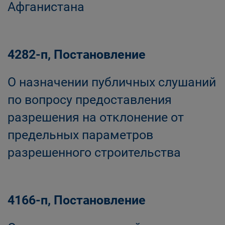
Афганистана
4282-п, Постановление
О назначении публичных слушаний
по вопросу предоставления
разрешения на отклонение от
предельных параметров
разрешенного строительства
4166-п, Постановление