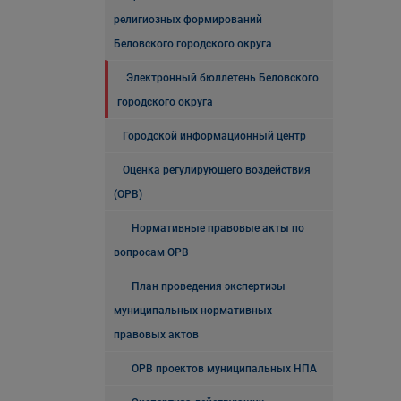
религиозных формирований
Беловского городского округа
Электронный бюллетень Беловского
городского округа
Городской информационный центр
Оценка регулирующего воздействия
(ОРВ)
Нормативные правовые акты по
вопросам ОРВ
План проведения экспертизы
муниципальных нормативных
правовых актов
ОРВ проектов муниципальных НПА