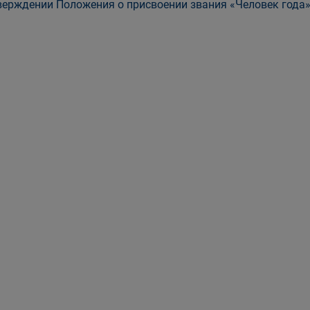
верждении Положения о присвоении звания «Человек года