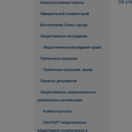
Об ут
Консультативные советы
Официальный комментарий
Выступления Главы города
Общественные обсуждения
Общественные обсуждения архив
Публичные слушания
Публичные слушания. Архив
Проекты документов
Общественные, национальные и
религиозные организации
Боевое братство
ПАСПОРТ общественных,
общественно-политических и