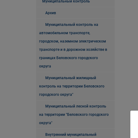
Муниципальный контроль
Архив
Муниципальный контроль на
автомобильном транспорте,
городском, наземном электрическом
транспорте и в дорожном хозяйстве в
границах Беловского городского
округа
Муниципальный жилищный
контроль на территории Беловского
городского округа"
Муниципальный лесной контроль
на территории "Беловского городского
округа"
Внутренний муниципальный