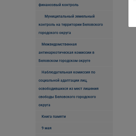
финансовый контроль
Муниципальный земельный
контроль на территории Беловского
городского округа
Межведомственная
антинаркотическая комиссии в
Беловском городском округе
Наблюдательная комиссия по
социальной адаптации лиц,
освободившихся из мест лишения
свободы Беловского городского
округа
Книга памяти
9 мая