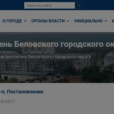
О ГОРОДЕ
ОРГАНЫ ВЛАСТИ
ОФИЦИАЛЬНО
нь Беловского городского ок
й бюллетень Беловского городского округа
-п, Постановление
10.2017