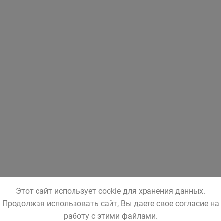
Этот сайт использует cookie для хранения данных.
Продолжая использовать сайт, Вы даете свое согласие на
работу с этими файлами.