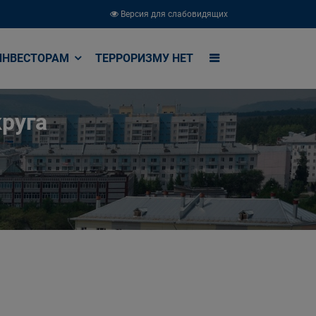
Версия для слабовидящих
ИНВЕСТОРАМ
ТЕРРОРИЗМУ НЕТ
руга