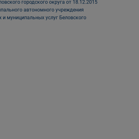
вского городского округа от 18.12.2015
ипального автономного учреждения
 и муниципальных услуг Беловского