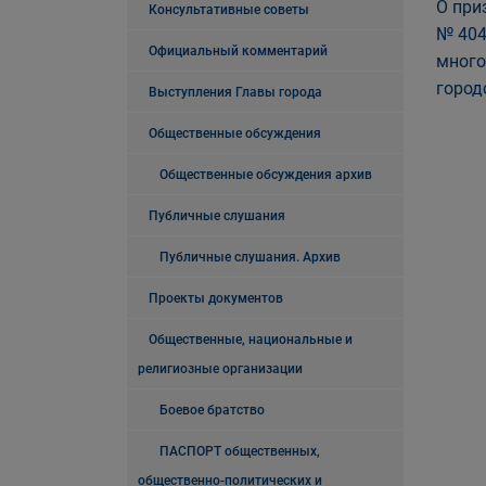
О при
Консультативные советы
№ 404
Официальный комментарий
много
город
Выступления Главы города
Общественные обсуждения
Общественные обсуждения архив
Публичные слушания
Публичные слушания. Архив
Проекты документов
Общественные, национальные и
религиозные организации
Боевое братство
ПАСПОРТ общественных,
общественно-политических и