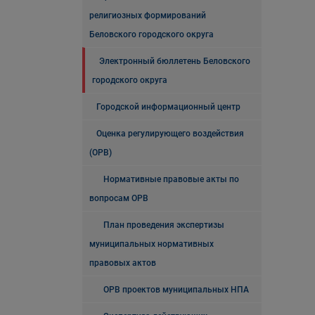
религиозных формирований
Беловского городского округа
Электронный бюллетень Беловского
городского округа
Городской информационный центр
Оценка регулирующего воздействия
(ОРВ)
Нормативные правовые акты по
вопросам ОРВ
План проведения экспертизы
муниципальных нормативных
правовых актов
ОРВ проектов муниципальных НПА