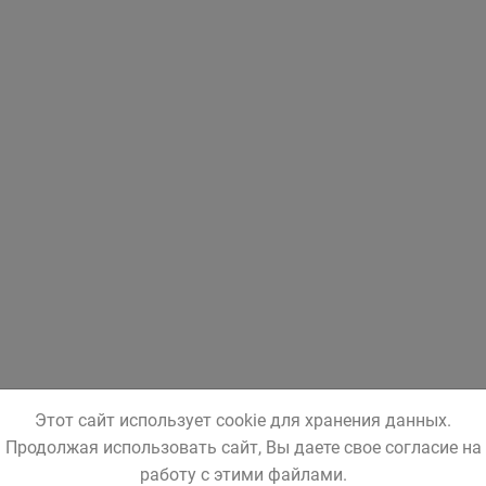
Этот сайт использует cookie для хранения данных.
Продолжая использовать сайт, Вы даете свое согласие на
работу с этими файлами.