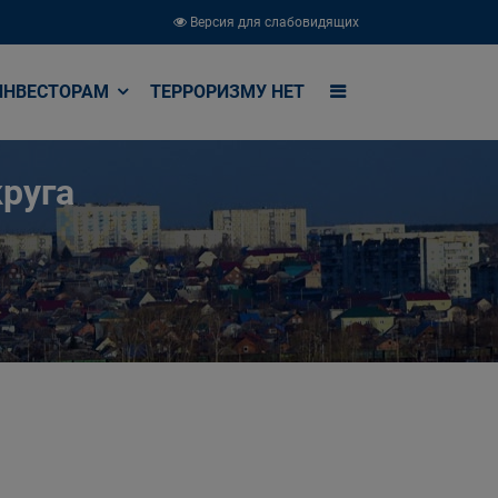
Версия для слабовидящих
ИНВЕСТОРАМ
ТЕРРОРИЗМУ НЕТ
руга