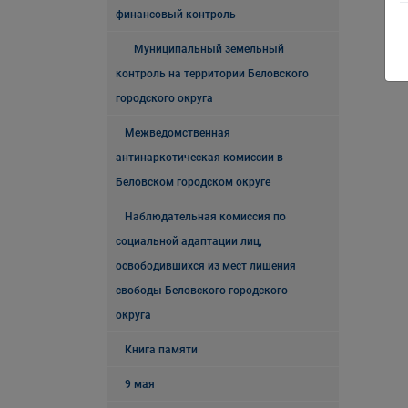
финансовый контроль
Муниципальный земельный
контроль на территории Беловского
городского округа
Межведомственная
антинаркотическая комиссии в
Беловском городском округе
Наблюдательная комиссия по
социальной адаптации лиц,
освободившихся из мест лишения
свободы Беловского городского
округа
Книга памяти
9 мая