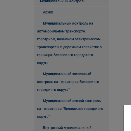
Муниципальный контроль
Архив
Муниципальный контроль на
автомобильном транспорте,
городском, наземном электрическом
транспорте и в дорожном хозяйстве в
границах Беловского городского
округа
Муниципальный жилищный
контроль на территории Беловского
городского округа"
Муниципальный лесной контроль
на территории "Беловского городского
округа"
Внутренний муниципальный