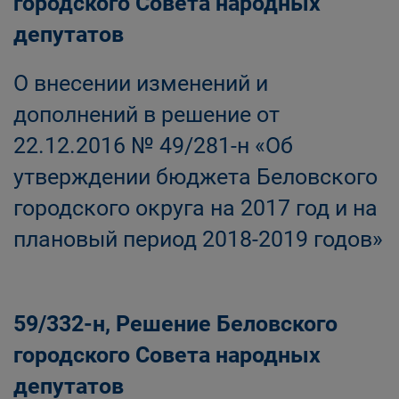
городского Совета народных
депутатов
О внесении изменений и
дополнений в решение от
22.12.2016 № 49/281-н «Об
утверждении бюджета Беловского
городского округа на 2017 год и на
плановый период 2018-2019 годов»
59/332-н, Решение Беловского
городского Совета народных
депутатов