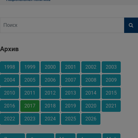
Архив
1998
1999
2000
2001
2002
2003
2004
2005
2006
2007
2008
2009
2010
2011
2012
2013
2014
2015
2016
2017
2018
2019
2020
2021
2022
2023
2024
2025
2026