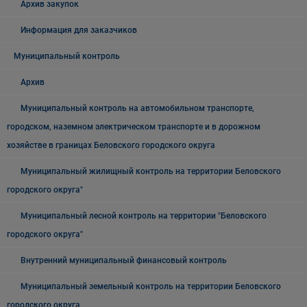
Архив закупок
Информация для заказчиков
Муниципальный контроль
Архив
Муниципальный контроль на автомобильном транспорте,
городском, наземном электрическом транспорте и в дорожном
хозяйстве в границах Беловского городского округа
Муниципальный жилищный контроль на территории Беловского
городского округа"
Муниципальный лесной контроль на территории "Беловского
городского округа"
Внутренний муниципальный финансовый контроль
Муниципальный земельный контроль на территории Беловского
городского округа