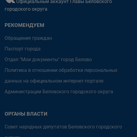
Официальный аккаунт Главы Беловского
городского округа
РЕКОМЕНДУЕМ
Обращения граждан
Паспорт города
Отдел "Мои документы" город Белово
Политика в отношении обработки персональных
данных на официальном интернет-портале
Администрации Беловского городского округа
ОРГАНЫ ВЛАСТИ
Совет народных депутатов Беловского городского