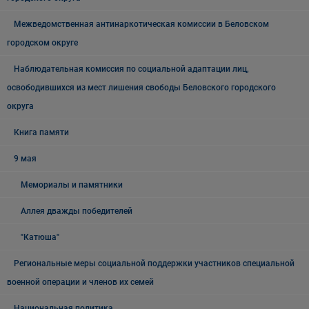
Межведомственная антинаркотическая комиссии в Беловском
городском округе
Наблюдательная комиссия по социальной адаптации лиц,
освободившихся из мест лишения свободы Беловского городского
округа
Книга памяти
9 мая
Мемориалы и памятники
Аллея дважды победителей
"Катюша"
Региональные меры социальной поддержки участников специальной
военной операции и членов их семей
Национальная политика