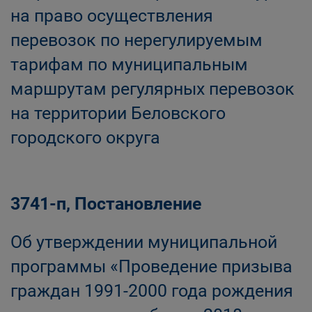
на право осуществления
перевозок по нерегулируемым
тарифам по муниципальным
маршрутам регулярных перевозок
на территории Беловского
городского округа
3741-п, Постановление
Об утверждении муниципальной
программы «Проведение призыва
граждан 1991-2000 года рождения