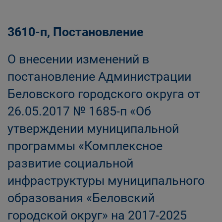
3610-п, Постановление
О внесении изменений в
постановление Администрации
Беловского городского округа от
26.05.2017 № 1685-п «Об
утверждении муниципальной
программы «Комплексное
развитие социальной
инфраструктуры муниципального
образования «Беловский
городской округ» на 2017-2025