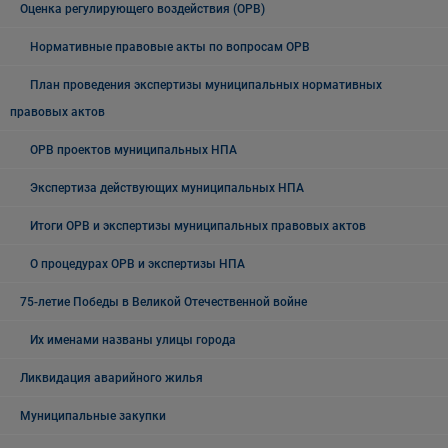
Оценка регулирующего воздействия (ОРВ)
Нормативные правовые акты по вопросам ОРВ
План проведения экспертизы муниципальных нормативных
правовых актов
ОРВ проектов муниципальных НПА
Экспертиза действующих муниципальных НПА
Итоги ОРВ и экспертизы муниципальных правовых актов
О процедурах ОРВ и экспертизы НПА
75-летие Победы в Великой Отечественной войне
Их именами названы улицы города
Ликвидация аварийного жилья
Муниципальные закупки