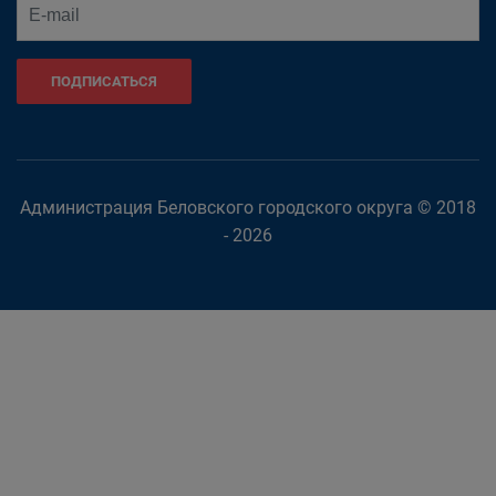
ПОДПИСАТЬСЯ
Администрация Беловского городского округа © 2018
- 2026