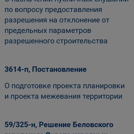
по вопросу предоставления
разрешения на отклонение от
предельных параметров
разрешенного строительства
3614-п, Постановление
О подготовке проекта планировки
и проекта межевания территории
59/325-н, Решение Беловского