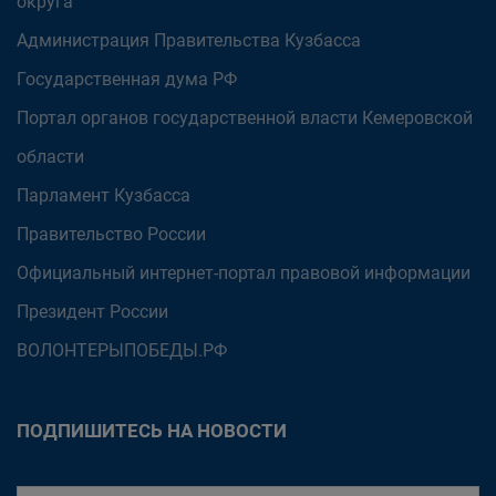
округа
Администрация Правительства Кузбасса
Государственная дума РФ
Портал органов государственной власти Кемеровской
области
Парламент Кузбасса
Правительство России
Официальный интернет-портал правовой информации
Президент России
ВОЛОНТЕРЫПОБЕДЫ.РФ
ПОДПИШИТЕСЬ НА НОВОСТИ