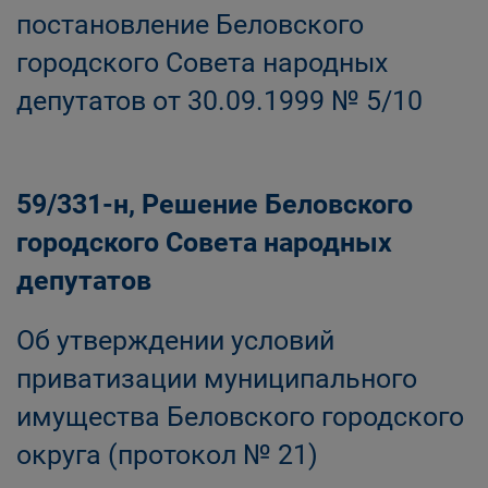
постановление Беловского
городского Совета народных
депутатов от 30.09.1999 № 5/10
59/331-н, Решение Беловского
городского Совета народных
депутатов
Об утверждении условий
приватизации муниципального
имущества Беловского городского
округа (протокол № 21)