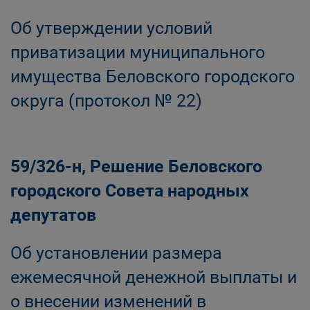
Об утверждении условий
приватизации муниципального
имущества Беловского городского
округа (протокол № 22)
59/326-н, Решение Беловского
городского Совета народных
депутатов
Об установлении размера
ежемесячной денежной выплаты и
о внесении изменений в