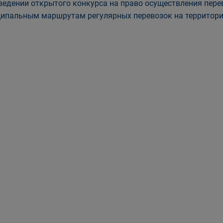
ведении открытого конкурса на право осуществления пер
ипальным маршрутам регулярных перевозок на территории