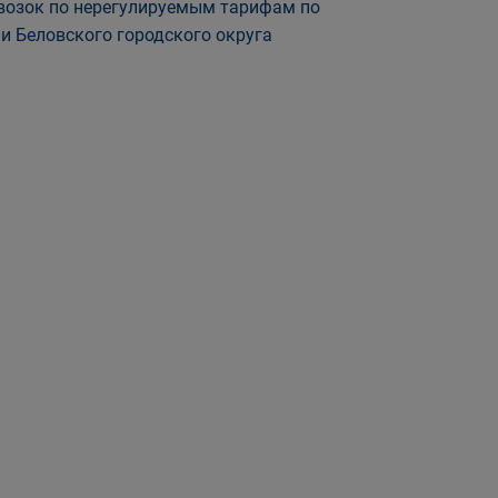
евозок по нерегулируемым тарифам по
 Беловского городского округа