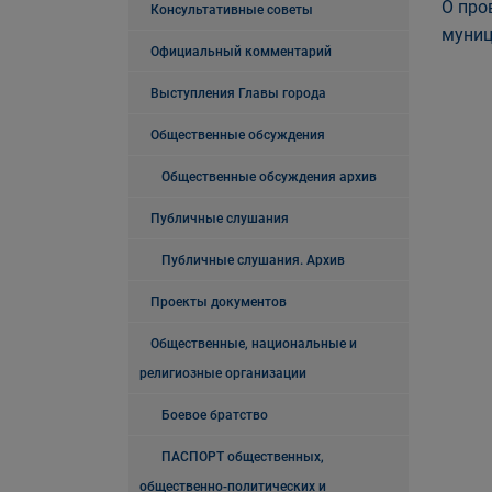
О про
Консультативные советы
муниц
Официальный комментарий
Выступления Главы города
Общественные обсуждения
Общественные обсуждения архив
Публичные слушания
Публичные слушания. Архив
Проекты документов
Общественные, национальные и
религиозные организации
Боевое братство
ПАСПОРТ общественных,
общественно-политических и