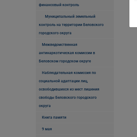
финансовый контроль
Муниципальный земельный
контроль на территории Беловского
городского округа
Межведомственная
антинаркотическая комиссии в
Беловском городском округе
Наблюдательная комиссия по
социальной адаптации лиц,
освободившихся из мест лишения
свободы Беловского городского
округа
Книга памяти
9 мая