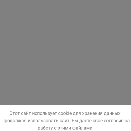
Этот сайт использует cookie для хранения данных.
Продолжая использовать сайт, Вы даете свое согласие на
работу с этими файлами.