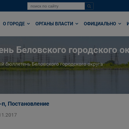
О ГОРОДЕ
ОРГАНЫ ВЛАСТИ
ОФИЦИАЛЬНО
нь Беловского городского ок
й бюллетень Беловского городского округа
-п, Постановление
11.2017