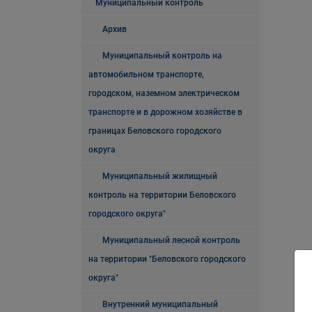
Муниципальный контроль
Архив
Муниципальный контроль на
автомобильном транспорте,
городском, наземном электрическом
транспорте и в дорожном хозяйстве в
границах Беловского городского
округа
Муниципальный жилищный
контроль на территории Беловского
городского округа"
Муниципальный лесной контроль
на территории "Беловского городского
округа"
Внутренний муниципальный