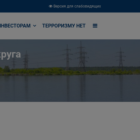
Версия для слабовидящих
ИНВЕСТОРАМ
ТЕРРОРИЗМУ НЕТ
руга