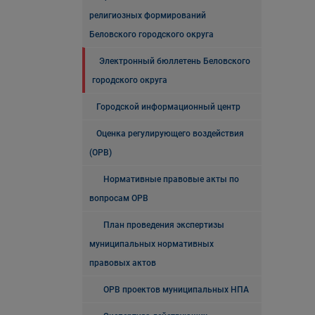
религиозных формирований
Беловского городского округа
Электронный бюллетень Беловского
городского округа
Городской информационный центр
Оценка регулирующего воздействия
(ОРВ)
Нормативные правовые акты по
вопросам ОРВ
План проведения экспертизы
муниципальных нормативных
правовых актов
ОРВ проектов муниципальных НПА