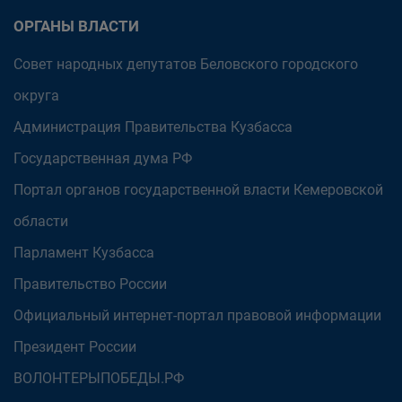
ОРГАНЫ ВЛАСТИ
Совет народных депутатов Беловского городского
округа
Администрация Правительства Кузбасса
Государственная дума РФ
Портал органов государственной власти Кемеровской
области
Парламент Кузбасса
Правительство России
Официальный интернет-портал правовой информации
Президент России
ВОЛОНТЕРЫПОБЕДЫ.РФ