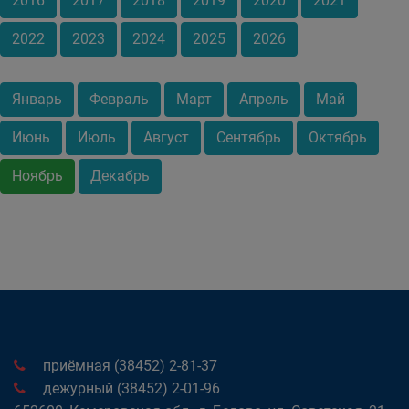
2016
2017
2018
2019
2020
2021
2022
2023
2024
2025
2026
Январь
Февраль
Март
Апрель
Май
Июнь
Июль
Август
Сентябрь
Октябрь
Ноябрь
Декабрь
приёмная (38452) 2-81-37
дежурный (38452) 2-01-96