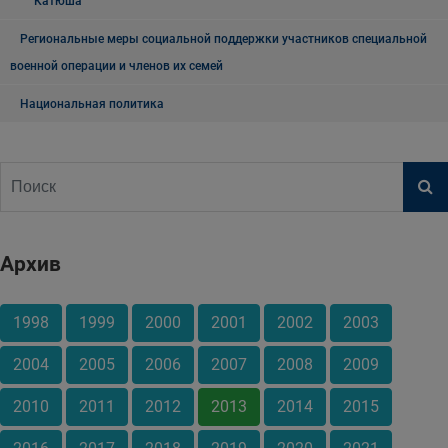
"Катюша"
Региональные меры социальной поддержки участников специальной
военной операции и членов их семей
Национальная политика
Архив
1998
1999
2000
2001
2002
2003
2004
2005
2006
2007
2008
2009
2010
2011
2012
2013
2014
2015