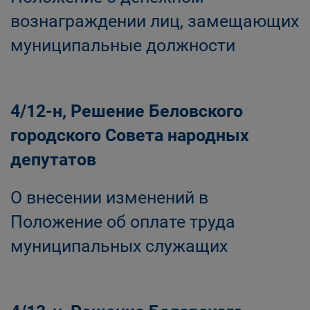
вознаграждении лиц, замещающих
муниципальные должности
4/12-н, Решение Беловского
городского Совета народных
депутатов
О внесении изменений в
Положение об оплате труда
муниципальных служащих