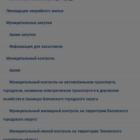
Ликвидация аварийного жилья
Муниципальные закупки
Архив закупок
Информация для заказчиков
Муниципальный контроль
Архив
Муниципальный контроль на автомобильном транспорте,
городском, наземном электрическом транспорте и в дорожном
хозяйстве в границах Беловского городского округа
Муниципальный жилищный контроль на территории Беловского
городского округа"
Муниципальный лесной контроль на территории "Беловского
городского округа"