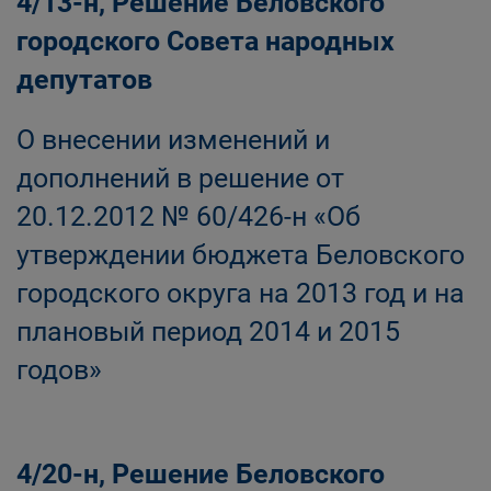
4/13-н, Решение Беловского
городского Совета народных
депутатов
О внесении изменений и
дополнений в решение от
20.12.2012 № 60/426-н «Об
утверждении бюджета Беловского
городского округа на 2013 год и на
плановый период 2014 и 2015
годов»
4/20-н, Решение Беловского