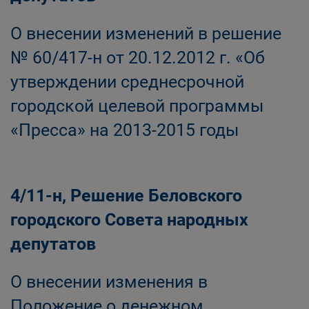
О внесении изменений в решение
№ 60/417-н от 20.12.2012 г. «Об
утверждении среднесрочной
городской целевой программы
«Пресса» на 2013-2015 годы
4/11-н, Решение Беловского
городского Совета народных
депутатов
О внесении изменения в
Положение о денежном