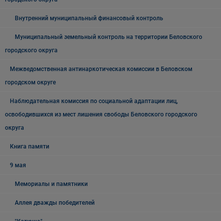
Внутренний муниципальный финансовый контроль
Муниципальный земельный контроль на территории Беловского
городского округа
Межведомственная антинаркотическая комиссии в Беловском
городском округе
Наблюдательная комиссия по социальной адаптации лиц,
освободившихся из мест лишения свободы Беловского городского
округа
Книга памяти
9 мая
Мемориалы и памятники
Аллея дважды победителей