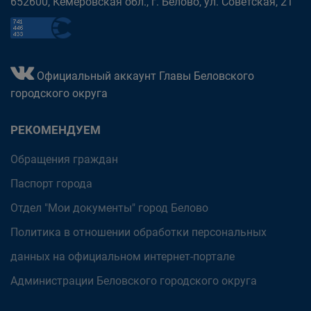
652600, Кемеровская обл., г. Белово, ул. Советская, 21
Официальный аккаунт Главы Беловского
городского округа
РЕКОМЕНДУЕМ
Обращения граждан
Паспорт города
Отдел "Мои документы" город Белово
Политика в отношении обработки персональных
данных на официальном интернет-портале
Администрации Беловского городского округа