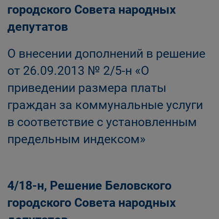
городского Совета народных
депутатов
О внесении дополнений в решение
от 26.09.2013 № 2/5-н «О
приведении размера платы
граждан за коммунальные услуги
в соответствие с установленным
предельным индексом»
4/18-н, Решение Беловского
городского Совета народных