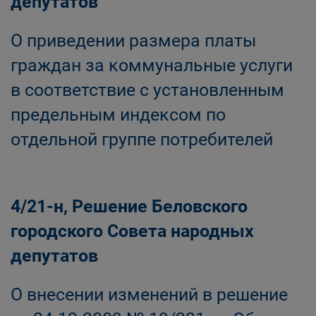
депутатов
О приведении размера платы
граждан за коммунальные услуги
в соответствие с установленным
предельным индексом по
отдельной группе потребителей
4/21-н, Решение Беловского
городского Совета народных
депутатов
О внесении изменений в решение