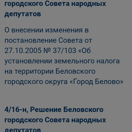
городского Совета народных
депутатов
О внесении изменения в
постановление Совета от
27.10.2005 № 37/103 «Об
установлении земельного налога
на территории Беловского
городского округа «Город Белово»
4/16-н, Решение Беловского
городского Совета народных
депутатов