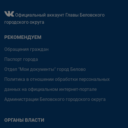
Официальный аккаунт Главы Беловского
городского округа
РЕКОМЕНДУЕМ
Обращения граждан
Паспорт города
Отдел "Мои документы" город Белово
Политика в отношении обработки персональных
данных на официальном интернет-портале
Администрации Беловского городского округа
ОРГАНЫ ВЛАСТИ