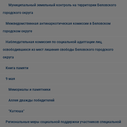
Муниципальный земельный контроль на территории Беловского
городского округа
Межведомственная антинаркотическая комиссии в Беловском
городском округе
Наблюдательная комиссия по социальной адаптации лиц,
освободившихся из мест лишения свободы Беловского городского
округа
Книга памяти
9 мая
Мемориалы и памятники
Аллея дважды победителей
"Катюша"
Региональные меры социальной поддержки участников специальной