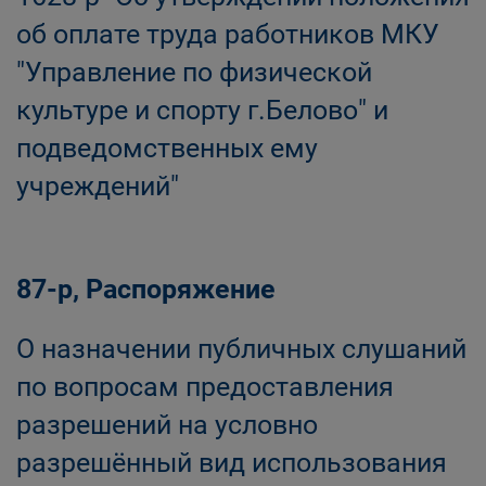
об оплате труда работников МКУ
"Управление по физической
культуре и спорту г.Белово" и
подведомственных ему
учреждений"
87-р, Распоряжение
О назначении публичных слушаний
по вопросам предоставления
разрешений на условно
разрешённый вид использования