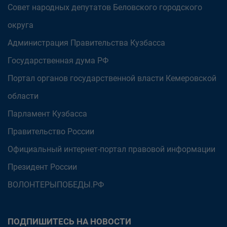
Совет народных депутатов Беловского городского
округа
Администрация Правительства Кузбасса
Государственная дума РФ
Портал органов государственной власти Кемеровской
области
Парламент Кузбасса
Правительство России
Официальный интернет-портал правовой информации
Президент России
ВОЛОНТЕРЫПОБЕДЫ.РФ
ПОДПИШИТЕСЬ НА НОВОСТИ