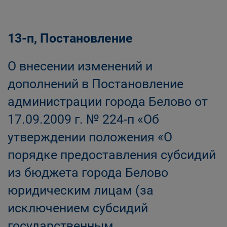
13-п, Постановление
О внесении изменений и
дополнений в Постановление
администрации города Белово от
17.09.2009 г. № 224-п «Об
утверждении положения «О
порядке предоставления субсидий
из бюджета города Белово
юридическим лицам (за
исключением субсидий
государственным