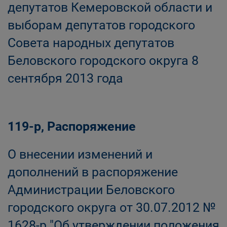
депутатов Кемеровской области и
выборам депутатов городского
Совета народных депутатов
Беловского городского округа 8
сентября 2013 года
119-р, Распоряжение
О внесении изменений и
дополнений в распоряжение
Администрации Беловского
городского округа от 30.07.2012 №
1628-р "Об утверждении положения