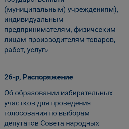
(муниципальным) учреждениям),
индивидуальным
предпринимателям, физическим
лицам-производителям товаров,
работ, услуг»
26-р, Распоряжение
Об образовании избирательных
участков для проведения
голосования по выборам
депутатов Совета народных