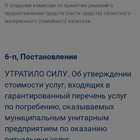
О создании комиссии по принятию решений о
предоставлению средств (части средств) областного
материснкого (семейного) капитала
6-п, Постановление
УТРАТИЛО СИЛУ. Об утверждении
стоимости услуг, входящих в
гарантированный перечень услуг
по погребению, оказываемых
муниципальным унитарным
предприятием по оказанию
ритуальных услуг