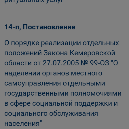
14-п, Постановление
О порядке реализации отдельных
положений Закона Кемеровской
области от 27.07.2005 № 99-ОЗ "О
наделении органов местного
самоуправления отдельными
государственными полномочиями
в сфере социальной поддержки и
социального обслуживания
населения"