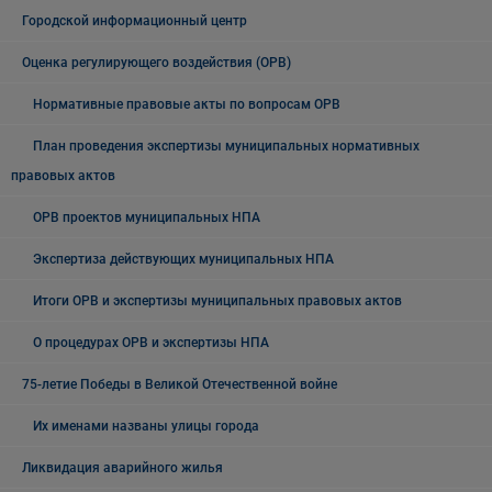
Городской информационный центр
Оценка регулирующего воздействия (ОРВ)
Нормативные правовые акты по вопросам ОРВ
План проведения экспертизы муниципальных нормативных
правовых актов
ОРВ проектов муниципальных НПА
Экспертиза действующих муниципальных НПА
Итоги ОРВ и экспертизы муниципальных правовых актов
О процедурах ОРВ и экспертизы НПА
75-летие Победы в Великой Отечественной войне
Их именами названы улицы города
Ликвидация аварийного жилья