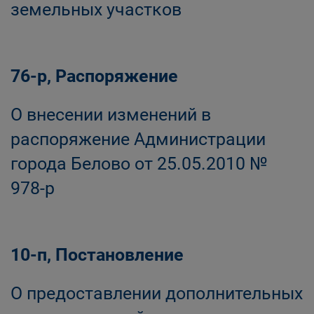
земельных участков
76-р, Распоряжение
О внесении изменений в
распоряжение Администрации
города Белово от 25.05.2010 №
978-р
10-п, Постановление
О предоставлении дополнительных