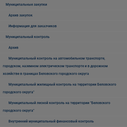
Муниципальные закупки
Архив закупок
Информация для заказчиков
Муниципальный контроль
Архив
Муниципальный контроль на автомобильном транспорте,
городском, наземном электрическом транспорте и в дорожном
хозяйстве в границах Беловского городского округа
Муниципальный жилищный контроль на территории Беловского
городского округа"
Муниципальный лесной контроль на территории "Беловского
городского округа"
Внутренний муниципальный финансовый контроль