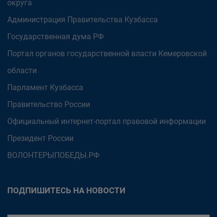
округа
Администрация Правительства Кузбасса
Государственная дума РФ
Портал органов государственной власти Кемеровской
области
Парламент Кузбасса
Правительство России
Официальный интернет-портал правовой информации
Президент России
ВОЛОНТЕРЫПОБЕДЫ.РФ
ПОДПИШИТЕСЬ НА НОВОСТИ