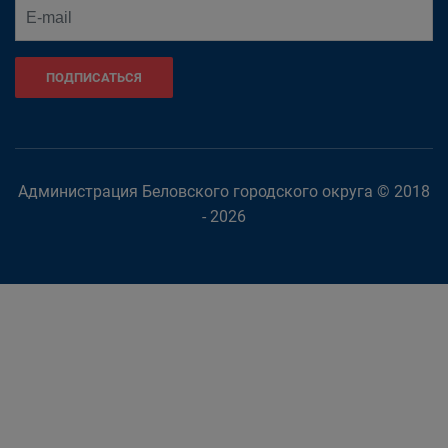
ПОДПИСАТЬСЯ
Администрация Беловского городского округа © 2018
- 2026