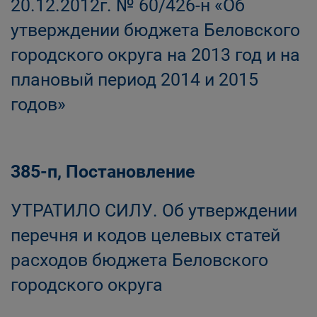
20.12.2012г. № 60/426-н «Об
утверждении бюджета Беловского
городского округа на 2013 год и на
плановый период 2014 и 2015
годов»
385-п, Постановление
УТРАТИЛО СИЛУ. Об утверждении
перечня и кодов целевых статей
расходов бюджета Беловского
городского округа