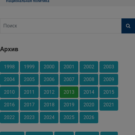
Национальная политика
Архив
1998
1999
2000
2001
2002
2003
2004
2005
2006
2007
2008
2009
2010
2011
2012
2013
2014
2015
2016
2017
2018
2019
2020
2021
2022
2023
2024
2025
2026