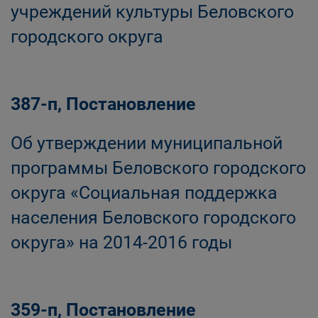
учреждений культуры Беловского
городского округа
387-п, Постановление
Об утверждении муниципальной
программы Беловского городского
округа «Социальная поддержка
населения Беловского городского
округа» на 2014-2016 годы
359-п, Постановление