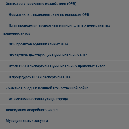
Оценка регулирующего воздействия (ОРВ)
Нормативные правовые акты по вопросам ОРВ
План проведения экспертизы муниципальных нормативных
правовых актов
ОРВ проектов муниципальных НПА
Экспертиза действующих муниципальных НПА
Итоги ОРВ и экспертизы муниципальных правовых актов
О процедурах ОРВ и экспертизы НПА
75-летие Победы в Великой Отечественной войне
Их именами названы улицы города
Ликвидация аварийного жилья
Муниципальные закупки