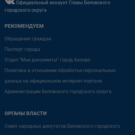
Официальный аккаунт Главы Беловского
городского округа
РЕКОМЕНДУЕМ
Обращения граждан
Паспорт города
Отдел "Мои документы" город Белово
Политика в отношении обработки персональных
данных на официальном интернет-портале
Администрации Беловского городского округа
ОРГАНЫ ВЛАСТИ
Совет народных депутатов Беловского городского