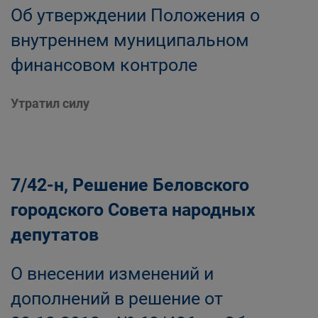
Об утверждении Положения о
внутреннем муниципальном
финансовом контроле
Утратил силу
7/42-н, Решение Беловского
городского Совета народных
депутатов
О внесении изменений и
дополнений в решение от