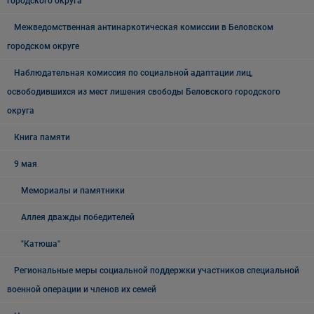
городского округа
Межведомственная антинаркотическая комиссии в Беловском
городском округе
Наблюдательная комиссия по социальной адаптации лиц,
освободившихся из мест лишения свободы Беловского городского
округа
Книга памяти
9 мая
Мемориалы и памятники
Аллея дважды победителей
"Катюша"
Региональные меры социальной поддержки участников специальной
военной операции и членов их семей