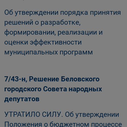
Об утверждении порядка принятия
решений о разработке,
формировании, реализации и
оценки эффективности
муниципальных программ
7/43-н, Решение Беловского
городского Совета народных
депутатов
УТРАТИЛО СИЛУ. Об утверждении
Положения о бюджетном процессе