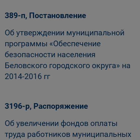
389-п, Постановление
Об утверждении муниципальной
программы «Обеспечение
безопасности населения
Беловского городского округа» на
2014-2016 гг
3196-р, Распоряжение
Об увеличении фондов оплаты
труда работников муниципальных