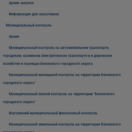
Архив закупок
Информация для заказчиков
Муниципальный контроль
Архив
Муниципальный контроль на автомобильном транспорте,
городском, наземном электрическом транспорте и в дорожном
хозяйстве в границах Беловского городского округа
Муниципальный жилищный контроль на территории Беловского
городского округа"
Муниципальный лесной контроль на территории "Беловского
городского округа"
Внутренний муниципальный финансовый контроль
Муниципальный земельный контроль на территории Беловского