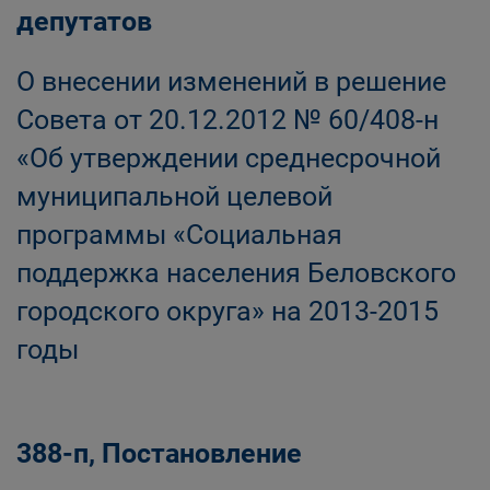
депутатов
О внесении изменений в решение
Совета от 20.12.2012 № 60/408-н
«Об утверждении среднесрочной
муниципальной целевой
программы «Социальная
поддержка населения Беловского
городского округа» на 2013-2015
годы
388-п, Постановление