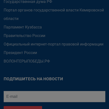
Государственная дума РФ
Портал органов государственной власти Кемеровской
области
Парламент Кузбасса
Правительство России
Официальный интернет-портал правовой информации
Президент России
ВОЛОНТЕРЫПОБЕДЫ.РФ
ПОДПИШИТЕСЬ НА НОВОСТИ