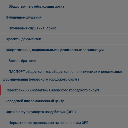
Общественные обсуждения архив
Публичные слушания
Публичные слушания. Архив
Проекты документов
Общественные, национальные и религиозные организации
Боевое братство
ПАСПОРТ общественных, общественно-политических и религиозных
формирований Беловского городского округа
Электронный бюллетень Беловского городского округа
Городской информационный центр
Оценка регулирующего воздействия (ОРВ)
Нормативные правовые акты по вопросам ОРВ