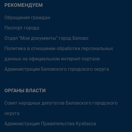
РЕКОМЕНДУЕМ
Обращения граждан
Паспорт города
Отдел "Мои документы" город Белово
Политика в отношении обработки персональных
данных на официальном интернет-портале
Администрации Беловского городского округа
ОРГАНЫ ВЛАСТИ
Совет народных депутатов Беловского городского
округа
Администрация Правительства Кузбасса