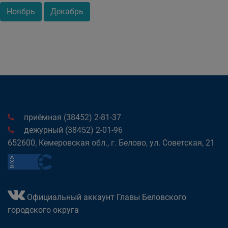
Ноябрь
Декабрь
приёмная (38452) 2-81-37
дежурный (38452) 2-01-96
652600, Кемеровская обл., г. Белово, ул. Советская, 21
Официальный аккаунт Главы Беловского
городского округа