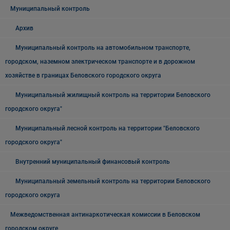
Муниципальный контроль
Архив
Муниципальный контроль на автомобильном транспорте,
городском, наземном электрическом транспорте и в дорожном
хозяйстве в границах Беловского городского округа
Муниципальный жилищный контроль на территории Беловского
городского округа"
Муниципальный лесной контроль на территории "Беловского
городского округа"
Внутренний муниципальный финансовый контроль
Муниципальный земельный контроль на территории Беловского
городского округа
Межведомственная антинаркотическая комиссии в Беловском
городском округе