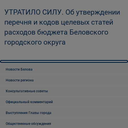
УТРАТИЛО СИЛУ. Об утверждении
перечня и кодов целевых статей
расходов бюджета Беловского
городского округа
Новости Белова
Новости региона
Консультативные советы
Официальный комментарий
Выступления Главы города
Общественные обсуждения