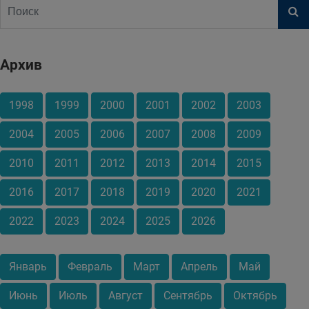
Архив
1998
1999
2000
2001
2002
2003
2004
2005
2006
2007
2008
2009
2010
2011
2012
2013
2014
2015
2016
2017
2018
2019
2020
2021
2022
2023
2024
2025
2026
Январь
Февраль
Март
Апрель
Май
Июнь
Июль
Август
Сентябрь
Октябрь