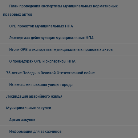
План проведения экспертизы муниципальных нормативных
правовых актов
ОРВ проектов муниципальных НПА
Экспертиза действующих муниципальных НПА
Итоги ОРВ и экспертизы муниципальных правовых актов
О процедурах ОРВ и экспертизы НПА
75-летие Победы в Великой Отечественной войне
Их именами названы улицы города
Ликвидация аварийного жилья
Муниципальные закупки
Архив закупок
Информация для заказчиков