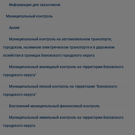
Информация для заказчиков
Муниципальный контроль
Архив
Муниципальный контроль на автомобильном транспорте,
городском, наземном электрическом транспорте и в дорожном
хозяйстве в границах Беловского городского округа
Муниципальный жилищный контроль на территории Беловского
городского округа"
Муниципальный лесной контроль на территории "Беловского
городского округа"
Внутренний муниципальный финансовый контроль
Муниципальный земельный контроль на территории Беловского
городского округа