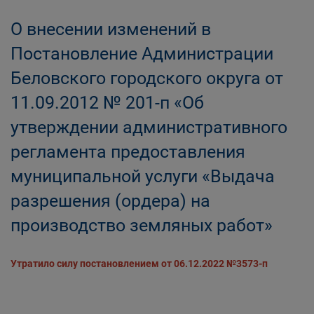
О внесении изменений в
Постановление Администрации
Беловского городского округа от
11.09.2012 № 201-п «Об
утверждении административного
регламента предоставления
муниципальной услуги «Выдача
разрешения (ордера) на
производство земляных работ»
Утратило силу постановлением от 06.12.2022 №3573-п