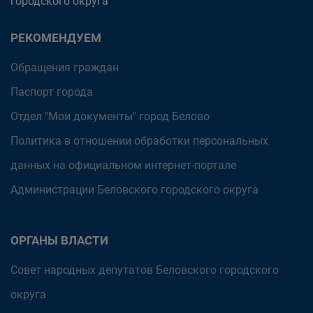
городского округа
РЕКОМЕНДУЕМ
Обращения граждан
Паспорт города
Отдел "Мои документы" город Белово
Политика в отношении обработки персональных
данных на официальном интернет-портале
Администрации Беловского городского округа
ОРГАНЫ ВЛАСТИ
Совет народных депутатов Беловского городского
округа