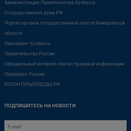
Администрация Правительства Кузбасса
Государственная дума РФ
Портал органов государственной власти Кемеровской
области
Парламент Кузбасса
Правительство России
Официальный интернет-портал правовой информации
Президент России
ВОЛОНТЕРЫПОБЕДЫ.РФ
ПОДПИШИТЕСЬ НА НОВОСТИ