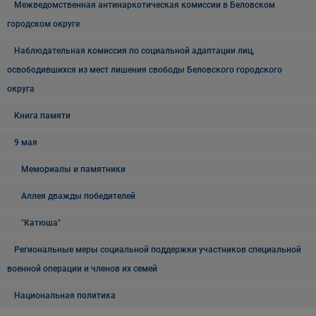
Межведомственная антинаркотическая комиссии в Беловском
городском округе
Наблюдательная комиссия по социальной адаптации лиц,
освободившихся из мест лишения свободы Беловского городского
округа
Книга памяти
9 мая
Мемориалы и памятники
Аллея дважды победителей
"Катюша"
Региональные меры социальной поддержки участников специальной
военной операции и членов их семей
Национальная политика