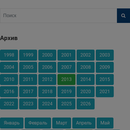
Архив
1998
1999
2000
2001
2002
2003
2004
2005
2006
2007
2008
2009
2010
2011
2012
2013
2014
2015
2016
2017
2018
2019
2020
2021
2022
2023
2024
2025
2026
Январь
Февраль
Март
Апрель
Май