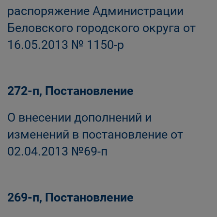
распоряжение Администрации
Беловского городского округа от
16.05.2013 № 1150-р
272-п, Постановление
О внесении дополнений и
изменений в постановление от
02.04.2013 №69-п
269-п, Постановление