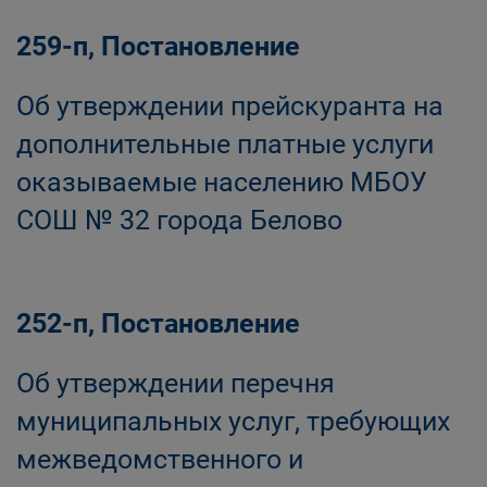
259-п, Постановление
Об утверждении прейскуранта на
дополнительные платные услуги
оказываемые населению МБОУ
СОШ № 32 города Белово
252-п, Постановление
Об утверждении перечня
муниципальных услуг, требующих
межведомственного и