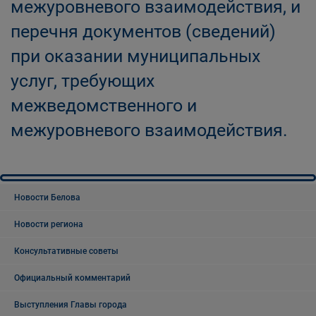
межуровневого взаимодействия, и
перечня документов (сведений)
при оказании муниципальных
услуг, требующих
межведомственного и
межуровневого взаимодействия.
Новости Белова
Новости региона
Консультативные советы
Официальный комментарий
Выступления Главы города