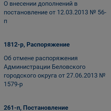
О внесении дополнений в
постановление от 12.03.2013 № 56-
п
1812-р, Распоряжение
Об отмене распоряжения
Администрации Беловского
городского округа от 27.06.2013 №
1579-р
261-п, Постановление