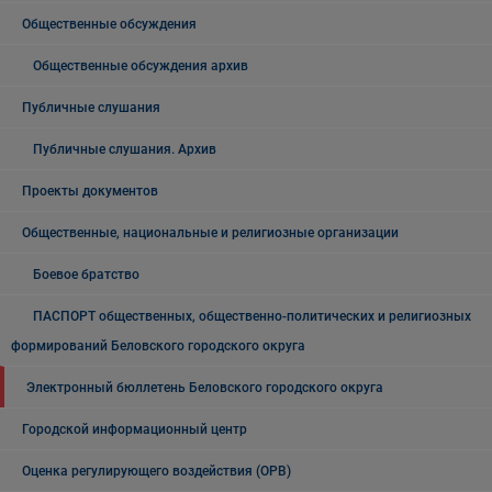
Общественные обсуждения
Общественные обсуждения архив
Публичные слушания
Публичные слушания. Архив
Проекты документов
Общественные, национальные и религиозные организации
Боевое братство
ПАСПОРТ общественных, общественно-политических и религиозных
формирований Беловского городского округа
Электронный бюллетень Беловского городского округа
Городской информационный центр
Оценка регулирующего воздействия (ОРВ)