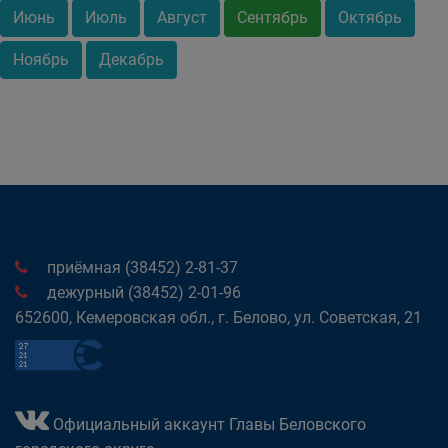
Июнь
Июль
Август
Сентябрь
Октябрь
Ноябрь
Декабрь
приёмная (38452) 2-81-37
дежурный (38452) 2-01-96
652600, Кемеровская обл., г. Белово, ул. Советская, 21
Официальный аккаунт Главы Беловского