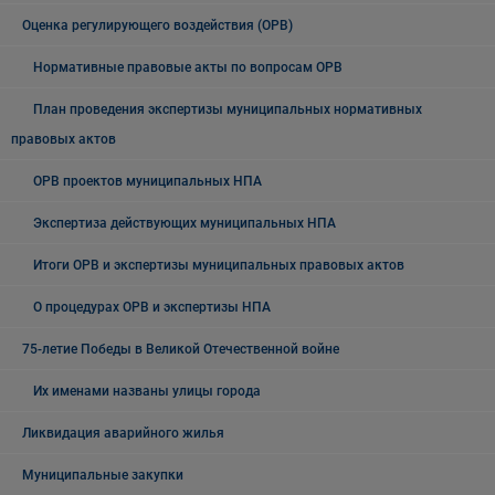
Оценка регулирующего воздействия (ОРВ)
Нормативные правовые акты по вопросам ОРВ
План проведения экспертизы муниципальных нормативных
правовых актов
ОРВ проектов муниципальных НПА
Экспертиза действующих муниципальных НПА
Итоги ОРВ и экспертизы муниципальных правовых актов
О процедурах ОРВ и экспертизы НПА
75-летие Победы в Великой Отечественной войне
Их именами названы улицы города
Ликвидация аварийного жилья
Муниципальные закупки