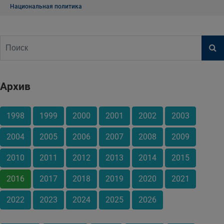
Национальная политика
Архив
1998
1999
2000
2001
2002
2003
2004
2005
2006
2007
2008
2009
2010
2011
2012
2013
2014
2015
2016
2017
2018
2019
2020
2021
2022
2023
2024
2025
2026