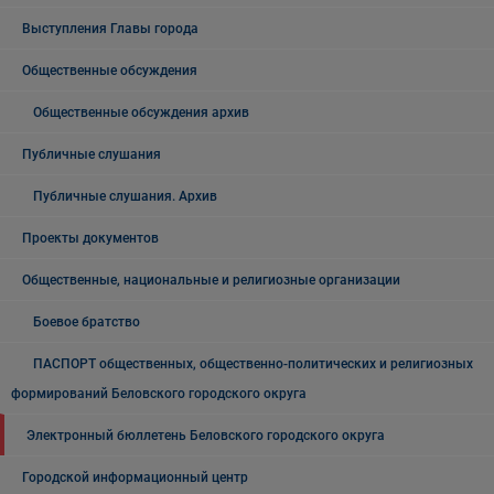
Выступления Главы города
Общественные обсуждения
Общественные обсуждения архив
Публичные слушания
Публичные слушания. Архив
Проекты документов
Общественные, национальные и религиозные организации
Боевое братство
ПАСПОРТ общественных, общественно-политических и религиозных
формирований Беловского городского округа
Электронный бюллетень Беловского городского округа
Городской информационный центр