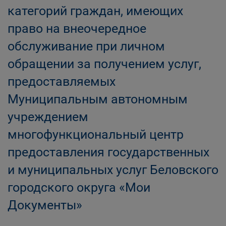
категорий граждан, имеющих
право на внеочередное
обслуживание при личном
обращении за получением услуг,
предоставляемых
Муниципальным автономным
учреждением
многофункциональный центр
предоставления государственных
и муниципальных услуг Беловского
городского округа «Мои
Документы»