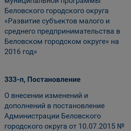
муниципальной программы
Беловского городского округа
«Развитие субъектов малого и
среднего предпринимательства в
Беловском городском округе» на
2016 год»
333-п, Постановление
О внесении изменений и
дополнений в постановление
Администрации Беловского
городского округа от 10.07.2015 №