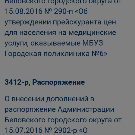
Беловского городского округа от
15.08.2016 № 290-п «Об
утверждении прейскуранта цен
для населения на медицинские
услуги, оказываемые МБУЗ
Городская поликлиника №6»
3412-р, Распоряжение
О внесении дополнений в
распоряжение Администрации
Беловского городского округа от
15.07.2016 № 2902-р «О