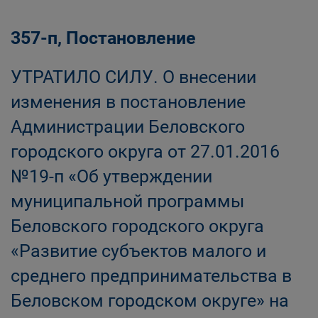
357-п, Постановление
УТРАТИЛО СИЛУ. О внесении
изменения в постановление
Администрации Беловского
городского округа от 27.01.2016
№19-п «Об утверждении
муниципальной программы
Беловского городского округа
«Развитие субъектов малого и
среднего предпринимательства в
Беловском городском округе» на