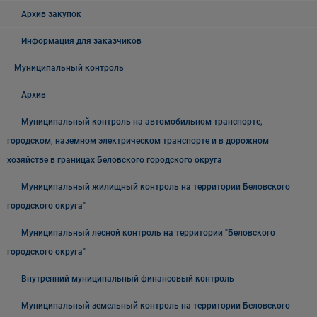
Архив закупок
Информация для заказчиков
Муниципальный контроль
Архив
Муниципальный контроль на автомобильном транспорте,
городском, наземном электрическом транспорте и в дорожном
хозяйстве в границах Беловского городского округа
Муниципальный жилищный контроль на территории Беловского
городского округа"
Муниципальный лесной контроль на территории "Беловского
городского округа"
Внутренний муниципальный финансовый контроль
Муниципальный земельный контроль на территории Беловского