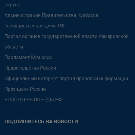
округа
Администрация Правительства Кузбасса
Государственная дума РФ
Портал органов государственной власти Кемеровской
области
Парламент Кузбасса
Правительство России
Официальный интернет-портал правовой информации
Президент России
ВОЛОНТЕРЫПОБЕДЫ.РФ
ПОДПИШИТЕСЬ НА НОВОСТИ