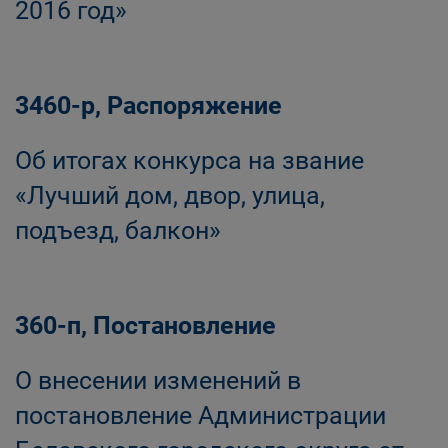
2016 год»
3460-р, Распоряжение
Об итогах конкурса на звание
«Лучший дом, двор, улица,
подъезд, балкон»
360-п, Постановление
О внесении изменений в
постановление Администрации