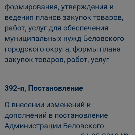
формирования, утверждения и
ведения планов закупок товаров,
работ, услуг для обеспечения
муниципальных нужд Беловского
городского округа, формы плана
закупок товаров, работ, услуг
392-п, Постановление
О внесении изменений и
дополнений в постановление
Администрации Беловского