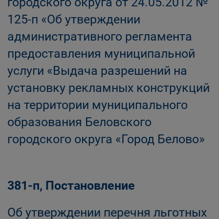
городского округа от 24.05.2012 №
125-п «Об утверждении
административного регламента
предоставления муниципальной
услуги «Выдача разрешений на
установку рекламных конструкций
на территории муниципального
образования Беловского
городского округа «Город Белово»
381-п, Постановление
Об утверждении перечня льготных