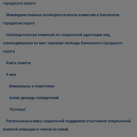
городского округа
Межведомственная антинаркотическая комиссии в Беловском
городском округе
Наблюдательная комиссия по социальной адаптации лиц,
освободившихся из мест лишения свободы Беловского городского
округа
Книга памяти
9 мая
Мемориалы и памятники
Аллея дважды победителей
"Катюша"
Региональные меры социальной поддержки участников специальной
военной операции и членов их семей