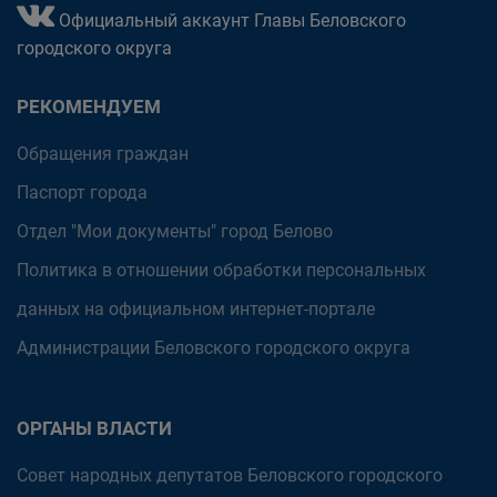
Официальный аккаунт Главы Беловского
городского округа
РЕКОМЕНДУЕМ
Обращения граждан
Паспорт города
Отдел "Мои документы" город Белово
Политика в отношении обработки персональных
данных на официальном интернет-портале
Администрации Беловского городского округа
ОРГАНЫ ВЛАСТИ
Совет народных депутатов Беловского городского