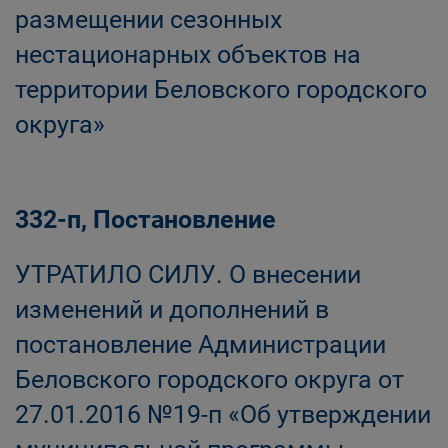
размещении сезонных
нестационарных объектов на
территории Беловского городского
округа»
332-п, Постановление
УТРАТИЛО СИЛУ. О внесении
изменений и дополнений в
постановление Администрации
Беловского городского округа от
27.01.2016 №19-п «Об утверждении