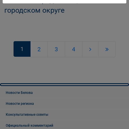
попечения родителей, в Беловском
городском округе
1
2
3
4
Новости Белова
Новости региона
Консультативные советы
Официальный комментарий