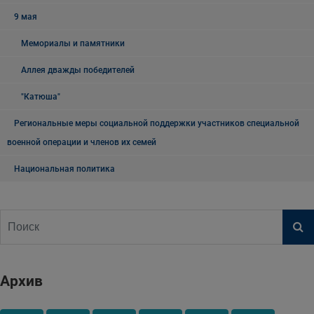
9 мая
Мемориалы и памятники
Аллея дважды победителей
"Катюша"
Региональные меры социальной поддержки участников специальной
военной операции и членов их семей
Национальная политика
Архив