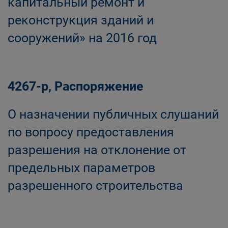
капитальный ремонт и
реконструкция зданий и
сооружений» на 2016 год
4267-р, Распоряжение
О назначении публичных слушаний
по вопросу предоставления
разрешения на отклонение от
предельных параметров
разрешенного строительства