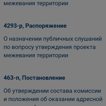
межевания территории
4293-р, Распоряжение
О назначении публичных слушаний
по вопросу утверждения проекта
межевания территории
463-п, Постановление
Об утверждении состава комиссии
и положения об оказании адресной