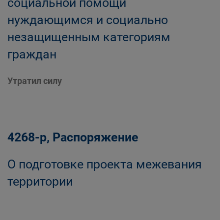
социальной помощи
нуждающимся и социально
незащищенным категориям
граждан
Утратил силу
4268-р, Распоряжение
О подготовке проекта межевания
территории