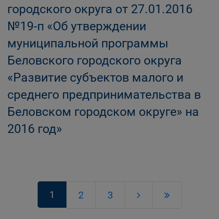
городского округа от 27.01.2016
№19-п «Об утверждении
муниципальной программы
Беловского городского округа
«Развитие субъектов малого и
среднего предпринимательства в
Беловском городском округе» на
2016 год»
1
2
3