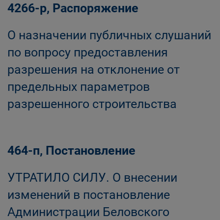
4266-р, Распоряжение
О назначении публичных слушаний
по вопросу предоставления
разрешения на отклонение от
предельных параметров
разрешенного строительства
464-п, Постановление
УТРАТИЛО СИЛУ. О внесении
изменений в постановление
Администрации Беловского