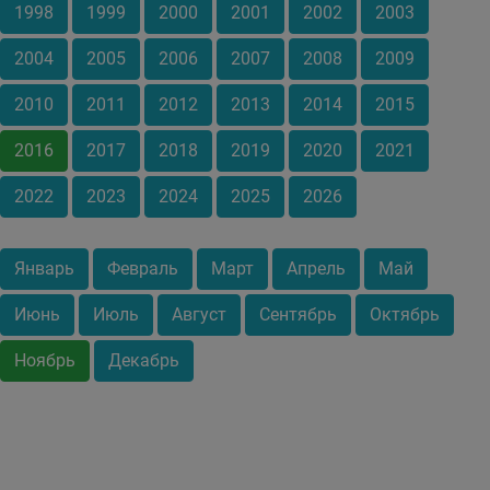
1998
1999
2000
2001
2002
2003
2004
2005
2006
2007
2008
2009
2010
2011
2012
2013
2014
2015
2016
2017
2018
2019
2020
2021
2022
2023
2024
2025
2026
Январь
Февраль
Март
Апрель
Май
Июнь
Июль
Август
Сентябрь
Октябрь
Ноябрь
Декабрь