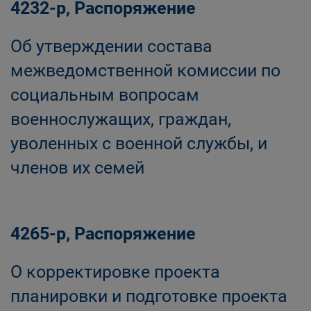
4232-р, Распоряжение
Об утверждении состава
межведомственной комиссии по
социальным вопросам
военнослужащих, граждан,
уволенных с военной службы, и
членов их семей
4265-р, Распоряжение
О корректировке проекта
планировки и подготовке проекта