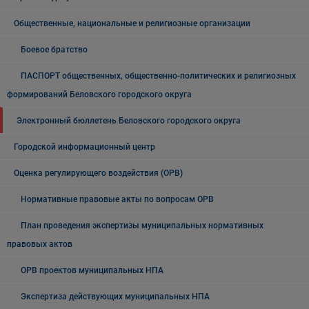
Общественные, национальные и религиозные организации
Боевое братство
ПАСПОРТ общественных, общественно-политических и религиозных
формирований Беловского городского округа
Электронный бюллетень Беловского городского округа
Городской информационный центр
Оценка регулирующего воздействия (ОРВ)
Нормативные правовые акты по вопросам ОРВ
План проведения экспертизы муниципальных нормативных
правовых актов
ОРВ проектов муниципальных НПА
Экспертиза действующих муниципальных НПА