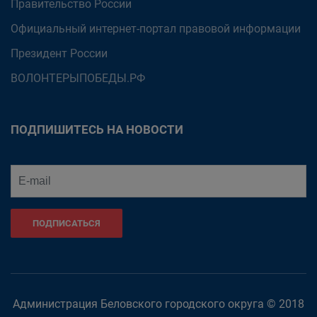
Правительство России
Официальный интернет-портал правовой информации
Президент России
ВОЛОНТЕРЫПОБЕДЫ.РФ
ПОДПИШИТЕСЬ НА НОВОСТИ
ПОДПИСАТЬСЯ
Администрация Беловского городского округа © 2018