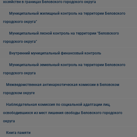
хозяйстве в границах Беловского городского округа
Муниципальный жилищный контроль на территории Беловского
городского округа"
Муниципальный лесной контроль на территории "Беловского
городского округа"
Внутренний муниципальный финансовый контроль
Муниципальный земельный контроль на территории Беловского
городского округа
Межведомственная антинаркотическая комиссии в Беловском
городском округе
Наблюдательная комиссия по социальной адаптации лиц,
освободившихся из мест лишения свободы Беловского городского
округа
Книга памяти