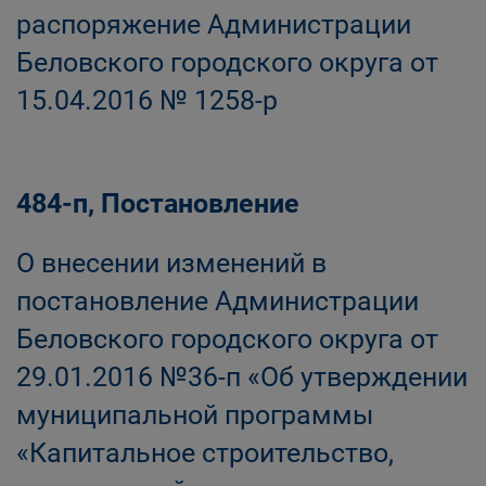
распоряжение Администрации
Беловского городского округа от
15.04.2016 № 1258-р
484-п, Постановление
О внесении изменений в
постановление Администрации
Беловского городского округа от
29.01.2016 №36-п «Об утверждении
муниципальной программы
«Капитальное строительство,