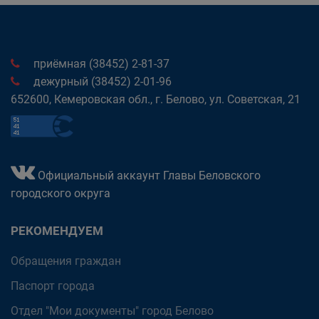
приёмная (38452) 2-81-37
дежурный (38452) 2-01-96
652600, Кемеровская обл., г. Белово, ул. Советская, 21
Официальный аккаунт Главы Беловского
городского округа
РЕКОМЕНДУЕМ
Обращения граждан
Паспорт города
Отдел "Мои документы" город Белово