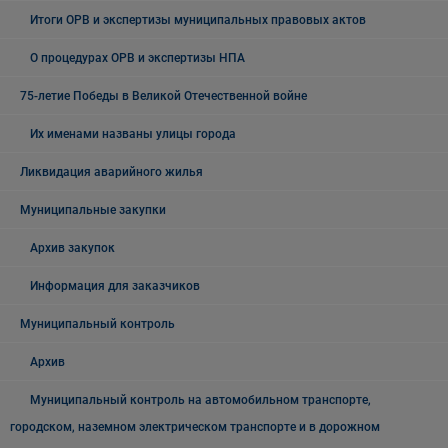
Итоги ОРВ и экспертизы муниципальных правовых актов
О процедурах ОРВ и экспертизы НПА
75-летие Победы в Великой Отечественной войне
Их именами названы улицы города
Ликвидация аварийного жилья
Муниципальные закупки
Архив закупок
Информация для заказчиков
Муниципальный контроль
Архив
Муниципальный контроль на автомобильном транспорте,
городском, наземном электрическом транспорте и в дорожном