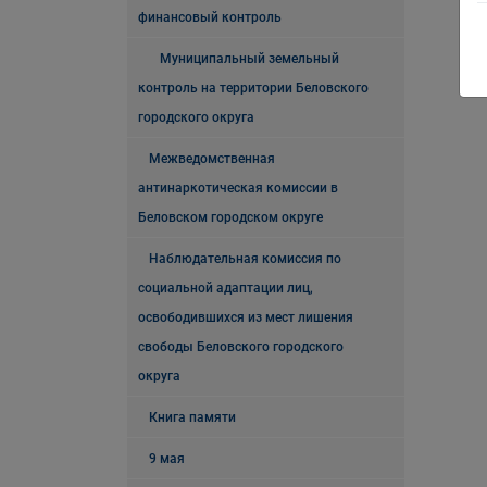
финансовый контроль
Муниципальный земельный
контроль на территории Беловского
городского округа
Межведомственная
антинаркотическая комиссии в
Беловском городском округе
Наблюдательная комиссия по
социальной адаптации лиц,
освободившихся из мест лишения
свободы Беловского городского
округа
Книга памяти
9 мая