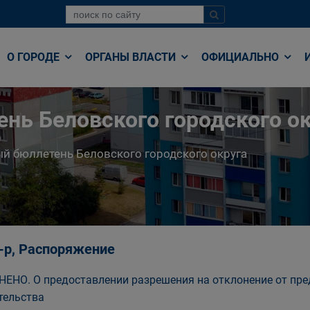
О ГОРОДЕ
ОРГАНЫ ВЛАСТИ
ОФИЦИАЛЬНО
нь Беловского городского ок
й бюллетень Беловского городского округа
-р, Распоряжение
ЕНО. О предоставлении разрешения на отклонение от пр
тельства