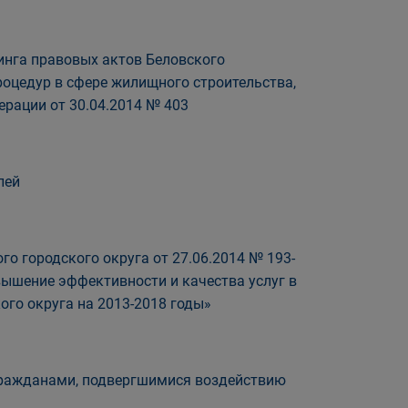
нга правовых актов Беловского
оцедур в сфере жилищного строительства,
рации от 30.04.2014 № 403
лей
о городского округа от 27.06.2014 № 193-
ышение эффективности и качества услуг в
ого округа на 2013-2018 годы»
 гражданами, подвергшимися воздействию