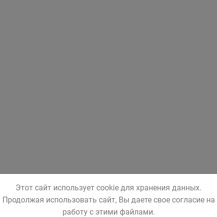
Этот сайт использует cookie для хранения данных.
Продолжая использовать сайт, Вы даете свое согласие на
работу с этими файлами.