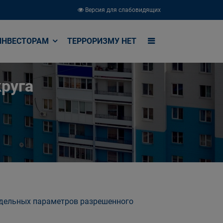
Версия для слабовидящих
ИНВЕСТОРАМ
ТЕРРОРИЗМУ НЕТ
руга
едельных параметров разрешенного