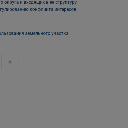
 округа и входящих в ее структуру
егулированию конфликта интересов
ользования земельного участка