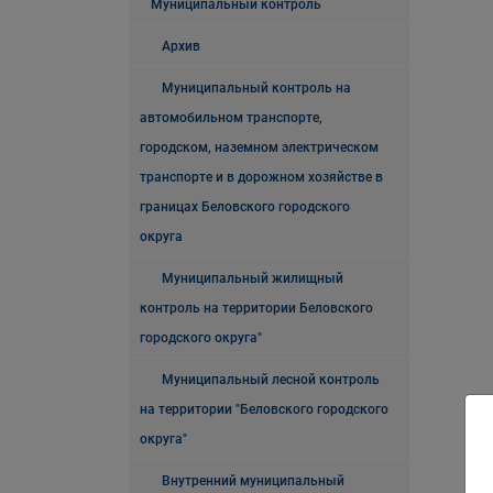
Муниципальный контроль
Архив
Муниципальный контроль на
автомобильном транспорте,
городском, наземном электрическом
транспорте и в дорожном хозяйстве в
границах Беловского городского
округа
Муниципальный жилищный
контроль на территории Беловского
городского округа"
Муниципальный лесной контроль
на территории "Беловского городского
округа"
Внутренний муниципальный