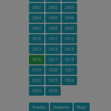
2001
2002
2003
2004
2005
2006
2007
2008
2009
2010
2011
2012
2013
2014
2015
2016
2017
2018
2019
2020
2021
2022
2023
2024
2025
2026
Январь
Февраль
Март