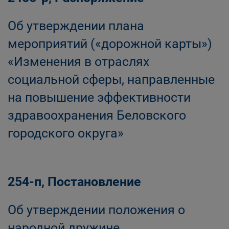
Об утверждении плана
мероприятий («дорожной карты»)
«Изменения в отраслях
социальной сферы, направленные
на повышение эффективности
здравоохранения Беловского
городского округа»
254-п, Постановление
Об утверждении положения о
народной дружине