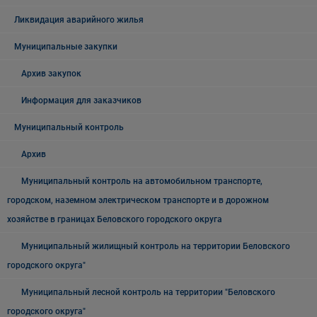
Ликвидация аварийного жилья
Муниципальные закупки
Архив закупок
Информация для заказчиков
Муниципальный контроль
Архив
Муниципальный контроль на автомобильном транспорте,
городском, наземном электрическом транспорте и в дорожном
хозяйстве в границах Беловского городского округа
Муниципальный жилищный контроль на территории Беловского
городского округа"
Муниципальный лесной контроль на территории "Беловского
городского округа"