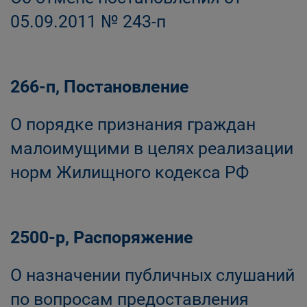
05.09.2011 № 243-п
266-п, Постановление
О порядке признания граждан
малоимущими в целях реализации
норм Жилищного кодекса РФ
2500-р, Распоряжение
О назначении публичных слушаний
по вопросам предоставления