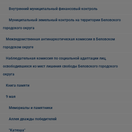
Внутренний муниципальный финансовый контроль
Муниципальный земельный контроль на территории Беловского
городского округа
Межведомственная антинаркотическая комиссии в Беловском
городском округе
Наблюдательная комиссия по социальной адаптации лиц,
освободившихся из мест лишения свободы Беловского городского
округа
Книга памяти
9 мая
Мемориалы и памятники
Аллея дважды победителей
"Катюша"