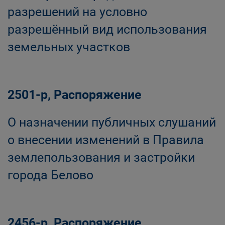
разрешений на условно
разрешённый вид использования
земельных участков
2501-р, Распоряжение
О назначении публичных слушаний
о внесении изменений в Правила
землепользования и застройки
города Белово
2456-р, Распоряжение