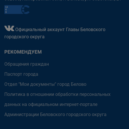
Официальный аккаунт Главы Беловского
городского округа
РЕКОМЕНДУЕМ
Обращения граждан
Паспорт города
Отдел "Мои документы" город Белово
Политика в отношении обработки персональных
данных на официальном интернет-портале
Администрации Беловского городского округа