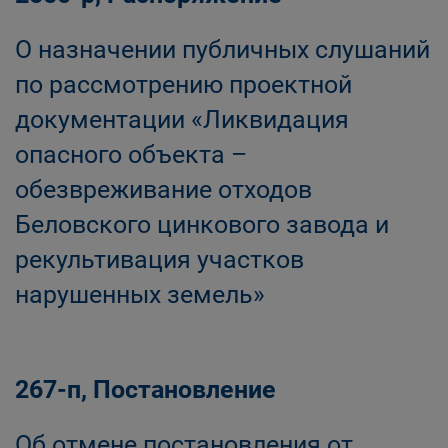
О назначении публичных слушаний
по рассмотрению проектной
документации «Ликвидация
опасного объекта –
обезвреживание отходов
Беловского цинкового завода и
рекультивация участков
нарушенных земель»
267-п, Постановление
Об отмене постановления от