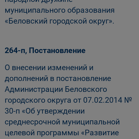
муниципального образования
«Беловский городской округ».
264-п, Постановление
О внесении изменений и
дополнений в постановление
Администрации Беловского
городского округа от 07.02.2014 №
30-п «Об утверждении
среднесрочной муниципальной
целевой программы «Развитие