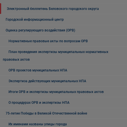
Электронный бюллетень Беловского городского округа
Городской информационный центр
Оценка регулирующего воздействия (ОРВ)
Нормативные правовые акты по вопросам ОРВ
План проведения экспертизы муниципальных нормативных
правовых актов
ОРВ проектов муниципальных НПА
Экспертиза действующих муниципальных НПА
Итоги ОРВ и экспертизы муниципальных правовых актов
О процедурах ОРВ и экспертизы НПА
75-летие Победы в Великой Отечественной войне
Их именами названы улицы города