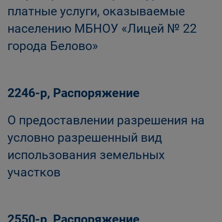
платные услуги, оказываемые
населению МБНОУ «Лицей № 22
города Белово»
2246-р, Распоряжение
О предоставлении разрешения на
условно разрешенный вид
использования земельных
участков
2550-р, Распоряжение