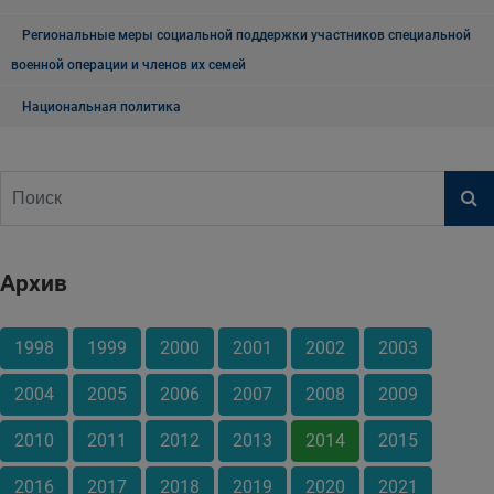
Региональные меры социальной поддержки участников специальной
военной операции и членов их семей
Национальная политика
Архив
1998
1999
2000
2001
2002
2003
2004
2005
2006
2007
2008
2009
2010
2011
2012
2013
2014
2015
2016
2017
2018
2019
2020
2021