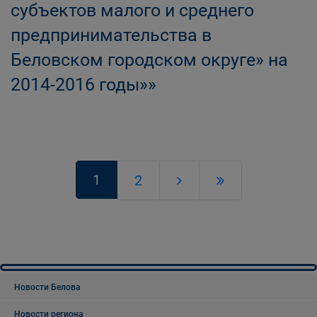
субъектов малого и среднего
предпринимательства в
Беловском городском округе» на
2014-2016 годы»»
1
2
Новости Белова
Новости региона