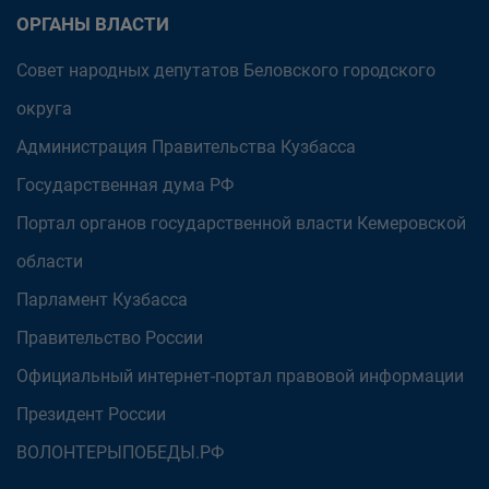
ОРГАНЫ ВЛАСТИ
Совет народных депутатов Беловского городского
округа
Администрация Правительства Кузбасса
Государственная дума РФ
Портал органов государственной власти Кемеровской
области
Парламент Кузбасса
Правительство России
Официальный интернет-портал правовой информации
Президент России
ВОЛОНТЕРЫПОБЕДЫ.РФ