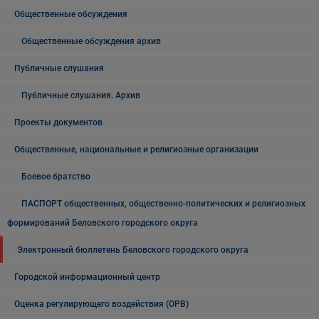
Общественные обсуждения
Общественные обсуждения архив
Публичные слушания
Публичные слушания. Архив
Проекты документов
Общественные, национальные и религиозные организации
Боевое братство
ПАСПОРТ общественных, общественно-политических и религиозных
формирований Беловского городского округа
Электронный бюллетень Беловского городского округа
Городской информационный центр
Оценка регулирующего воздействия (ОРВ)