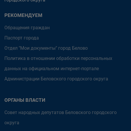
РЕКОМЕНДУЕМ
Обращения граждан
Паспорт города
Отдел "Мои документы" город Белово
Политика в отношении обработки персональных
данных на официальном интернет-портале
Администрации Беловского городского округа
ОРГАНЫ ВЛАСТИ
Совет народных депутатов Беловского городского
округа