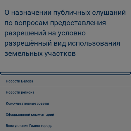
О назначении публичных слушаний
по вопросам предоставления
разрешений на условно
разрешённый вид использования
земельных участков
Новости Белова
Новости региона
Консультативные советы
Официальный комментарий
Выступления Главы города