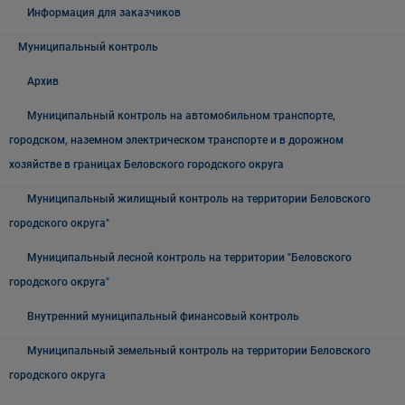
Информация для заказчиков
Муниципальный контроль
Архив
Муниципальный контроль на автомобильном транспорте,
городском, наземном электрическом транспорте и в дорожном
хозяйстве в границах Беловского городского округа
Муниципальный жилищный контроль на территории Беловского
городского округа"
Муниципальный лесной контроль на территории "Беловского
городского округа"
Внутренний муниципальный финансовый контроль
Муниципальный земельный контроль на территории Беловского
городского округа