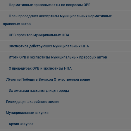
Нормативные правовые акты по вопросам ОРВ
План проведения экспертизы муниципальных нормативных
правовых актов
ОРВ проектов муниципальных НПА
Экспертиза действующих муниципальных НПА
Итоги ОРВ и экспертизы муниципальных правовых актов
О процедурах ОРВ и экспертизы НПА
75-летие Победы в Великой Отечественной войне
Их именами названы улицы города
Ликвидация аварийного жилья
Муниципальные закупки
Архив закупок