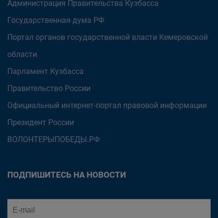
Администрация Правительства Кузбасса
Государственная дума РФ
Портал органов государственной власти Кемеровской
области
Парламент Кузбасса
Правительство России
Официальный интернет-портал правовой информации
Президент России
ВОЛОНТЕРЫПОБЕДЫ.РФ
ПОДПИШИТЕСЬ НА НОВОСТИ