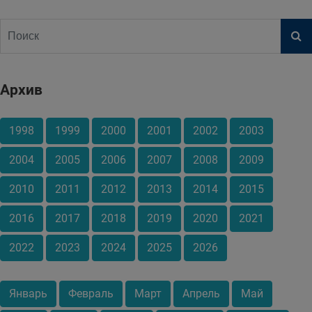
Архив
1998
1999
2000
2001
2002
2003
2004
2005
2006
2007
2008
2009
2010
2011
2012
2013
2014
2015
2016
2017
2018
2019
2020
2021
2022
2023
2024
2025
2026
Январь
Февраль
Март
Апрель
Май