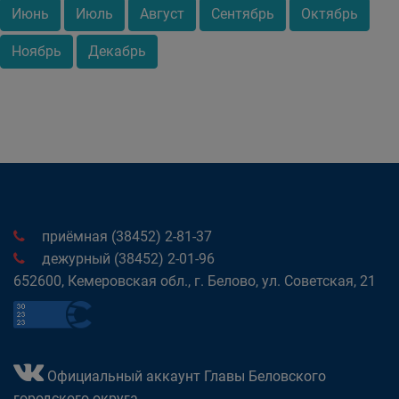
Июнь
Июль
Август
Сентябрь
Октябрь
Ноябрь
Декабрь
приёмная (38452) 2-81-37
дежурный (38452) 2-01-96
652600, Кемеровская обл., г. Белово, ул. Советская, 21
Официальный аккаунт Главы Беловского
городского округа