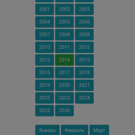
2001
2002
2003
2004
2005
2006
2007
2008
2009
2010
2011
2012
2013
2014
2015
2016
2017
2018
2019
2020
2021
2022
2023
2024
2025
2026
Январь
Февраль
Март