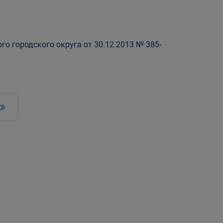
о городского округа от 30.12.2013 № 385-