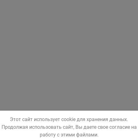
Этот сайт использует cookie для хранения данных.
Продолжая использовать сайт, Вы даете свое согласие на
работу с этими файлами.