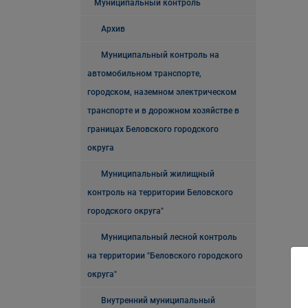
Муниципальный контроль
Архив
Муниципальный контроль на
автомобильном транспорте,
городском, наземном электрическом
транспорте и в дорожном хозяйстве в
границах Беловского городского
округа
Муниципальный жилищный
контроль на территории Беловского
городского округа"
Муниципальный лесной контроль
на территории "Беловского городского
округа"
Внутренний муниципальный