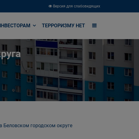
Версия для слабовидящих
ИНВЕСТОРАМ
ТЕРРОРИЗМУ НЕТ
руга
в Беловском городском округе