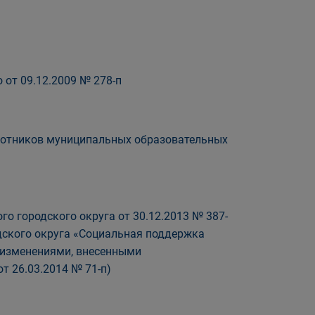
 от 09.12.2009 № 278-п
аботников муниципальных образовательных
о городского округа от 30.12.2013 № 387-
дского округа «Социальная поддержка
с изменениями, внесенными
т 26.03.2014 № 71-п)