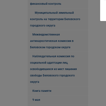
финансовый контроль
Муниципальный земельный
контроль на территории Беловского
городского округа
Межведомственная
антинаркотическая комиссии в
Беловском городском округе
Наблюдательная комиссия по
социальной адаптации лиц,
освободившихся из мест лишения
свободы Беловского городского
округа
Книга памяти
9 мая