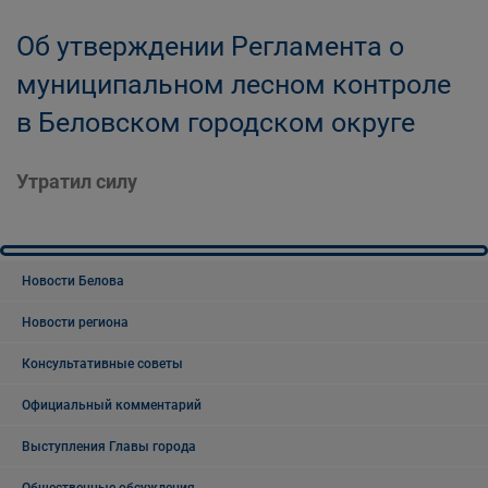
Об утверждении Регламента о
муниципальном лесном контроле
в Беловском городском округе
Утратил силу
Новости Белова
Новости региона
Консультативные советы
Официальный комментарий
Выступления Главы города