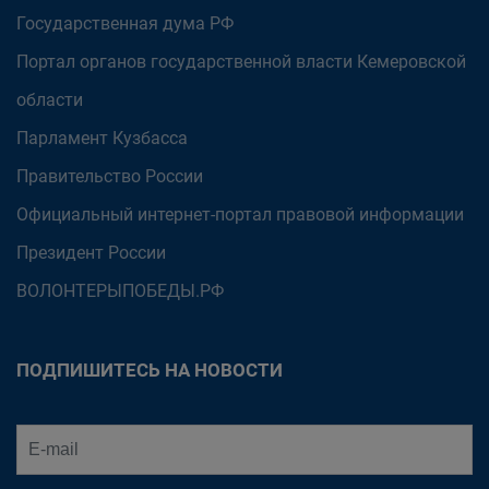
Государственная дума РФ
Портал органов государственной власти Кемеровской
области
Парламент Кузбасса
Правительство России
Официальный интернет-портал правовой информации
Президент России
ВОЛОНТЕРЫПОБЕДЫ.РФ
ПОДПИШИТЕСЬ НА НОВОСТИ