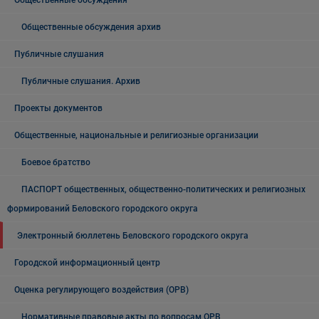
Общественные обсуждения
Общественные обсуждения архив
Публичные слушания
Публичные слушания. Архив
Проекты документов
Общественные, национальные и религиозные организации
Боевое братство
ПАСПОРТ общественных, общественно-политических и религиозных
формирований Беловского городского округа
Электронный бюллетень Беловского городского округа
Городской информационный центр
Оценка регулирующего воздействия (ОРВ)
Нормативные правовые акты по вопросам ОРВ