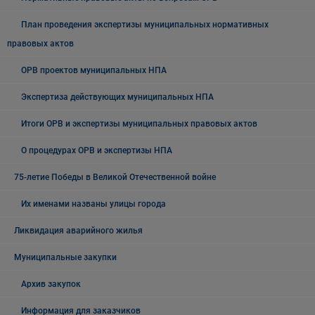
План проведения экспертизы муниципальных нормативных
правовых актов
ОРВ проектов муниципальных НПА
Экспертиза действующих муниципальных НПА
Итоги ОРВ и экспертизы муниципальных правовых актов
О процедурах ОРВ и экспертизы НПА
75-летие Победы в Великой Отечественной войне
Их именами названы улицы города
Ликвидация аварийного жилья
Муниципальные закупки
Архив закупок
Информация для заказчиков