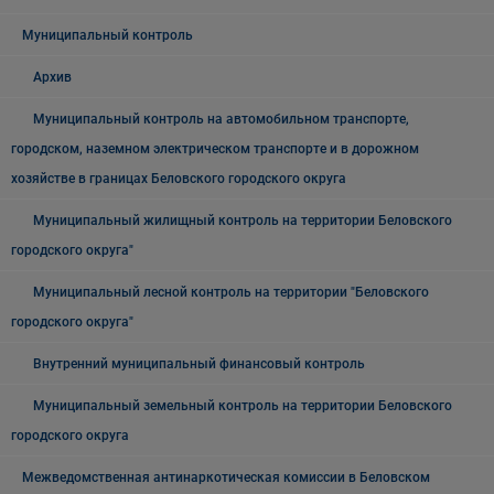
Муниципальный контроль
Архив
Муниципальный контроль на автомобильном транспорте,
городском, наземном электрическом транспорте и в дорожном
хозяйстве в границах Беловского городского округа
Муниципальный жилищный контроль на территории Беловского
городского округа"
Муниципальный лесной контроль на территории "Беловского
городского округа"
Внутренний муниципальный финансовый контроль
Муниципальный земельный контроль на территории Беловского
городского округа
Межведомственная антинаркотическая комиссии в Беловском