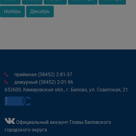
Ноябрь
Декабрь
приёмная (38452) 2-81-37
дежурный (38452) 2-01-96
652600, Кемеровская обл., г. Белово, ул. Советская, 21
Официальный аккаунт Главы Беловского
городского округа