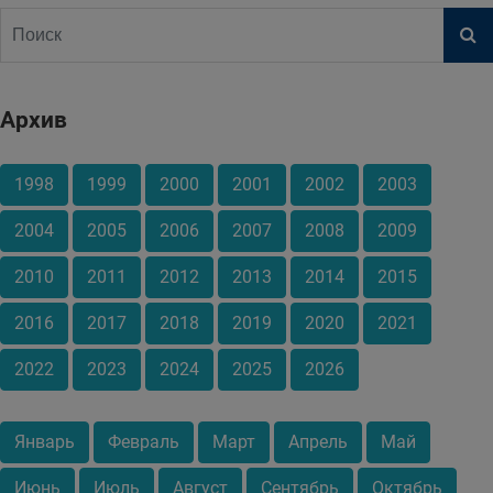
Архив
1998
1999
2000
2001
2002
2003
2004
2005
2006
2007
2008
2009
2010
2011
2012
2013
2014
2015
2016
2017
2018
2019
2020
2021
2022
2023
2024
2025
2026
Январь
Февраль
Март
Апрель
Май
Июнь
Июль
Август
Сентябрь
Октябрь