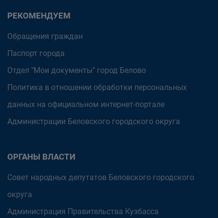
РЕКОМЕНДУЕМ
Обращения граждан
Паспорт города
Отдел "Мои документы" город Белово
Политика в отношении обработки персональных
данных на официальном интернет-портале
Администрации Беловского городского округа
ОРГАНЫ ВЛАСТИ
Совет народных депутатов Беловского городского
округа
Администрация Правительства Кузбасса