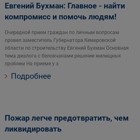
Евгений Бухман: Главное - найти
компромисс и помочь людям!
Очередной прием граждан по личным вопросам
провел заместитель Губернатора Кемеровской
области по строительству Евгений Бухман Основная
тема диалога с беловчанами решение жилищных
проблем На приеме у з
Подробнее
Пожар легче предотвратить, чем
ликвидировать