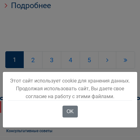
Подробнее
1
2
3
4
5
Этот сайт использует cookie для хранения данных.
Продолжая использовать сайт, Вы даете свое
согласие на работу с этими файлами.
Новости Белова
OK
Новости региона
Консультативные советы