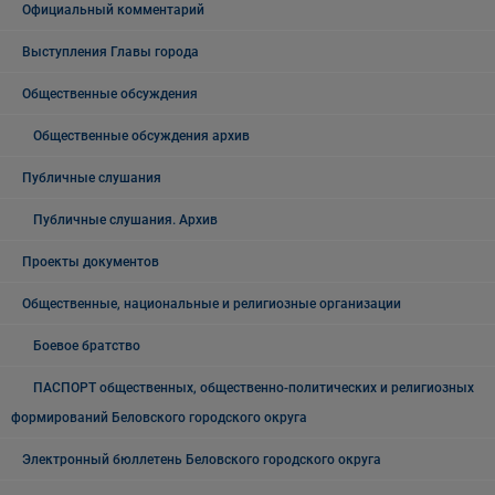
Официальный комментарий
Выступления Главы города
Общественные обсуждения
Общественные обсуждения архив
Публичные слушания
Публичные слушания. Архив
Проекты документов
Общественные, национальные и религиозные организации
Боевое братство
ПАСПОРТ общественных, общественно-политических и религиозных
формирований Беловского городского округа
Электронный бюллетень Беловского городского округа