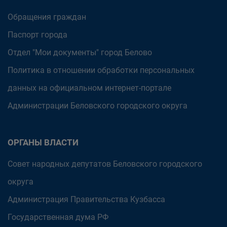
Обращения граждан
Паспорт города
Отдел "Мои документы" город Белово
Политика в отношении обработки персональных
данных на официальном интернет-портале
Администрации Беловского городского округа
ОРГАНЫ ВЛАСТИ
Совет народных депутатов Беловского городского
округа
Администрация Правительства Кузбасса
Государственная дума РФ