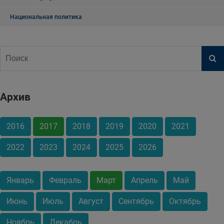
Национальная политика
Архив
2016
2017
2018
2019
2020
2021
2022
2023
2024
2025
2026
Январь
Февраль
Март
Апрель
Май
Июнь
Июль
Август
Сентябрь
Октябрь
Ноябрь
Декабрь