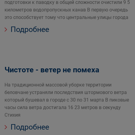
подготовки к паводку в общей сложности очистили 9 5
километров водопропускных канав В первую очередь
это способствует тому что центральные улицы города
Подробнее
Чистоте - ветер не помеха
На традиционной массовой уборке территории
беловчане устраняли последствия штормового ветра
который бушевал в городе с 30 по 31 марта В пиковые
часы сила ветра достигала 16 23 метров в секунду
Стихия
Подробнее