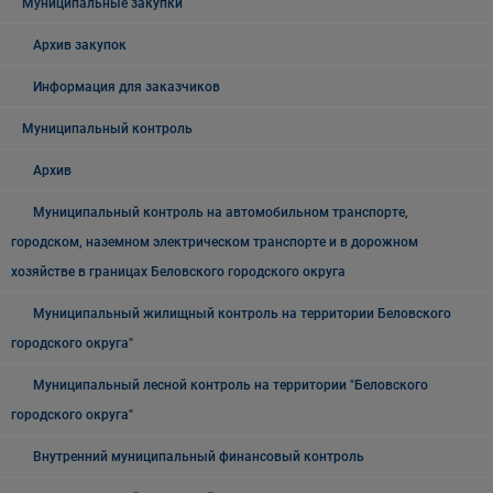
Муниципальные закупки
Архив закупок
Информация для заказчиков
Муниципальный контроль
Архив
Муниципальный контроль на автомобильном транспорте,
городском, наземном электрическом транспорте и в дорожном
хозяйстве в границах Беловского городского округа
Муниципальный жилищный контроль на территории Беловского
городского округа"
Муниципальный лесной контроль на территории "Беловского
городского округа"
Внутренний муниципальный финансовый контроль