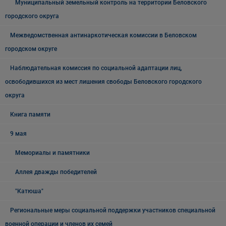
Муниципальный земельный контроль на территории Беловского
городского округа
Межведомственная антинаркотическая комиссии в Беловском
городском округе
Наблюдательная комиссия по социальной адаптации лиц,
освободившихся из мест лишения свободы Беловского городского
округа
Книга памяти
9 мая
Мемориалы и памятники
Аллея дважды победителей
"Катюша"
Региональные меры социальной поддержки участников специальной
военной операции и членов их семей