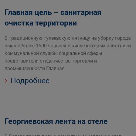
Главная цель – санитарная
очистка территории
В традиционную тулеевскую пятницу на уборку города
вышло более 1500 человек в числе которых работники
коммунальной службы социальной сферы
представители студенчества торговли и
промышленности Главная
Подробнее
Георгиевская лента на стеле