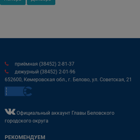
приёмная (38452) 2-81-37
дежурный (38452) 2-01-96
652600, Кемеровская обл., г. Белово, ул. Советская, 21
Официальный аккаунт Главы Беловского
городского округа
РЕКОМЕНДУЕМ