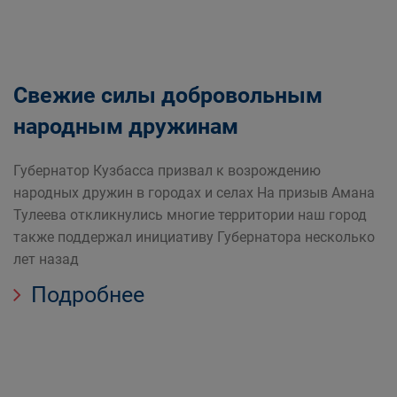
Свежие силы добровольным
народным дружинам
Губернатор Кузбасса призвал к возрождению
народных дружин в городах и селах На призыв Амана
Тулеева откликнулись многие территории наш город
также поддержал инициативу Губернатора несколько
лет назад
Подробнее