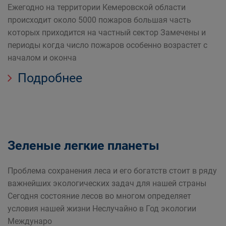
Ежегодно на территории Кемеровской области
происходит около 5000 пожаров большая часть
которых приходится на частный сектор Замечены и
периоды когда число пожаров особенно возрастет с
началом и оконча
Подробнее
Зеленые легкие планеты
Проблема сохранения леса и его богатств стоит в ряду
важнейших экологических задач для нашей страны
Сегодня состояние лесов во многом определяет
условия нашей жизни Неслучайно в Год экологии
Междунаро