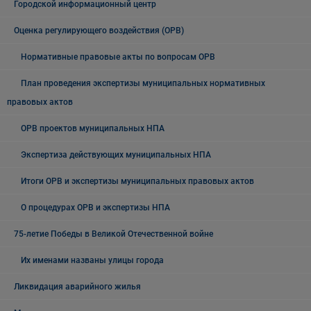
Городской информационный центр
Оценка регулирующего воздействия (ОРВ)
Нормативные правовые акты по вопросам ОРВ
План проведения экспертизы муниципальных нормативных
правовых актов
ОРВ проектов муниципальных НПА
Экспертиза действующих муниципальных НПА
Итоги ОРВ и экспертизы муниципальных правовых актов
О процедурах ОРВ и экспертизы НПА
75-летие Победы в Великой Отечественной войне
Их именами названы улицы города
Ликвидация аварийного жилья