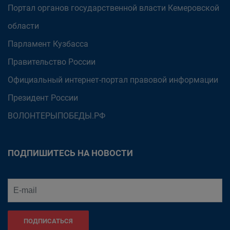
Портал органов государственной власти Кемеровской
области
Парламент Кузбасса
Правительство России
Официальный интернет-портал правовой информации
Президент России
ВОЛОНТЕРЫПОБЕДЫ.РФ
ПОДПИШИТЕСЬ НА НОВОСТИ
ПОДПИСАТЬСЯ