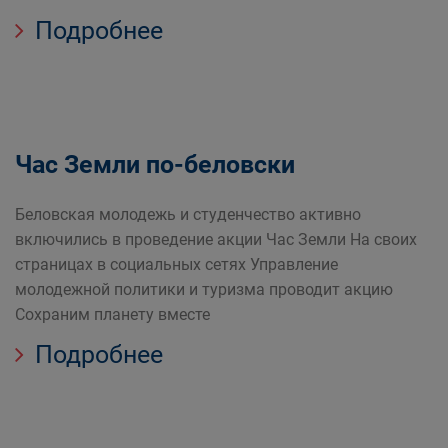
Подробнее
Час Земли по-беловски
Беловская молодежь и студенчество активно
включились в проведение акции Час Земли На своих
страницах в социальных сетях Управление
молодежной политики и туризма проводит акцию
Сохраним планету вместе
Подробнее