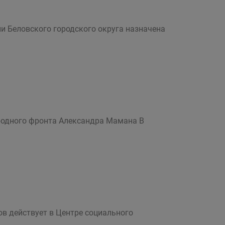
и Беловского городского округа назначена
ародного фронта Александра Мамана В
в действует в Центре социального