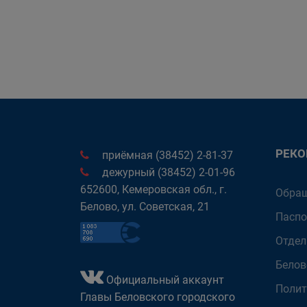
РЕК
приёмная (38452) 2-81-37
дежурный (38452) 2-01-96
652600, Кемеровская обл., г.
Обращ
Белово, ул. Советская, 21
Паспо
Отдел
Белов
Официальный аккаунт
Полит
Главы Беловского городского