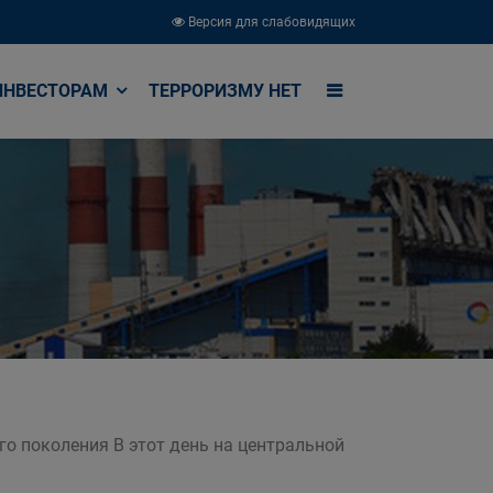
Версия для слабовидящих
ИНВЕСТОРАМ
ТЕРРОРИЗМУ НЕТ
о поколения В этот день на центральной