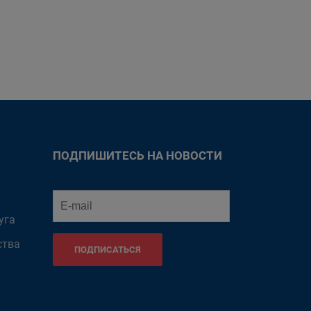
ПОДПИШИТЕСЬ НА НОВОСТИ
уга
ства
ПОДПИСАТЬСЯ