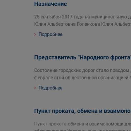
Назначение
25 сентября 2017 года на муниципальную 
Юлия Альбертовна Голенкова Юлия Альбер
Подробнее
Представитель "Народного фронта
Состояние городских дорог стало поводом
феврале этой общественной организацией 
Подробнее
Пункт проката, обмена и взаимо
Пункт проката обмена и взаимопомощи для