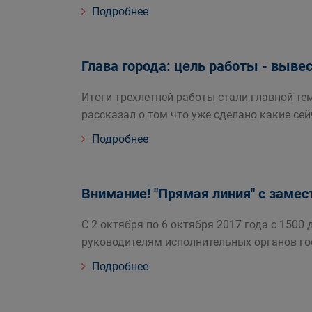
Подробнее
Глава города: цель работы - выве
Итоги трехлетней работы стали главной т
рассказал о том что уже сделано какие се
Подробнее
Внимание! "Прямая линия" с замес
С 2 октября по 6 октября 2017 года с 150
руководителям исполнительных органов го
Подробнее