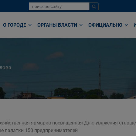
О ГОРОДЕ
ОРГАНЫ ВЛАСТИ
ОФИЦИАЛЬНО
лова
озяйственная ярмарка посвященная Дню уважения старшег
ые палатки 150 предпринимателей