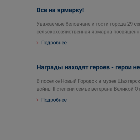
Все на ярмарку!
Уважаемые беловчане и гости города 29 се
сельскохозяйственная ярмарка посвященн
Подробнее
Награды находят героев - герои н
В поселке Новый Городок в музее Шахтерск
войны II степени семье ветерана Великой 
Подробнее