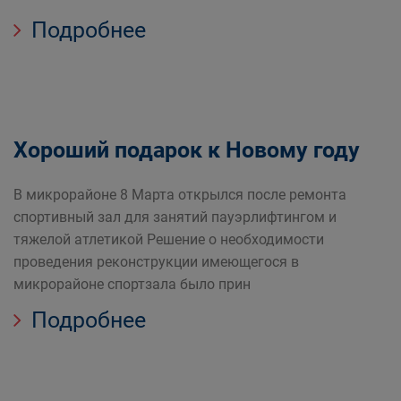
Подробнее
Хороший подарок к Новому году
В микрорайоне 8 Марта открылся после ремонта
спортивный зал для занятий пауэрлифтингом и
тяжелой атлетикой Решение о необходимости
проведения реконструкции имеющегося в
микрорайоне спортзала было прин
Подробнее