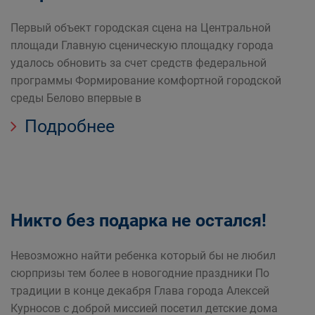
Первый объект городская сцена на Центральной
площади Главную сценическую площадку города
удалось обновить за счет средств федеральной
программы Формирование комфортной городской
среды Белово впервые в
Подробнее
Никто без подарка не остался!
Невозможно найти ребенка который бы не любил
сюрпризы тем более в новогодние праздники По
традиции в конце декабря Глава города Алексей
Курносов с доброй миссией посетил детские дома