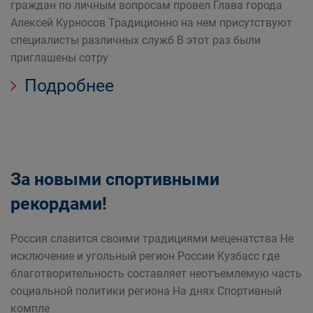
граждан по личным вопросам провел Глава города
Алексей Курносов Традиционно на нем присутствуют
специалисты различных служб В этот раз были
приглашены сотру
Подробнее
За новыми спортивными
рекордами!
Россия славится своими традициями меценатства Не
исключение и угольный регион России Кузбасс где
благотворительность составляет неотъемлемую часть
социальной политики региона На днях Спортивный
компле