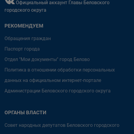
Официальный аккаунт Главы Беловского
городского округа
РЕКОМЕНДУЕМ
Обращения граждан
Паспорт города
Отдел "Мои документы" город Белово
Политика в отношении обработки персональных
данных на официальном интернет-портале
Администрации Беловского городского округа
ОРГАНЫ ВЛАСТИ
Совет народных депутатов Беловского городского