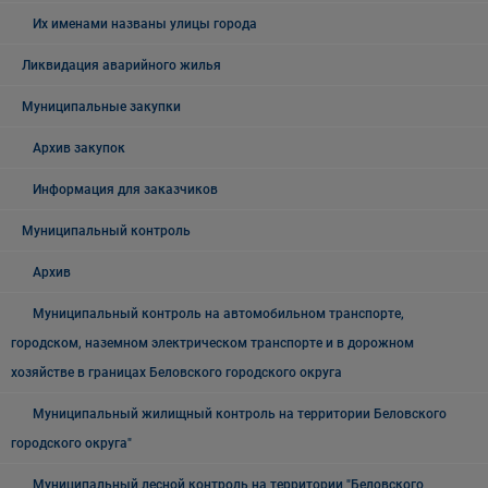
Их именами названы улицы города
Ликвидация аварийного жилья
Муниципальные закупки
Архив закупок
Информация для заказчиков
Муниципальный контроль
Архив
Муниципальный контроль на автомобильном транспорте,
городском, наземном электрическом транспорте и в дорожном
хозяйстве в границах Беловского городского округа
Муниципальный жилищный контроль на территории Беловского
городского округа"
Муниципальный лесной контроль на территории "Беловского