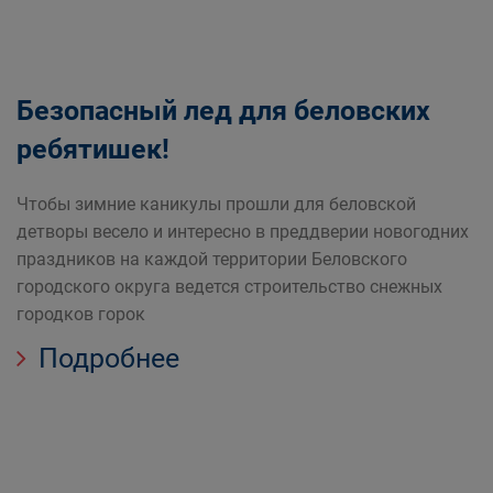
Безопасный лед для беловских
ребятишек!
Чтобы зимние каникулы прошли для беловской
детворы весело и интересно в преддверии новогодних
праздников на каждой территории Беловского
городского округа ведется строительство снежных
городков горок
Подробнее