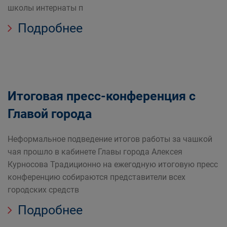
школы интернаты п
Подробнее
Итоговая пресс-конференция с
Главой города
Неформальное подведение итогов работы за чашкой
чая прошло в кабинете Главы города Алексея
Курносова Традиционно на ежегодную итоговую пресс
конференцию собираются представители всех
городских средств
Подробнее