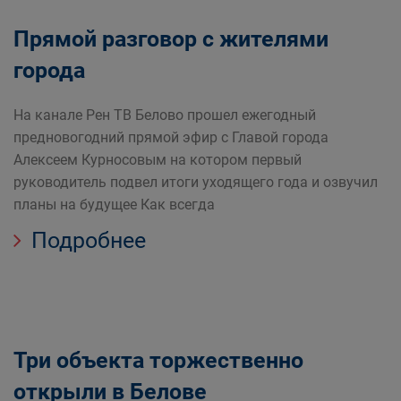
Прямой разговор с жителями
города
На канале Рен ТВ Белово прошел ежегодный
предновогодний прямой эфир с Главой города
Алексеем Курносовым на котором первый
руководитель подвел итоги уходящего года и озвучил
планы на будущее Как всегда
Подробнее
Три объекта торжественно
открыли в Белове