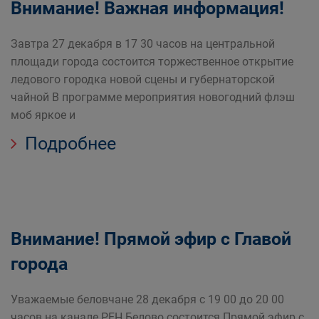
Внимание! Важная информация!
Завтра 27 декабря в 17 30 часов на центральной
площади города состоится торжественное открытие
ледового городка новой сцены и губернаторской
чайной В программе мероприятия новогодний флэш
моб яркое и
Подробнее
Внимание! Прямой эфир с Главой
города
Уважаемые беловчане 28 декабря с 19 00 до 20 00
часов на канале РЕН Белово состоится Прямой эфир с