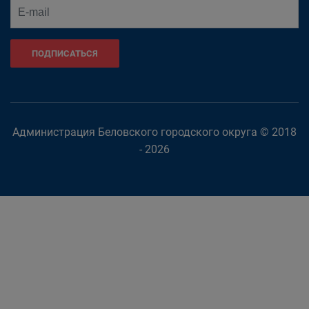
ПОДПИСАТЬСЯ
Администрация Беловского городского округа © 2018
- 2026