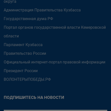
округа
Администрация Правительства Кузбасса
Государственная дума РФ
Портал органов государственной власти Кемеровской
области
Парламент Кузбасса
Правительство России
Официальный интернет-портал правовой информации
Президент России
ВОЛОНТЕРЫПОБЕДЫ.РФ
ПОДПИШИТЕСЬ НА НОВОСТИ