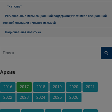
"Катюша"
Региональные меры социальной поддержки участников специальной
военной операции и членов их семей
Национальная политика
Архив
2016
2017
2018
2019
2020
2021
2022
2023
2024
2025
2026