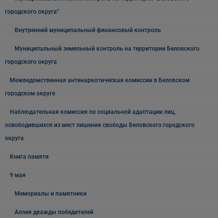
городского округа"
Внутренний муниципальный финансовый контроль
Муниципальный земельный контроль на территории Беловского
городского округа
Межведомственная антинаркотическая комиссии в Беловском
городском округе
Наблюдательная комиссия по социальной адаптации лиц,
освободившихся из мест лишения свободы Беловского городского
округа
Книга памяти
9 мая
Мемориалы и памятники
Аллея дважды победителей