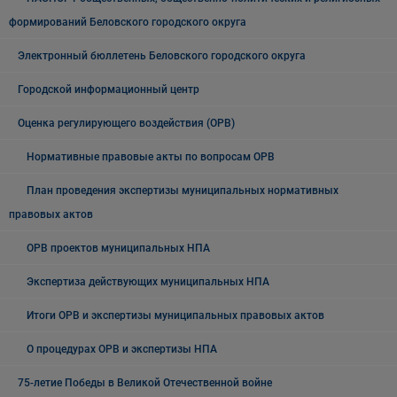
формирований Беловского городского округа
Электронный бюллетень Беловского городского округа
Городской информационный центр
Оценка регулирующего воздействия (ОРВ)
Нормативные правовые акты по вопросам ОРВ
План проведения экспертизы муниципальных нормативных
правовых актов
ОРВ проектов муниципальных НПА
Экспертиза действующих муниципальных НПА
Итоги ОРВ и экспертизы муниципальных правовых актов
О процедурах ОРВ и экспертизы НПА
75-летие Победы в Великой Отечественной войне