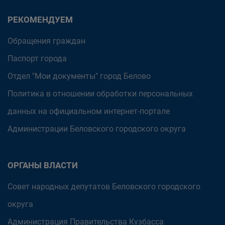
РЕКОМЕНДУЕМ
Обращения граждан
Паспорт города
Отдел "Мои документы" город Белово
Политика в отношении обработки персональных
данных на официальном интернет-портале
Администрации Беловского городского округа
ОРГАНЫ ВЛАСТИ
Совет народных депутатов Беловского городского
округа
Администрация Правительства Кузбасса