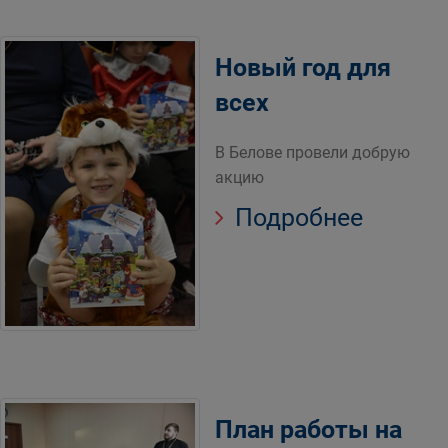
Новый год для
всех
В Белове провели добрую
акцию
Подробнее
План работы на