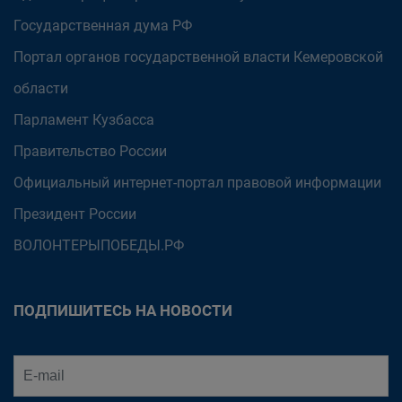
Государственная дума РФ
Портал органов государственной власти Кемеровской
области
Парламент Кузбасса
Правительство России
Официальный интернет-портал правовой информации
Президент России
ВОЛОНТЕРЫПОБЕДЫ.РФ
ПОДПИШИТЕСЬ НА НОВОСТИ