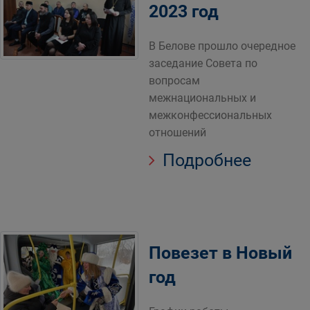
2023 год
В Белове прошло очередное
заседание Совета по
вопросам
межнациональных и
межконфессиональных
отношений
Подробнее
Повезет в Новый
год