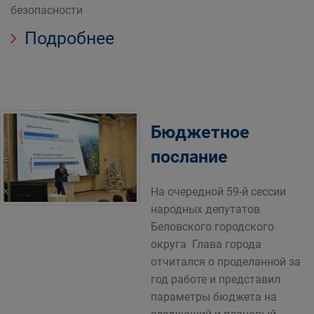
безопасности
Подробнее
Бюджетное
послание
На очередной 59-й сессии
народных депутатов
Беловского городского
округа Глава города
отчитался о проделанной за
год работе и представил
параметры бюджета на