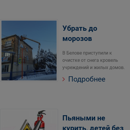
Убрать до
морозов
В Белове приступили к
очистке от снега кровель
учреждений и жилых домов.
Подробнее
Пьяными не
курить, детей без