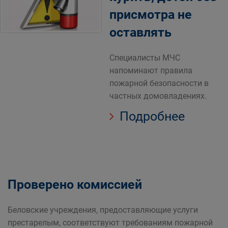
присмотра не
оставлять
Специалисты МЧС
напоминают правила
пожарной безопасности в
частных домовладениях.
Подробнее
Проверено комиссией
Беловские учреждения, предоставляющие услуги
престарелым, соответствуют требованиям пожарной