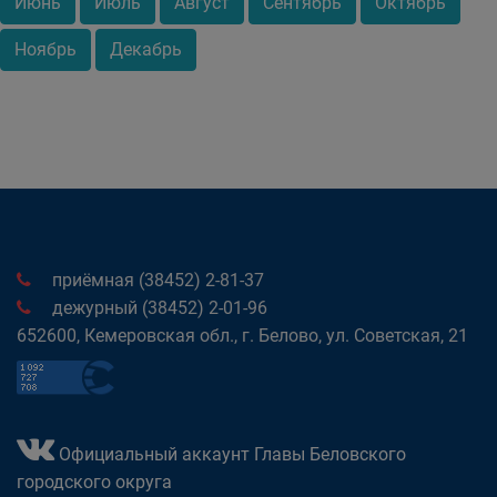
Июнь
Июль
Август
Сентябрь
Октябрь
Ноябрь
Декабрь
приёмная (38452) 2-81-37
дежурный (38452) 2-01-96
652600, Кемеровская обл., г. Белово, ул. Советская, 21
Официальный аккаунт Главы Беловского
городского округа