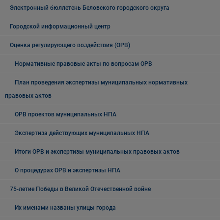
Электронный бюллетень Беловского городского округа
Городской информационный центр
Оценка регулирующего воздействия (ОРВ)
Нормативные правовые акты по вопросам ОРВ
План проведения экспертизы муниципальных нормативных
правовых актов
ОРВ проектов муниципальных НПА
Экспертиза действующих муниципальных НПА
Итоги ОРВ и экспертизы муниципальных правовых актов
О процедурах ОРВ и экспертизы НПА
75-летие Победы в Великой Отечественной войне
Их именами названы улицы города