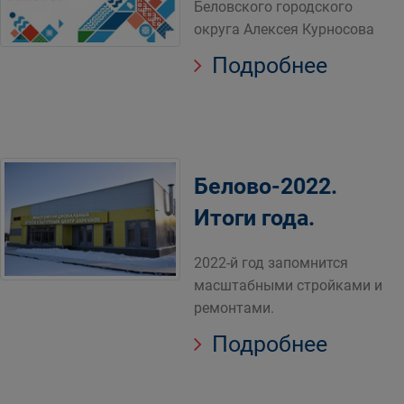
Беловского городского
округа Алексея Курносова
Подробнее
Белово-2022.
Итоги года.
​​​​​​​2022-й год запомнится
масштабными стройками и
ремонтами.
Подробнее