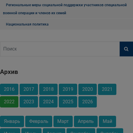
Региональные меры социальной поддержки участников специальной
военной операции и членов их семей
Национальная политика
Архив
2016
2017
2018
2019
2020
2021
2022
2023
2024
2025
2026
Январь
Февраль
Март
Апрель
Май