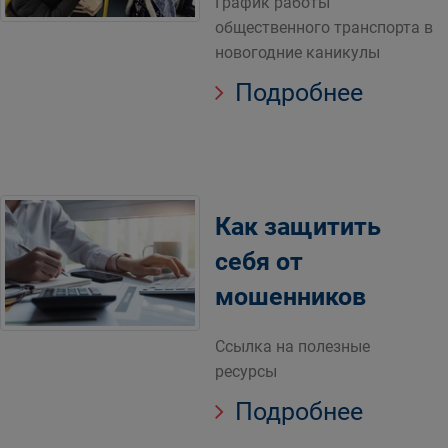
График работы
общественного транспорта в
новогодние каникулы
Подробнее
Как защитить
себя от
мошенников
Ссылка на полезные
ресурсы
Подробнее