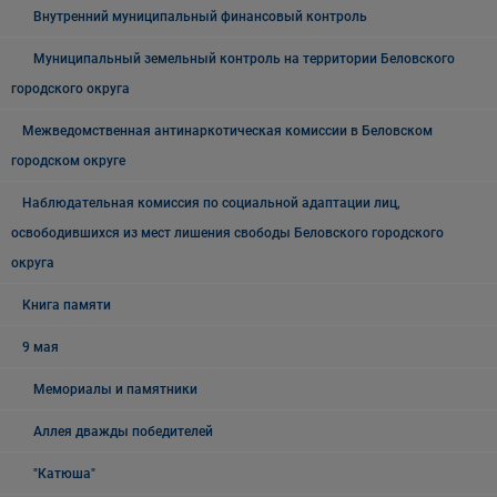
Внутренний муниципальный финансовый контроль
Муниципальный земельный контроль на территории Беловского
городского округа
Межведомственная антинаркотическая комиссии в Беловском
городском округе
Наблюдательная комиссия по социальной адаптации лиц,
освободившихся из мест лишения свободы Беловского городского
округа
Книга памяти
9 мая
Мемориалы и памятники
Аллея дважды победителей
"Катюша"