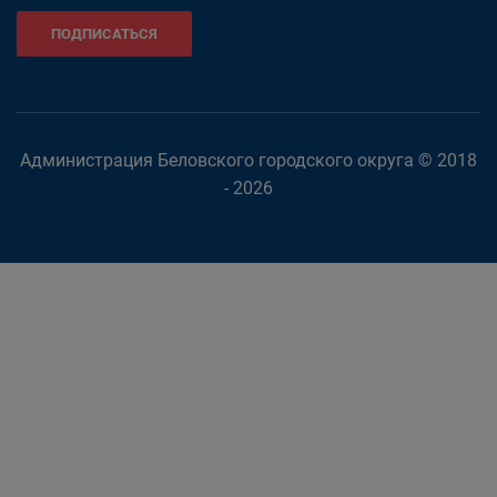
ПОДПИСАТЬСЯ
Администрация Беловского городского округа © 2018
- 2026