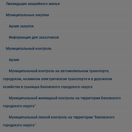
Ликвидация аварийного жилья
Муниципальные закупки
Архив закупок
Информация для заказчиков
Муниципальный контроль
Архив
Муниципальный контроль на автомобильном транспорте,
городском, наземном электрическом транспорте и в дорожном
хозяйстве в границах Беловского городского округа
Муниципальный жилищный контроль на территории Беловского
городского округа"
Муниципальный лесной контроль на территории "Беловского
городского округа"