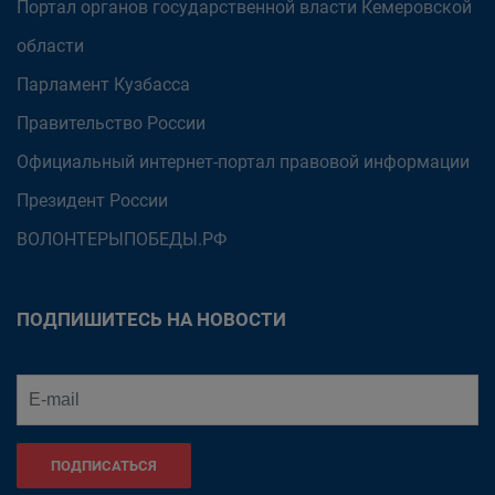
Портал органов государственной власти Кемеровской
области
Парламент Кузбасса
Правительство России
Официальный интернет-портал правовой информации
Президент России
ВОЛОНТЕРЫПОБЕДЫ.РФ
ПОДПИШИТЕСЬ НА НОВОСТИ
ПОДПИСАТЬСЯ