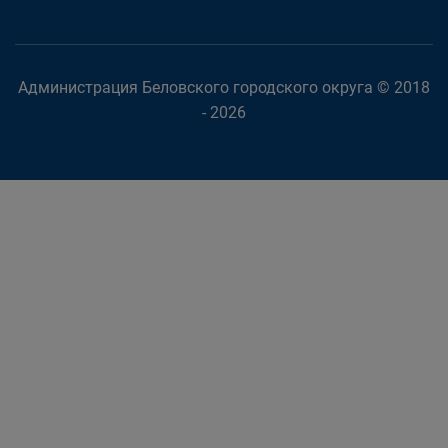
Администрация Беловского городского округа © 2018
- 2026