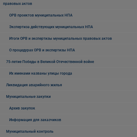
правовых актов
ОРВ проектов муниципальных НПА
Экспертиза действующих муниципальных НПА
Итоги ОРВ и экспертизы муниципальных правовых актов
О процедурах ОРВ и экспертизы НПА
75-летие Победы в Великой Отечественной войне
Их именами названы улицы города
Ликвидация аварийного жилья
Муниципальные закупки
Архив закупок
Информация для заказчиков
Муниципальный контроль