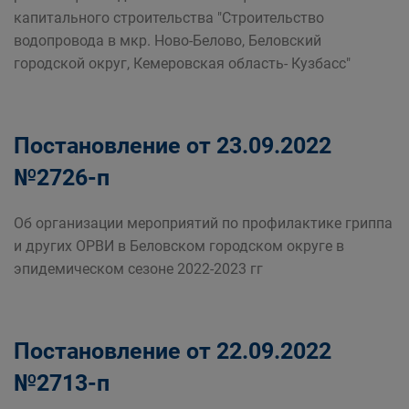
капитального строительства "Строительство
водопровода в мкр. Ново-Белово, Беловский
городской округ, Кемеровская область- Кузбасс"
Постановление от 23.09.2022
№2726-п
Об организации мероприятий по профилактике гриппа
и других ОРВИ в Беловском городском округе в
эпидемическом сезоне 2022-2023 гг
Постановление от 22.09.2022
№2713-п