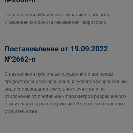
О назначении публичных слушаний по вопросу
утверждения проекта межевания территории
Постановление от 19.09.2022
№2662-п
О назначении публичных слушаний по вопросам
предоставления разрешения на условно разрешенный
вид использования земельного участка и на
отклонение от предельных параметров разрешенного
строительства, реконструкции объекта капитального
строительства