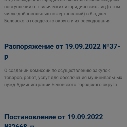
поступлений от физических и юридических лиц (в том
числе добровольных пожертвований) в бюджет
Беловского городского округа и их расходования
Распоряжение от 19.09.2022 №37-
р
О создании комиссии по осуществлению закупок
товаров, работ, услуг для обеспечения муниципальных
нужд Администрации Беловского городского округа
Постановление от 19.09.2022
№2668-п