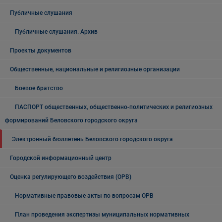
Публичные слушания
Публичные слушания. Архив
Проекты документов
Общественные, национальные и религиозные организации
Боевое братство
ПАСПОРТ общественных, общественно-политических и религиозных
формирований Беловского городского округа
Электронный бюллетень Беловского городского округа
Городской информационный центр
Оценка регулирующего воздействия (ОРВ)
Нормативные правовые акты по вопросам ОРВ
План проведения экспертизы муниципальных нормативных