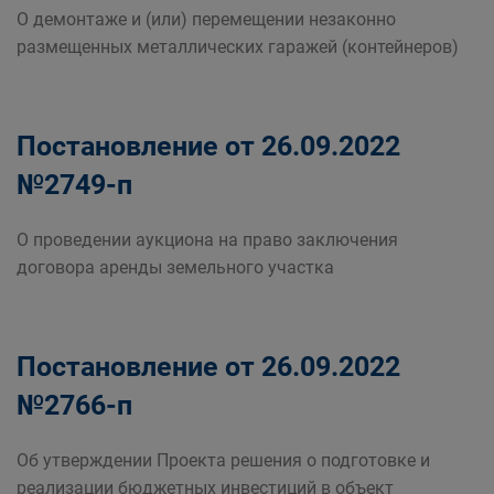
О демонтаже и (или) перемещении незаконно
размещенных металлических гаражей (контейнеров)
Постановление от 26.09.2022
№2749-п
О проведении аукциона на право заключения
договора аренды земельного участка
Постановление от 26.09.2022
№2766-п
Об утверждении Проекта решения о подготовке и
реализации бюджетных инвестиций в объект