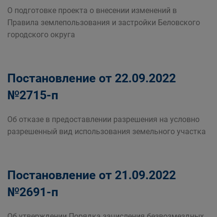
О подготовке проекта о внесении изменений в
Правила землепользования и застройки Беловского
городского округа
Постановление от 22.09.2022
№2715-п
Об отказе в предоставлении разрешения на условно
разрешенный вид использования земельного участка
Постановление от 21.09.2022
№2691-п
Об утверждении Порядка зачисления безвозмездных