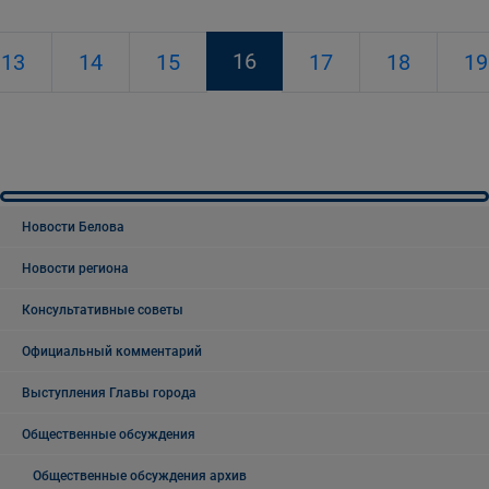
16
13
14
15
17
18
19
Новости Белова
Новости региона
Консультативные советы
Официальный комментарий
Выступления Главы города
Общественные обсуждения
Общественные обсуждения архив