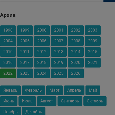
Архив
1998
1999
2000
2001
2002
2003
2004
2005
2006
2007
2008
2009
2010
2011
2012
2013
2014
2015
2016
2017
2018
2019
2020
2021
2022
2023
2024
2025
2026
Январь
Февраль
Март
Апрель
Май
Июнь
Июль
Август
Сентябрь
Октябрь
Ноябрь
Декабрь