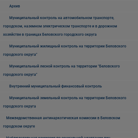
Архив
Муниципальный контроль на автомобильном транспорте,
городском, наземном электрическом транспорте и в дорожном
хозяйстве в границах Беловского городского округа
Муниципальный жилищный контроль на территории Беловского
городского округа"
Муниципальный лесной контроль на территории "Беловского
городского округа"
Внутренний муниципальный финансовый контроль
Муниципальный земельный контроль на территории Беловского
городского округа
Межведомственная антинаркотическая комиссии в Беловском
городском округе