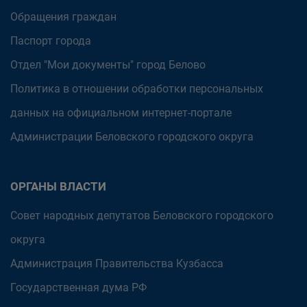
Обращения граждан
Паспорт города
Отдел "Мои документы" город Белово
Политика в отношении обработки персональных
данных на официальном интернет-портале
Администрации Беловского городского округа
ОРГАНЫ ВЛАСТИ
Совет народных депутатов Беловского городского
округа
Администрация Правительства Кузбасса
Государственная дума РФ