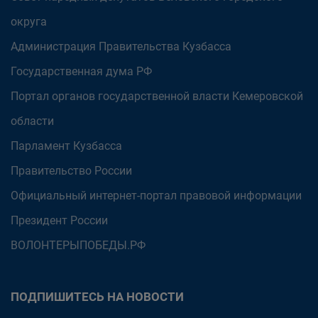
округа
Администрация Правительства Кузбасса
Государственная дума РФ
Портал органов государственной власти Кемеровской
области
Парламент Кузбасса
Правительство России
Официальный интернет-портал правовой информации
Президент России
ВОЛОНТЕРЫПОБЕДЫ.РФ
ПОДПИШИТЕСЬ НА НОВОСТИ