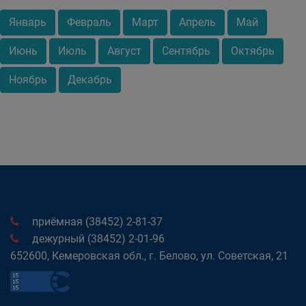
Январь
Февраль
Март
Апрель
Май
Июнь
Июль
Август
Сентябрь
Октябрь
Ноябрь
Декабрь
приёмная (38452) 2-81-37
дежурный (38452) 2-01-96
652600, Кемеровская обл., г. Белово, ул. Советская, 21