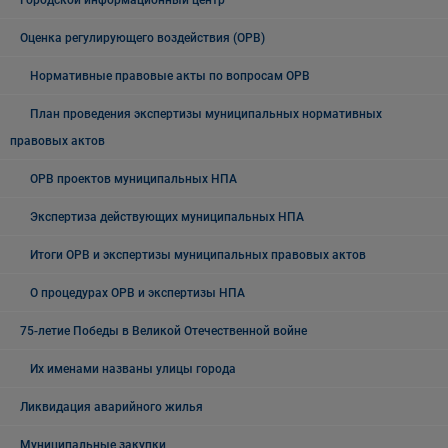
Городской информационный центр
Оценка регулирующего воздействия (ОРВ)
Нормативные правовые акты по вопросам ОРВ
План проведения экспертизы муниципальных нормативных
правовых актов
ОРВ проектов муниципальных НПА
Экспертиза действующих муниципальных НПА
Итоги ОРВ и экспертизы муниципальных правовых актов
О процедурах ОРВ и экспертизы НПА
75-летие Победы в Великой Отечественной войне
Их именами названы улицы города
Ликвидация аварийного жилья
Муниципальные закупки