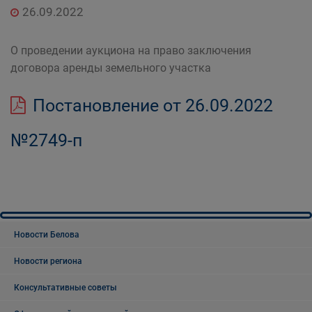
26.09.2022
О проведении аукциона на право заключения
договора аренды земельного участка
Постановление от 26.09.2022
№2749-п
Новости Белова
Новости региона
Консультативные советы