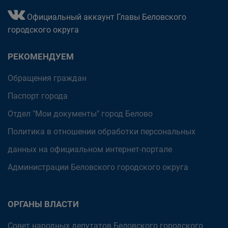
Официальный аккаунт Главы Беловского
городского округа
РЕКОМЕНДУЕМ
Обращения граждан
Паспорт города
Отдел "Мои документы" город Белово
Политика в отношении обработки персональных
данных на официальном интернет-портале
Администрации Беловского городского округа
ОРГАНЫ ВЛАСТИ
Совет народных депутатов Беловского городского