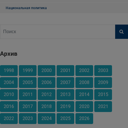
Национальная политика
Архив
1998
1999
2000
2001
2002
2003
2004
2005
2006
2007
2008
2009
2010
2011
2012
2013
2014
2015
2016
2017
2018
2019
2020
2021
2022
2023
2024
2025
2026