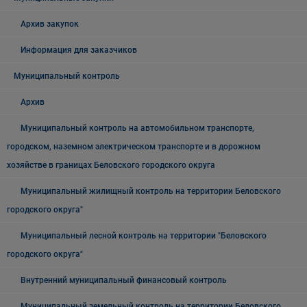
Архив закупок
Информация для заказчиков
Муниципальный контроль
Архив
Муниципальный контроль на автомобильном транспорте,
городском, наземном электрическом транспорте и в дорожном
хозяйстве в границах Беловского городского округа
Муниципальный жилищный контроль на территории Беловского
городского округа"
Муниципальный лесной контроль на территории "Беловского
городского округа"
Внутренний муниципальный финансовый контроль
Муниципальный земельный контроль на территории Беловского