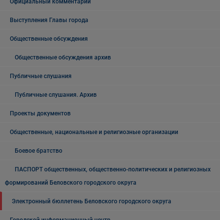
Официальный комментарий
Выступления Главы города
Общественные обсуждения
Общественные обсуждения архив
Публичные слушания
Публичные слушания. Архив
Проекты документов
Общественные, национальные и религиозные организации
Боевое братство
ПАСПОРТ общественных, общественно-политических и религиозных
формирований Беловского городского округа
Электронный бюллетень Беловского городского округа