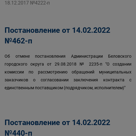
18.12.2017 №4222-п
Постановление от 14.02.2022
№462-п
Об отмене постановления Администрации Беловского
городского округа от 29.08.2018 № 2235-п "О создании
комиссии по рассмотрению обращений муниципальных
заказчиков о согласовании заключения контракта с
единственным поставщиком (подрядчиком, исполнителем)"
Постановление от 14.02.2022
№440-п