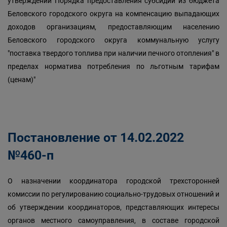
утверждении Порядка предоставления субсидий из бюджета
Беловского городского округа на компенсацию выпадающих
доходов организациям, предоставляющим населению
Беловского городского округа коммунальную услугу
"поставка твердого топлива при наличии печного отопления" в
пределах норматива потребления по льготным тарифам
(ценам)"
Постановление от 14.02.2022
№460-п
О назначении координатора городской трехсторонней
комиссии по регулированию социально-трудовых отношений и
об утверждении координаторов, представляющих интересы
органов местного самоуправления, в составе городской