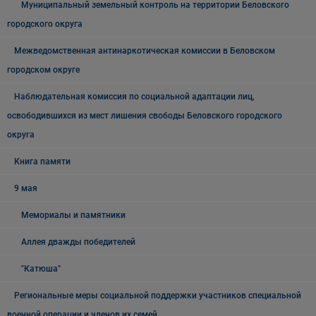
Муниципальный земельный контроль на территории Беловского
городского округа
Межведомственная антинаркотическая комиссии в Беловском
городском округе
Наблюдательная комиссия по социальной адаптации лиц,
освободившихся из мест лишения свободы Беловского городского
округа
Книга памяти
9 мая
Мемориалы и памятники
Аллея дважды победителей
"Катюша"
Региональные меры социальной поддержки участников специальной
военной операции и членов их семей