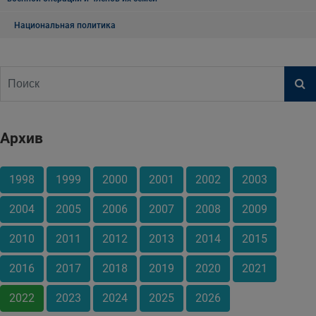
Национальная политика
Архив
1998
1999
2000
2001
2002
2003
2004
2005
2006
2007
2008
2009
2010
2011
2012
2013
2014
2015
2016
2017
2018
2019
2020
2021
2022
2023
2024
2025
2026