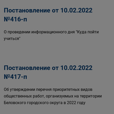
Постановление от 10.02.2022
№416-п
О проведении информационного дня "Куда пойти
учиться"
Постановление от 10.02.2022
№417-п
Об утверждении перечня приоритетных видов
общественных работ, организуемых на территории
Беловского городского округа в 2022 году