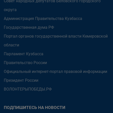
Совет народных депутатов Беловского городского
округа
Администрация Правительства Кузбасса
Государственная дума РФ
Портал органов государственной власти Кемеровской
области
Парламент Кузбасса
Правительство России
Официальный интернет-портал правовой информации
Президент России
ВОЛОНТЕРЫПОБЕДЫ.РФ
ПОДПИШИТЕСЬ НА НОВОСТИ