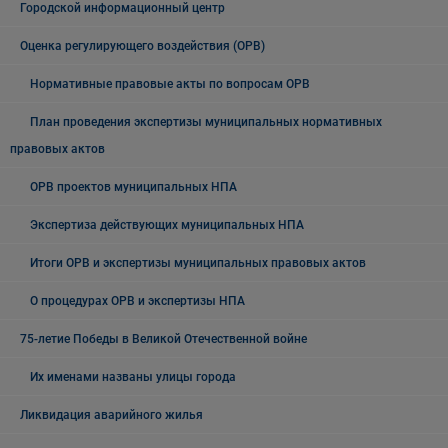
Городской информационный центр
Оценка регулирующего воздействия (ОРВ)
Нормативные правовые акты по вопросам ОРВ
План проведения экспертизы муниципальных нормативных
правовых актов
ОРВ проектов муниципальных НПА
Экспертиза действующих муниципальных НПА
Итоги ОРВ и экспертизы муниципальных правовых актов
О процедурах ОРВ и экспертизы НПА
75-летие Победы в Великой Отечественной войне
Их именами названы улицы города
Ликвидация аварийного жилья