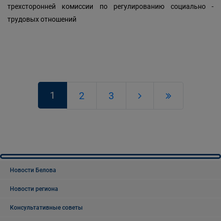
трехсторонней комиссии по регулированию социально -
трудовых отношений
1
2
3
Новости Белова
Новости региона
Консультативные советы