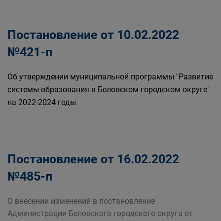
Постановление от 10.02.2022
№421-п
Об утверждении муниципальной программы "Развитие
системы образования в Беловском городском округе"
на 2022-2024 годы
Постановление от 16.02.2022
№485-п
О внесении изменений в постановление
Администрации Беловского городского округа от