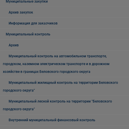
Муниципальные закупки
Архив закупок
Информация для заказчиков
Муниципальный контроль
Архив
Муниципальный контроль на автомобильном транспорте,
городском, наземном электрическом транспорте и в дорожном
хозяйстве в границах Беловского городского округа
Муниципальный жилищный контроль на территории Беловского
городского округа"
Муниципальный лесной контроль на территории "Беловского
городского округа"
Внутренний муниципальный финансовый контроль