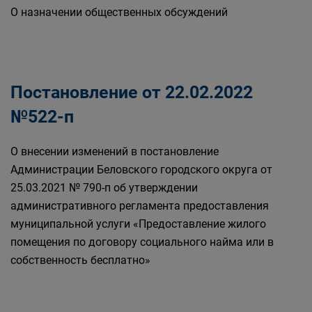
О назначении общественных обсуждений
Постановление от 22.02.2022
№522-п
О внесении изменений в постановление
Администрации Беловского городского округа от
25.03.2021 № 790-п об утверждении
административного регламента предоставления
муниципальной услуги «Предоставление жилого
помещения по договору социального найма или в
собственность бесплатно»