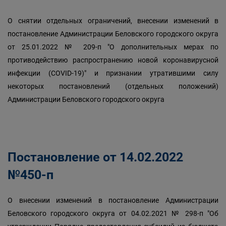
О снятии отдельных ограничений, внесении изменений в
постановление Администрации Беловского городского округа
от 25.01.2022 № 209-п "О дополнительных мерах по
противодействию распространению новой коронавирусной
инфекции (COVID-19)" и признании утратившими силу
некоторых постановлений (отдельных положений)
Администрации Беловского городского округа
Постановление от 14.02.2022
№450-п
О внесении изменений в постановление Администрации
Беловского городского округа от 04.02.2021 № 298-п "Об