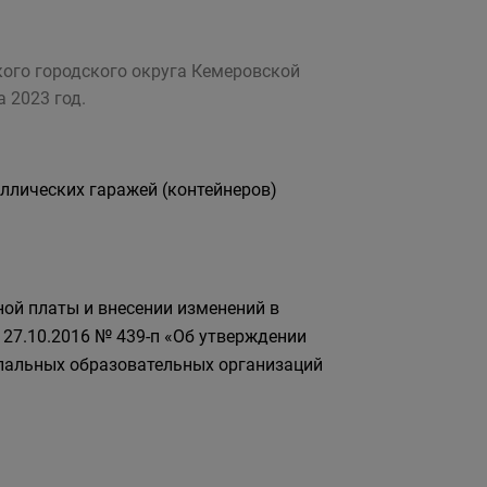
ого городского округа Кемеровской
 2023 год.
ллических гаражей (контейнеров)
ной платы и внесении изменений в
 27.10.2016 № 439-п «Об утверждении
пальных образовательных организаций