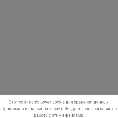
Этот сайт использует cookie для хранения данных.
Продолжая использовать сайт, Вы даете свое согласие на
работу с этими файлами.