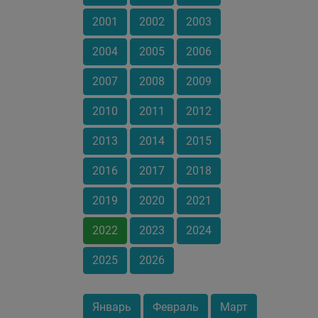
2001
2002
2003
2004
2005
2006
2007
2008
2009
2010
2011
2012
2013
2014
2015
2016
2017
2018
2019
2020
2021
2022
2023
2024
2025
2026
Январь
Февраль
Март