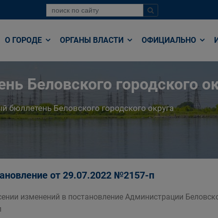
О ГОРОДЕ
ОРГАНЫ ВЛАСТИ
ОФИЦИАЛЬНО
нь Беловского городского ок
й бюллетень Беловского городского округа
ановление от 29.07.2022 №2157-п
сении изменений в постановление Администрации Беловско
п