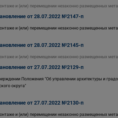
онтаже и (или) перемещении незаконно размещенных мета
ановление от 28.07.2022 №2147-п
онтаже и (или) перемещении незаконно размещенных мета
ановление от 28.07.2022 №2145-п
онтаже и (или) перемещении незаконно размещенных мета
ановление от 27.07.2022 №2129-п
верждении Положения "Об управлении архитектуры и град
ского округа"
ановление от 27.07.2022 №2130-п
онтаже и (или) перемещении незаконно размещенных мета