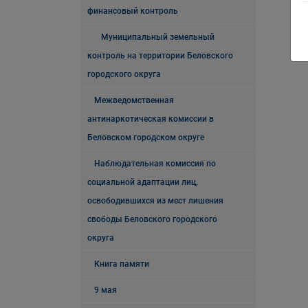
финансовый контроль
Муниципальный земельный
контроль на территории Беловского
городского округа
Межведомственная
антинаркотическая комиссии в
Беловском городском округе
Наблюдательная комиссия по
социальной адаптации лиц,
освободившихся из мест лишения
свободы Беловского городского
округа
Книга памяти
9 мая