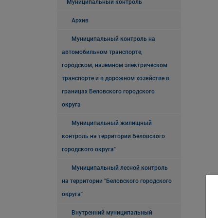
Муниципальный контроль
Архив
Муниципальный контроль на
автомобильном транспорте,
городском, наземном электрическом
транспорте и в дорожном хозяйстве в
границах Беловского городского
округа
Муниципальный жилищный
контроль на территории Беловского
городского округа"
Муниципальный лесной контроль
на территории "Беловского городского
округа"
Внутренний муниципальный