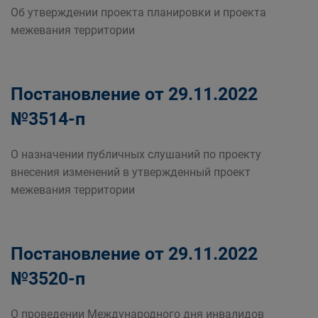
Об утверждении проекта планировки и проекта
межевания территории
Постановление от 29.11.2022
№3514-п
О назначении публичных слушаний по проекту
внесения изменений в утвержденный проект
межевания территории
Постановление от 29.11.2022
№3520-п
О проведении Международного дня инвалидов