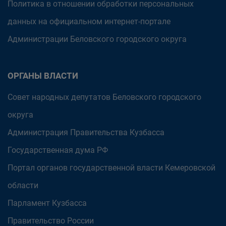
Политика в отношении обработки персональных
данных на официальном интернет-портале
Администрации Беловского городского округа
ОРГАНЫ ВЛАСТИ
Совет народных депутатов Беловского городского
округа
Администрация Правительства Кузбасса
Государственная дума РФ
Портал органов государственной власти Кемеровской
области
Парламент Кузбасса
Правительство России