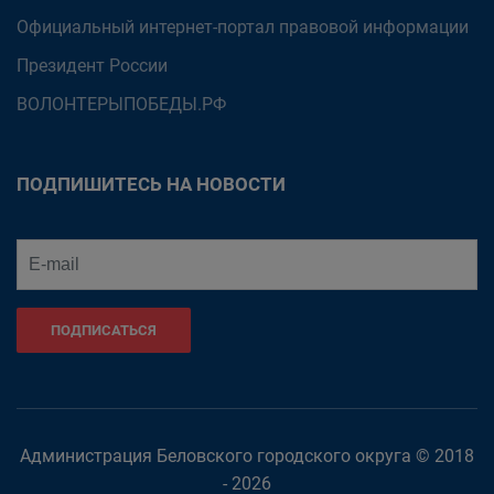
Официальный интернет-портал правовой информации
Президент России
ВОЛОНТЕРЫПОБЕДЫ.РФ
ПОДПИШИТЕСЬ НА НОВОСТИ
ПОДПИСАТЬСЯ
Администрация Беловского городского округа © 2018
- 2026