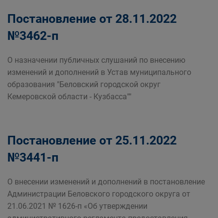
Постановление от 28.11.2022
№3462-п
О назначении публичных слушаний по внесению
изменений и дополнений в Устав муниципального
образования "Беловский городской округ
Кемеровской области - Кузбасса""
Постановление от 25.11.2022
№3441-п
О внесении изменений и дополнений в постановление
Администрации Беловского городского округа от
21.06.2021 № 1626-п «Об утверждении