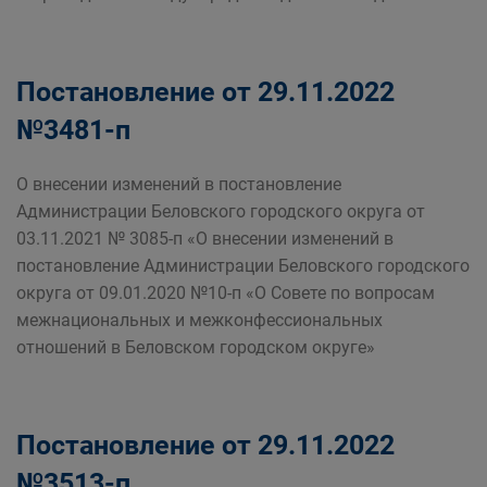
Постановление от 29.11.2022
№3481-п
О внесении изменений в постановление
Администрации Беловского городского округа от
03.11.2021 № 3085-п «О внесении изменений в
постановление Администрации Беловского городского
округа от 09.01.2020 №10-п «О Совете по вопросам
межнациональных и межконфессиональных
отношений в Беловском городском округе»
Постановление от 29.11.2022
№3513-п