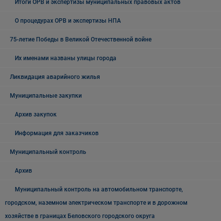
Итоги ОРВ и экспертизы муниципальных правовых актов
О процедурах ОРВ и экспертизы НПА
75-летие Победы в Великой Отечественной войне
Их именами названы улицы города
Ликвидация аварийного жилья
Муниципальные закупки
Архив закупок
Информация для заказчиков
Муниципальный контроль
Архив
Муниципальный контроль на автомобильном транспорте,
городском, наземном электрическом транспорте и в дорожном
хозяйстве в границах Беловского городского округа