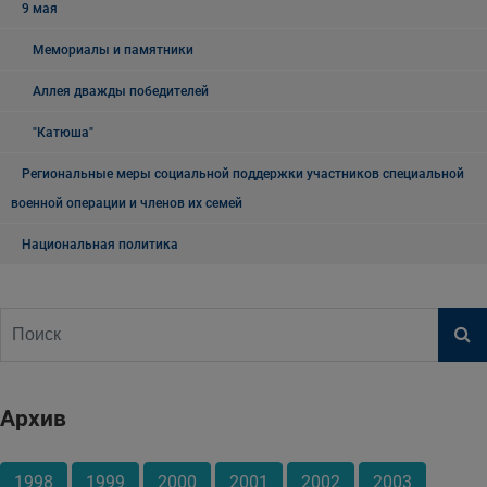
9 мая
Мемориалы и памятники
Аллея дважды победителей
"Катюша"
Региональные меры социальной поддержки участников специальной
военной операции и членов их семей
Национальная политика
Архив
1998
1999
2000
2001
2002
2003