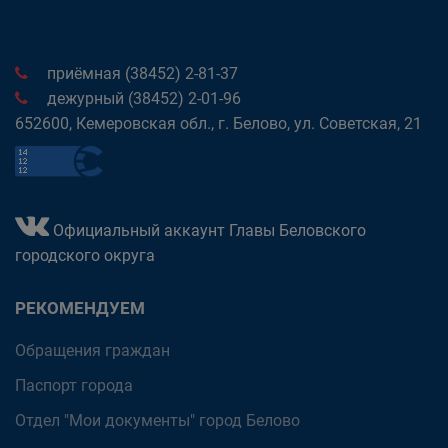
приёмная (38452) 2-81-37
дежурный (38452) 2-01-96
652600, Кемеровская обл., г. Белово, ул. Советская, 21
Официальный аккаунт Главы Беловского
городского округа
РЕКОМЕНДУЕМ
Обращения граждан
Паспорт города
Отдел "Мои документы" город Белово