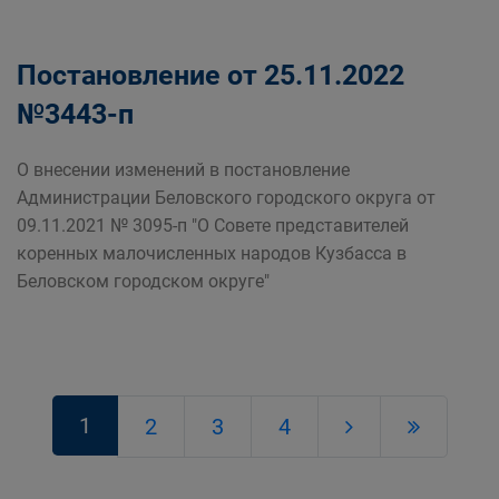
Постановление от 25.11.2022
№3443-п
О внесении изменений в постановление
Администрации Беловского городского округа от
09.11.2021 № 3095-п "О Совете представителей
коренных малочисленных народов Кузбасса в
Беловском городском округе"
1
2
3
4