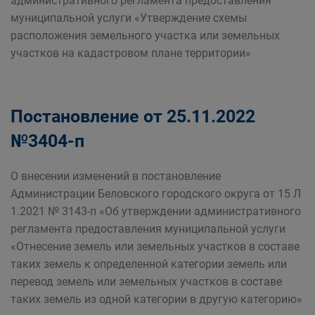
административного регламента предоставления
муниципальной услуги «Утверждение схемы
расположения земельного участка или земельных
участков на кадастровом плане территории»
Постановление от 25.11.2022
№3404-п
О внесении изменений в постановление
Администрации Беловского городского округа от 15 Л
1.2021 № 3143-п «Об утверждении административного
регламента предоставления муниципальной услуги
«Отнесение земель или земельных участков в составе
таких земель к определенной категории земель или
перевод земель или земельных участков в составе
таких земель из одной категории в другую категорию»