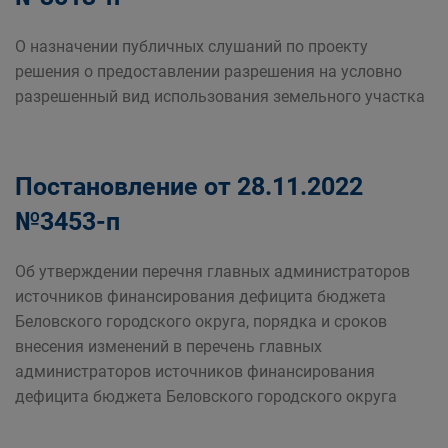
О назначении публичных слушаний по проекту
решения о предоставлении разрешения на условно
разрешенный вид использования земельного участка
Постановление от 28.11.2022
№3453-п
Об утверждении перечня главных администраторов
источников финансирования дефицита бюджета
Беловского городского округа, порядка и сроков
внесения изменений в перечень главных
администраторов источников финансирования
дефицита бюджета Беловского городского округа