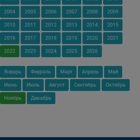
2004
2005
2006
2007
2008
2009
2010
2011
2012
2013
2014
2015
2016
2017
2018
2019
2020
2021
2022
2023
2024
2025
2026
Январь
Февраль
Март
Апрель
Май
Июнь
Июль
Август
Сентябрь
Октябрь
Ноябрь
Декабрь