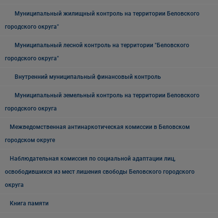
Муниципальный жилищный контроль на территории Беловского
городского округа"
Муниципальный лесной контроль на территории "Беловского
городского округа"
Внутренний муниципальный финансовый контроль
Муниципальный земельный контроль на территории Беловского
городского округа
Межведомственная антинаркотическая комиссии в Беловском
городском округе
Наблюдательная комиссия по социальной адаптации лиц,
освободившихся из мест лишения свободы Беловского городского
округа
Книга памяти