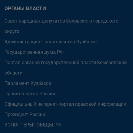
ОРГАНЫ ВЛАСТИ
Совет народных депутатов Беловского городского
округа
Администрация Правительства Кузбасса
Государственная дума РФ
Портал органов государственной власти Кемеровской
области
Парламент Кузбасса
Правительство России
Официальный интернет-портал правовой информации
Президент России
ВОЛОНТЕРЫПОБЕДЫ.РФ