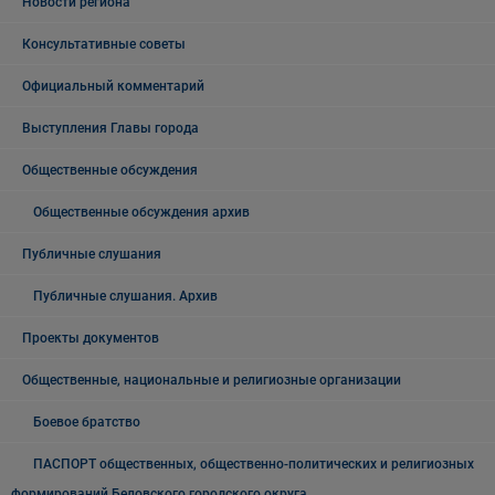
Новости региона
Консультативные советы
Официальный комментарий
Выступления Главы города
Общественные обсуждения
Общественные обсуждения архив
Публичные слушания
Публичные слушания. Архив
Проекты документов
Общественные, национальные и религиозные организации
Боевое братство
ПАСПОРТ общественных, общественно-политических и религиозных
формирований Беловского городского округа