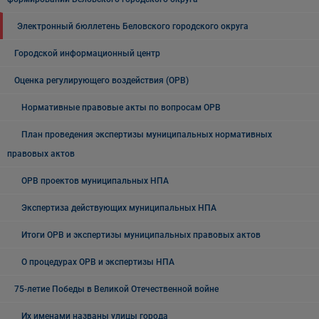
Электронный бюллетень Беловского городского округа
Городской информационный центр
Оценка регулирующего воздействия (ОРВ)
Нормативные правовые акты по вопросам ОРВ
План проведения экспертизы муниципальных нормативных
правовых актов
ОРВ проектов муниципальных НПА
Экспертиза действующих муниципальных НПА
Итоги ОРВ и экспертизы муниципальных правовых актов
О процедурах ОРВ и экспертизы НПА
75-летие Победы в Великой Отечественной войне
Их именами названы улицы города