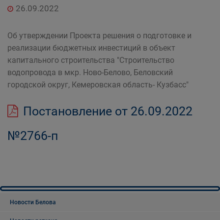
26.09.2022
Об утверждении Проекта решения о подготовке и
реализации бюджетных инвестиций в объект
капитального строительства "Строительство
водопровода в мкр. Ново-Белово, Беловский
городской округ, Кемеровская область- Кузбасс"
Постановление от 26.09.2022
№2766-п
Новости Белова