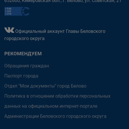
652600, Кемеровская обл., г. Белово, ул. Советская, 21
Официальный аккаунт Главы Беловского
городского округа
РЕКОМЕНДУЕМ
Обращения граждан
Паспорт города
Отдел "Мои документы" город Белово
Политика в отношении обработки персональных
данных на официальном интернет-портале
Администрации Беловского городского округа