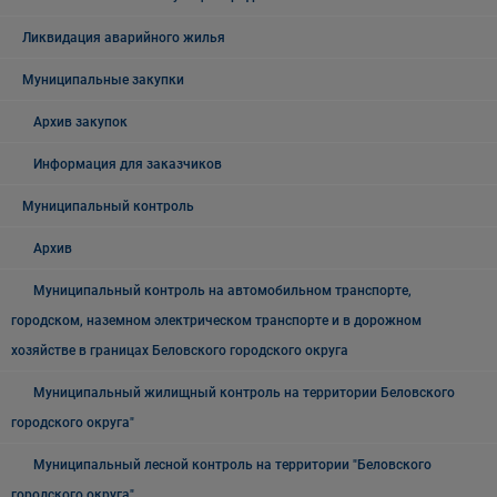
Ликвидация аварийного жилья
Муниципальные закупки
Архив закупок
Информация для заказчиков
Муниципальный контроль
Архив
Муниципальный контроль на автомобильном транспорте,
городском, наземном электрическом транспорте и в дорожном
хозяйстве в границах Беловского городского округа
Муниципальный жилищный контроль на территории Беловского
городского округа"
Муниципальный лесной контроль на территории "Беловского
городского округа"