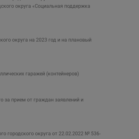
дского округа «Социальная поддержка
ого округа на 2023 год и на плановый
ллических гаражей (контейнеров)
о за прием от граждан заявлений и
о городского округа от 22.02.2022 № 536-