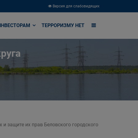
Версия для слабовидящих
ИНВЕСТОРАМ
ТЕРРОРИЗМУ НЕТ
руга
 и защите их прав Беловского городского