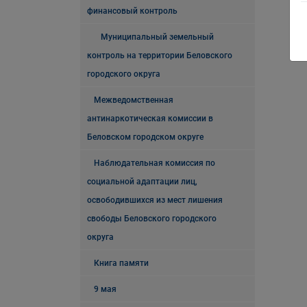
финансовый контроль
Муниципальный земельный
контроль на территории Беловского
городского округа
Межведомственная
антинаркотическая комиссии в
Беловском городском округе
Наблюдательная комиссия по
социальной адаптации лиц,
освободившихся из мест лишения
свободы Беловского городского
округа
Книга памяти
9 мая