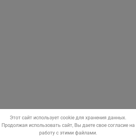
Этот сайт использует cookie для хранения данных.
Продолжая использовать сайт, Вы даете свое согласие на
работу с этими файлами.