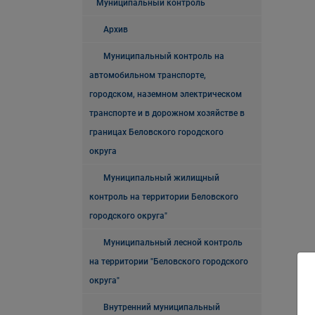
Муниципальный контроль
Архив
Муниципальный контроль на
автомобильном транспорте,
городском, наземном электрическом
транспорте и в дорожном хозяйстве в
границах Беловского городского
округа
Муниципальный жилищный
контроль на территории Беловского
городского округа"
Муниципальный лесной контроль
на территории "Беловского городского
округа"
Внутренний муниципальный