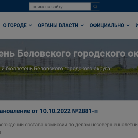
О ГОРОДЕ
ОРГАНЫ ВЛАСТИ
ОФИЦИАЛЬНО
нь Беловского городского ок
й бюллетень Беловского городского округа
ановление от 10.10.2022 №2881-п
верждении состава комиссии по делам несовершеннолетних
а