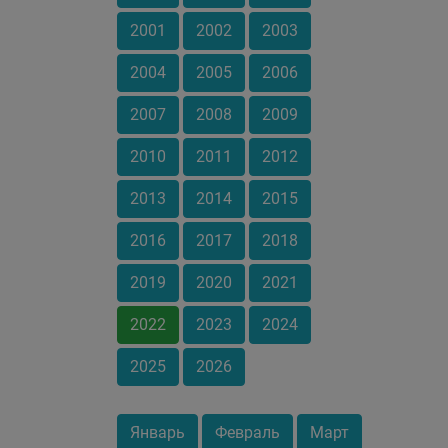
2001
2002
2003
2004
2005
2006
2007
2008
2009
2010
2011
2012
2013
2014
2015
2016
2017
2018
2019
2020
2021
2022
2023
2024
2025
2026
Январь
Февраль
Март