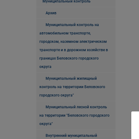
Муниципальный контроль
Архив
Муниципальный контроль на
автомобильном транспорте,
городском, наземном электрическом
транспорте и в дорожном хозяйстве в
границах Беловского городского
округа
Муниципальный жилищный
контроль на территории Беловского
городского округа"
Муниципальный лесной контроль
на территории "Беловского городского
округа"
Внутренний муниципальный