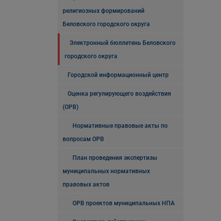
религиозных формирований
Беловского городского округа
Электронный бюллетень Беловского
городского округа
Городской информационный центр
Оценка регулирующего воздействия
(ОРВ)
Нормативные правовые акты по
вопросам ОРВ
План проведения экспертизы
муниципальных нормативных
правовых актов
ОРВ проектов муниципальных НПА