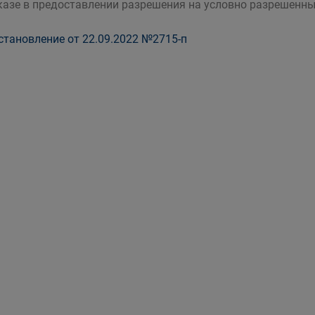
казе в предоставлении разрешения на условно разрешенны
тановление от 22.09.2022 №2715-п