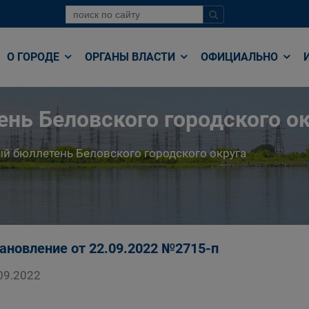
О ГОРОДЕ
ОРГАНЫ ВЛАСТИ
ОФИЦИАЛЬНО
нь Беловского городского ок
й бюллетень Беловского городского округа
ановление от 22.09.2022 №2715-п
09.2022