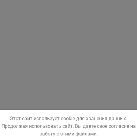
Этот сайт использует cookie для хранения данных.
Продолжая использовать сайт, Вы даете свое согласие на
работу с этими файлами.