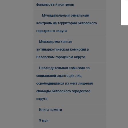
финансовый контроль
Муниципальный земельный
контроль на территории Беловского
городского округа
Межведомственная
антинаркотическая комиссии в
Беловском городском округе
Наблюдательная комиссия по
социальной адаптации лиц,
освободившихся из мест лишения
свободы Беловского городского
округа
Книга памяти
9 мая