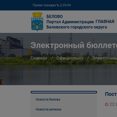
Прием граждан
2-29-04
БЕЛОВО
ГЛАВНАЯ
Портал Администрации
Беловского городского округа
Электронный бюллете
Главная
Официально
Электронны
Пост
Новости Белова
22.
Новости региона