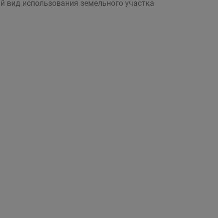
й вид использования земельного участка