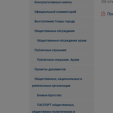
Об от
Консультативные советы
Официальный комментарий
Пос
Выступления Главы города
Общественные обсуждения
Общественные обсуждения архив
Публичные слушания
Публичные слушания. Архив
Проекты документов
Общественные, национальные и
религиозные организации
Боевое братство
ПАСПОРТ общественных,
общественно-политических и