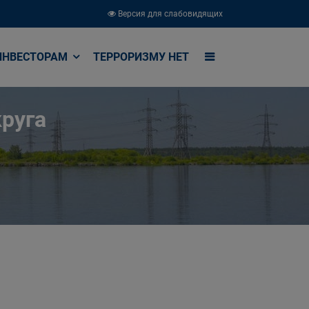
Версия для слабовидящих
ИНВЕСТОРАМ
ТЕРРОРИЗМУ НЕТ
руга