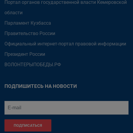
Портал органов государственной власти Кемеровской
области
Парламент Кузбасса
Правительство России
Официальный интернет-портал правовой информации
Президент России
ВОЛОНТЕРЫПОБЕДЫ.РФ
ПОДПИШИТЕСЬ НА НОВОСТИ
ПОДПИСАТЬСЯ