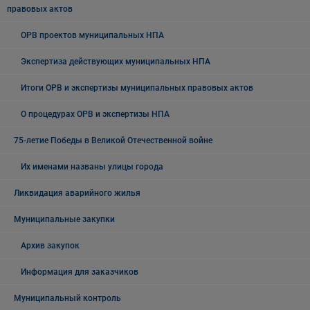
правовых актов
ОРВ проектов муниципальных НПА
Экспертиза действующих муниципальных НПА
Итоги ОРВ и экспертизы муниципальных правовых актов
О процедурах ОРВ и экспертизы НПА
75-летие Победы в Великой Отечественной войне
Их именами названы улицы города
Ликвидация аварийного жилья
Муниципальные закупки
Архив закупок
Информация для заказчиков
Муниципальный контроль