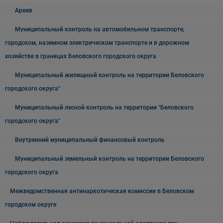
Архив
Муниципальный контроль на автомобильном транспорте,
городском, наземном электрическом транспорте и в дорожном
хозяйстве в границах Беловского городского округа
Муниципальный жилищный контроль на территории Беловского
городского округа"
Муниципальный лесной контроль на территории "Беловского
городского округа"
Внутренний муниципальный финансовый контроль
Муниципальный земельный контроль на территории Беловского
городского округа
Межведомственная антинаркотическая комиссии в Беловском
городском округе