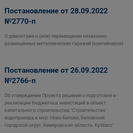
Постановление от 28.09.2022
№2770-п
О демонтаже и (или) перемещении незаконно
размещенных металлических гаражей (контейнеров)
Постановление от 26.09.2022
№2766-п
Об утверждении Проекта решения о подготовке и
реализации бюджетных инвестиций в объект
капитального строительства "Строительство
водопровода в мкр. Ново-Белово, Беловский
городской округ, Кемеровская область- Кузбасс"