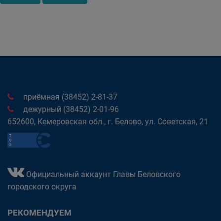
приёмная (38452) 2-81-37
дежурный (38452) 2-01-96
652600, Кемеровская обл., г. Белово, ул. Советская, 21
Официальный аккаунт Главы Беловского
городского округа
РЕКОМЕНДУЕМ