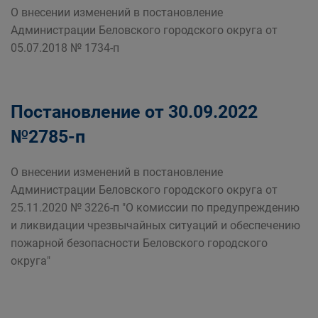
О внесении изменений в постановление
Администрации Беловского городского округа от
05.07.2018 № 1734-п
Постановление от 30.09.2022
№2785-п
О внесении изменений в постановление
Администрации Беловского городского округа от
25.11.2020 № 3226-п "О комиссии по предупреждению
и ликвидации чрезвычайных ситуаций и обеспечению
пожарной безопасности Беловского городского
округа"