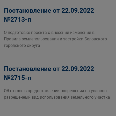
Постановление от 22.09.2022
№2713-п
О подготовке проекта о внесении изменений в
Правила землепользования и застройки Беловского
городского округа
Постановление от 22.09.2022
№2715-п
Об отказе в предоставлении разрешения на условно
разрешенный вид использования земельного участка