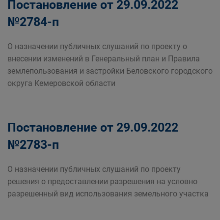
Постановление от 29.09.2022
№2784-п
О назначении публичных слушаний по проекту о
внесении изменений в Генеральный план и Правила
землепользования и застройки Беловского городского
округа Кемеровской области
Постановление от 29.09.2022
№2783-п
О назначении публичных слушаний по проекту
решения о предоставлении разрешения на условно
разрешенный вид использования земельного участка