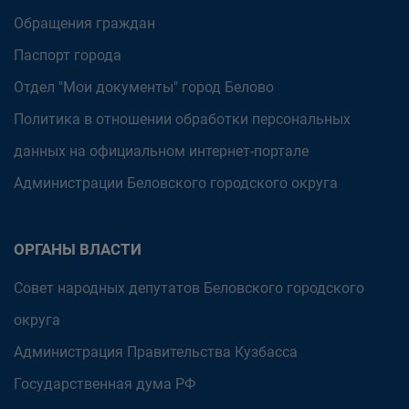
Обращения граждан
Паспорт города
Отдел "Мои документы" город Белово
Политика в отношении обработки персональных
данных на официальном интернет-портале
Администрации Беловского городского округа
ОРГАНЫ ВЛАСТИ
Совет народных депутатов Беловского городского
округа
Администрация Правительства Кузбасса
Государственная дума РФ