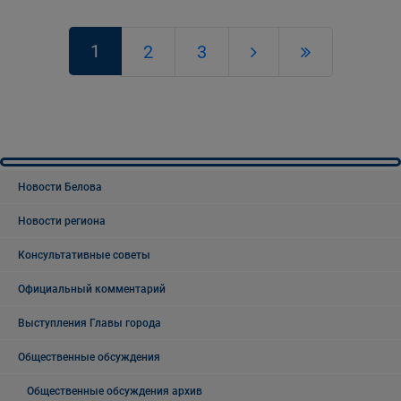
1
2
3
Новости Белова
Новости региона
Консультативные советы
Официальный комментарий
Выступления Главы города
Общественные обсуждения
Общественные обсуждения архив