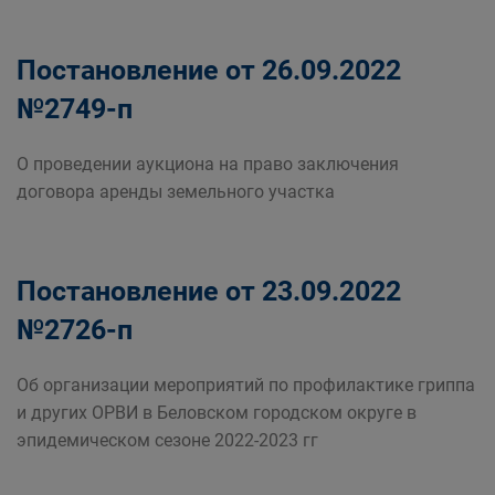
Постановление от 26.09.2022
№2749-п
О проведении аукциона на право заключения
договора аренды земельного участка
Постановление от 23.09.2022
№2726-п
Об организации мероприятий по профилактике гриппа
и других ОРВИ в Беловском городском округе в
эпидемическом сезоне 2022-2023 гг