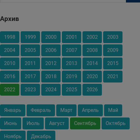
Архив
1998
1999
2000
2001
2002
2003
2004
2005
2006
2007
2008
2009
2010
2011
2012
2013
2014
2015
2016
2017
2018
2019
2020
2021
2022
2023
2024
2025
2026
Январь
Февраль
Март
Апрель
Май
Июнь
Июль
Август
Сентябрь
Октябрь
Ноябрь
Декабрь