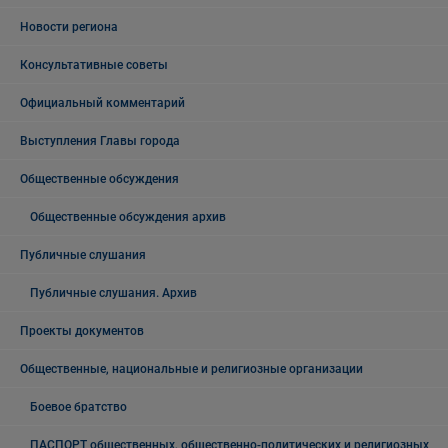
Новости региона
Консультативные советы
Официальный комментарий
Выступления Главы города
Общественные обсуждения
Общественные обсуждения архив
Публичные слушания
Публичные слушания. Архив
Проекты документов
Общественные, национальные и религиозные организации
Боевое братство
ПАСПОРТ общественных, общественно-политических и религиозных