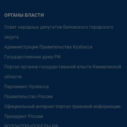
ОРГАНЫ ВЛАСТИ
Совет народных депутатов Беловского городского
округа
Администрация Правительства Кузбасса
Государственная дума РФ
Портал органов государственной власти Кемеровской
области
Парламент Кузбасса
Правительство России
Официальный интернет-портал правовой информации
Президент России
ВОЛОНТЕРЫПОБЕДЫ.РФ