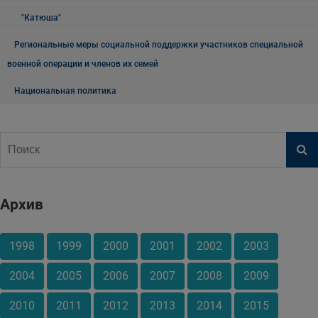
"Катюша"
Региональные меры социальной поддержки участников специальной
военной операции и членов их семей
Национальная политика
Архив
1998
1999
2000
2001
2002
2003
2004
2005
2006
2007
2008
2009
2010
2011
2012
2013
2014
2015