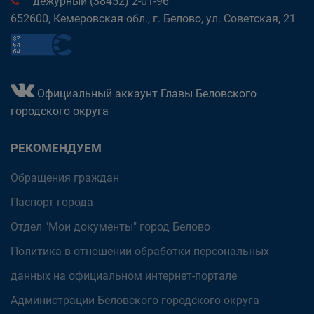
дежурный (38452) 2-01-96
652600, Кемеровская обл., г. Белово, ул. Советская, 21
Официальный аккаунт Главы Беловского
городского округа
РЕКОМЕНДУЕМ
Обращения граждан
Паспорт города
Отдел "Мои документы" город Белово
Политика в отношении обработки персональных
данных на официальном интернет-портале
Администрации Беловского городского округа