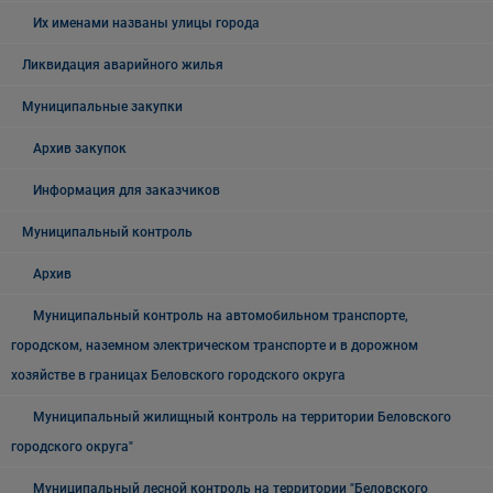
Их именами названы улицы города
Ликвидация аварийного жилья
Муниципальные закупки
Архив закупок
Информация для заказчиков
Муниципальный контроль
Архив
Муниципальный контроль на автомобильном транспорте,
городском, наземном электрическом транспорте и в дорожном
хозяйстве в границах Беловского городского округа
Муниципальный жилищный контроль на территории Беловского
городского округа"
Муниципальный лесной контроль на территории "Беловского