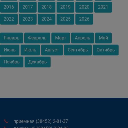
2016
2017
2018
2019
2020
2021
2022
2023
2024
2025
2026
Январь
Февраль
Март
Апрель
Май
Июнь
Июль
Август
Сентябрь
Октябрь
Ноябрь
Декабрь
приёмная (38452) 2-81-37