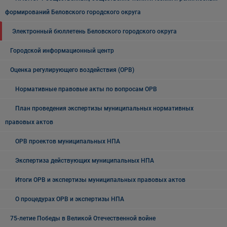
формирований Беловского городского округа
Электронный бюллетень Беловского городского округа
Городской информационный центр
Оценка регулирующего воздействия (ОРВ)
Нормативные правовые акты по вопросам ОРВ
План проведения экспертизы муниципальных нормативных
правовых актов
ОРВ проектов муниципальных НПА
Экспертиза действующих муниципальных НПА
Итоги ОРВ и экспертизы муниципальных правовых актов
О процедурах ОРВ и экспертизы НПА
75-летие Победы в Великой Отечественной войне