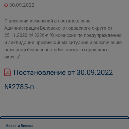
30.09.2022
О внесении изменений в постановление
Администрации Беловского городского округа от
25.11.2020 № 3226-п "О комиссии по предупреждению
и ликвидации чрезвычайных ситуаций и обеспечению
пожарной безопасности Беловского городского
округа"
Постановление от 30.09.2022
№2785-п
Новости Белова