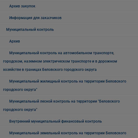
Архив закупок
Информация для заказчиков
Муниципальный контроль
Архив
Муниципальный контроль на автомобильном транспорте,
городском, наземном электрическом транспорте и в дорожном
хозяйстве в границах Беловского городского округа
Муниципальный жилищный контроль на территории Беловского
городского округа"
Муниципальный лесной контроль на территории "Беловского
городского округа"
Внутренний муниципальный финансовый контроль
Муниципальный земельный контроль на территории Беловского