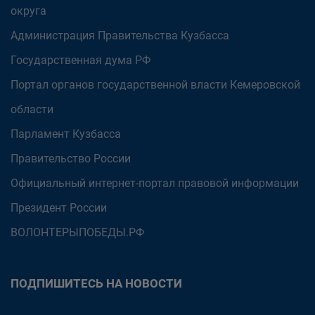
округа
Администрация Правительства Кузбасса
Государственная дума РФ
Портал органов государственной власти Кемеровской
области
Парламент Кузбасса
Правительство России
Официальный интернет-портал правовой информации
Президент России
ВОЛОНТЕРЫПОБЕДЫ.РФ
ПОДПИШИТЕСЬ НА НОВОСТИ