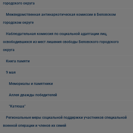
городского округа
Межведомственная антинаркотическая комиссии в Беловском
городском округе
Наблюдательная комиссия по социальной адаптации лиц,
освободившихся из мест лишения свободы Беловского городского
округа
Книга памяти
9 мая
Мемориалы и памятники
Аллея дважды победителей
"Катюша"
Региональные меры социальной поддержки участников специальной
военной операции и членов их семей