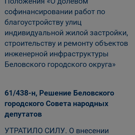
Положения «О долевом
софинансировании работ по
благоустройству улиц
индивидуальной жилой застройки,
строительству и ремонту объектов
инженерной инфраструктуры
Беловского городского округа»
61/438-н, Решение Беловского
городского Совета народных
депутатов
УТРАТИЛО СИЛУ. О внесении