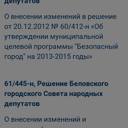
депутатов
О внесении изменений в решение
от 20.12.2012 № 60/412-н «Об
утверждении муниципальной
целевой программы "Безопасный
город" на 2013-2015 годы»
61/445-н, Решение Беловского
городского Совета народных
депутатов
О внесении изменений и