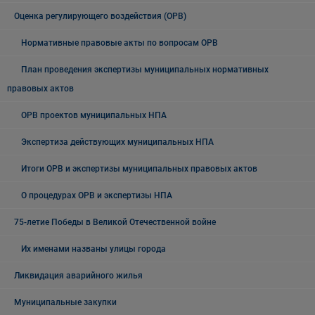
Оценка регулирующего воздействия (ОРВ)
Нормативные правовые акты по вопросам ОРВ
План проведения экспертизы муниципальных нормативных
правовых актов
ОРВ проектов муниципальных НПА
Экспертиза действующих муниципальных НПА
Итоги ОРВ и экспертизы муниципальных правовых актов
О процедурах ОРВ и экспертизы НПА
75-летие Победы в Великой Отечественной войне
Их именами названы улицы города
Ликвидация аварийного жилья
Муниципальные закупки