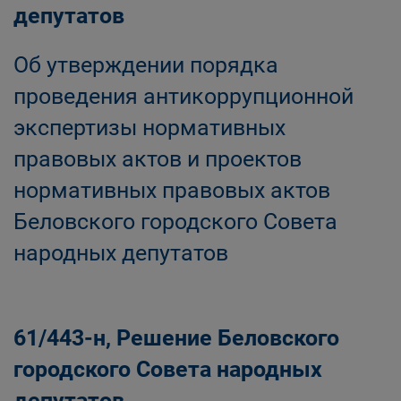
депутатов
Об утверждении порядка
проведения антикоррупционной
экспертизы нормативных
правовых актов и проектов
нормативных правовых актов
Беловского городского Совета
народных депутатов
61/443-н, Решение Беловского
городского Совета народных
депутатов