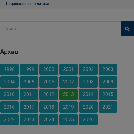
Национальная политика
Архив
1998
1999
2000
2001
2002
2003
2004
2005
2006
2007
2008
2009
2010
2011
2012
2013
2014
2015
2016
2017
2018
2019
2020
2021
2022
2023
2024
2025
2026