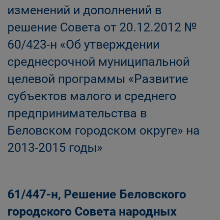
изменений и дополнений в
решение Совета от 20.12.2012 №
60/423-н «Об утверждении
среднесрочной муниципальной
целевой программы «Развитие
субъектов малого и среднего
предпринимательства в
Беловском городском округе» на
2013-2015 годы»
61/447-н, Решение Беловского
городского Совета народных