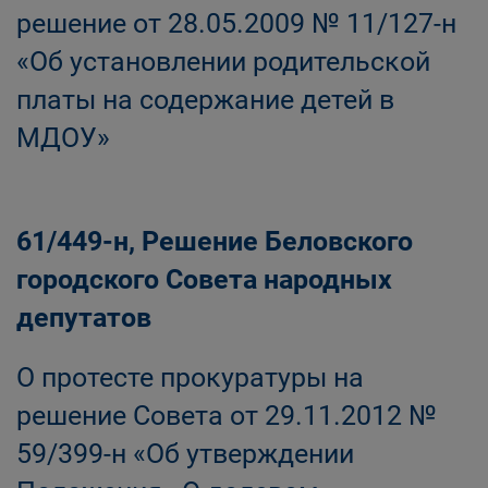
решение от 28.05.2009 № 11/127-н
«Об установлении родительской
платы на содержание детей в
МДОУ»
61/449-н, Решение Беловского
городского Совета народных
депутатов
О протесте прокуратуры на
решение Совета от 29.11.2012 №
59/399-н «Об утверждении