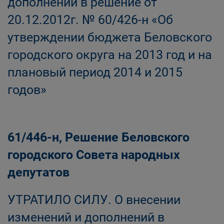
дополнений в решение от
20.12.2012г. № 60/426-н «Об
утверждении бюджета Беловского
городского округа на 2013 год и на
плановый период 2014 и 2015
годов»
61/446-н, Решение Беловского
городского Совета народных
депутатов
УТРАТИЛО СИЛУ. О внесении
изменений и дополнений в