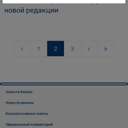
Беловского городского округа в
новой редакции
2
1
3
Новости Белова
Новости региона
Консультативные советы
Официальный комментарий