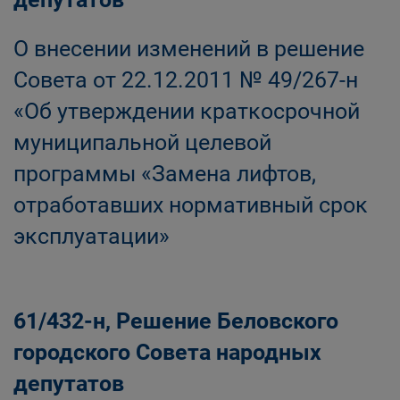
О внесении изменений в решение
Совета от 22.12.2011 № 49/267-н
«Об утверждении краткосрочной
муниципальной целевой
программы «Замена лифтов,
отработавших нормативный срок
эксплуатации»
61/432-н, Решение Беловского
городского Совета народных
депутатов