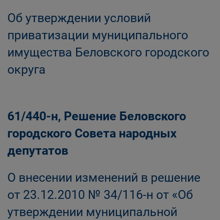
Об утверждении условий
приватизации муниципального
имущества Беловского городского
округа
61/440-н, Решение Беловского
городского Совета народных
депутатов
О внесении изменений в решение
от 23.12.2010 № 34/116-н от «Об
утверждении муниципальной