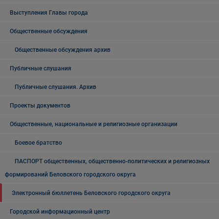
Выступления Главы города
Общественные обсуждения
Общественные обсуждения архив
Публичные слушания
Публичные слушания. Архив
Проекты документов
Общественные, национальные и религиозные организации
Боевое братство
ПАСПОРТ общественных, общественно-политических и религиозных
формирований Беловского городского округа
Электронный бюллетень Беловского городского округа
Городской информационный центр