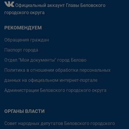
Официальный аккаунт Главы Беловского
городского округа
РЕКОМЕНДУЕМ
Обращения граждан
Паспорт города
Отдел "Мои документы" город Белово
Политика в отношении обработки персональных
данных на официальном интернет-портале
Администрации Беловского городского округа
ОРГАНЫ ВЛАСТИ
Совет народных депутатов Беловского городского