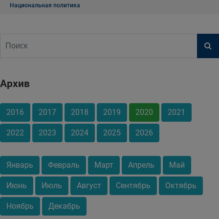
Национальная политика
Архив
2016
2017
2018
2019
2020
2021
2022
2023
2024
2025
2026
Январь
Февраль
Март
Апрель
Май
Июнь
Июль
Август
Сентябрь
Октябрь
Ноябрь
Декабрь