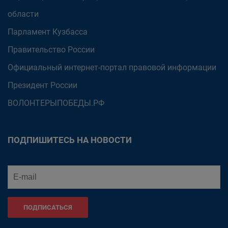
области
Парламент Кузбасса
Правительство России
Официальный интернет-портал правовой информации
Президент России
ВОЛОНТЕРЫПОБЕДЫ.РФ
ПОДПИШИТЕСЬ НА НОВОСТИ
ПОДПИСАТЬСЯ