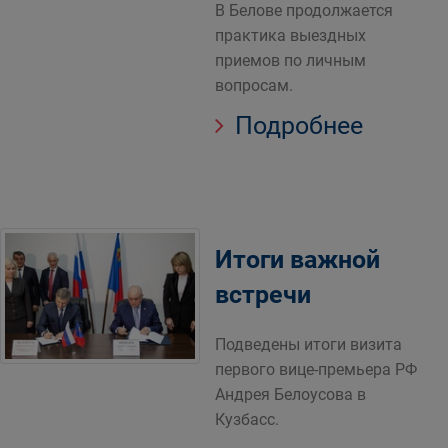
В Белове продолжается
практика выездных
приемов по личным
вопросам.
Подробнее
Итоги важной
встречи
Подведены итоги визита
первого вице-премьера РФ
Андрея Белоусова в
Кузбасс.