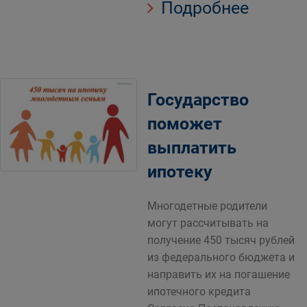
Подробнее
Государство
поможет
выплатить
ипотеку
Многодетные родители
могут рассчитывать на
получение 450 тысяч рублей
из федерального бюджета и
направить их на погашение
ипотечного кредита