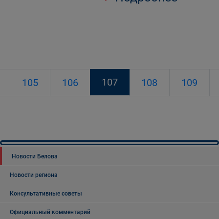
107
105
106
108
109
Новости Белова
Новости региона
Консультативные советы
Официальный комментарий