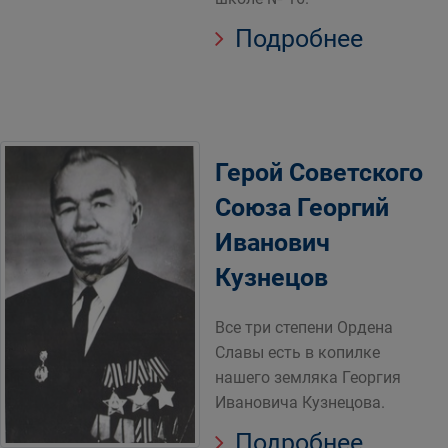
Подробнее
Герой Советского
Союза Георгий
Иванович
Кузнецов
Все три степени Ордена
Славы есть в копилке
нашего земляка Георгия
Ивановича Кузнецова.
Подробнее