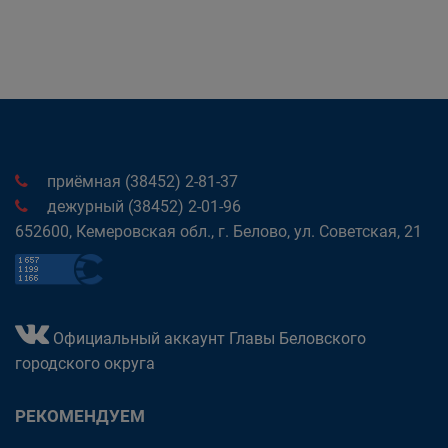
приёмная (38452) 2-81-37
дежурный (38452) 2-01-96
652600, Кемеровская обл., г. Белово, ул. Советская, 21
Официальный аккаунт Главы Беловского
городского округа
РЕКОМЕНДУЕМ