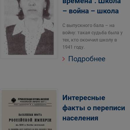
времена". Школа
– война – школа
С выпускного бала – на
войну: такая судьба была у
тех, кто окончил школу в
1941 году.
Подробнее
Интересные
факты о переписи
населения