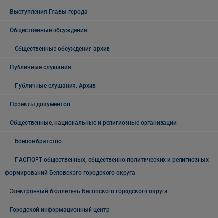
Выступления Главы города
Общественные обсуждения
Общественные обсуждения архив
Публичные слушания
Публичные слушания. Архив
Проекты документов
Общественные, национальные и религиозные организации
Боевое братство
ПАСПОРТ общественных, общественно-политических и религиозных
формирований Беловского городского округа
Электронный бюллетень Беловского городского округа
Городской информационный центр