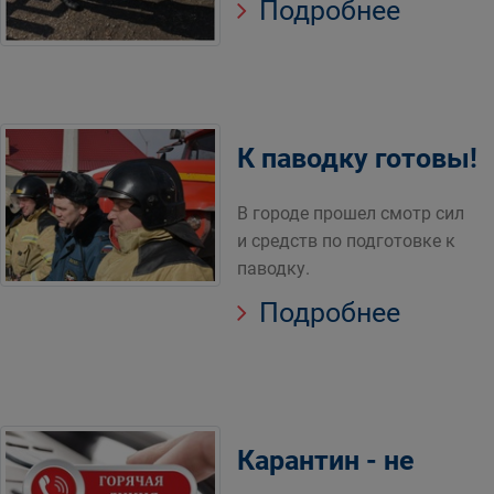
Подробнее
К паводку готовы!
В городе прошел смотр сил
и средств по подготовке к
паводку.
Подробнее
Карантин - не