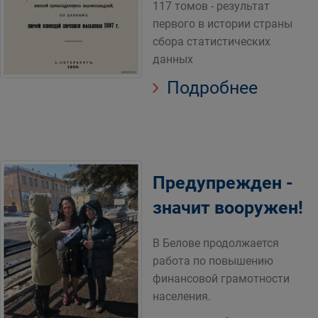
117 томов - результат
первого в истории страны
сбора статистических
данных
Подробнее
Предупрежден -
значит вооружен!
В Белове продолжается
работа по повышению
финансовой грамотности
населения.