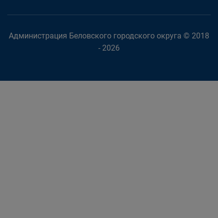
Администрация Беловского городского округа © 2018
- 2026