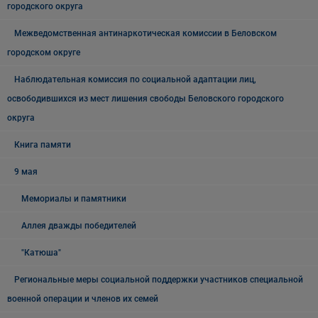
городского округа
Межведомственная антинаркотическая комиссии в Беловском
городском округе
Наблюдательная комиссия по социальной адаптации лиц,
освободившихся из мест лишения свободы Беловского городского
округа
Книга памяти
9 мая
Мемориалы и памятники
Аллея дважды победителей
"Катюша"
Региональные меры социальной поддержки участников специальной
военной операции и членов их семей