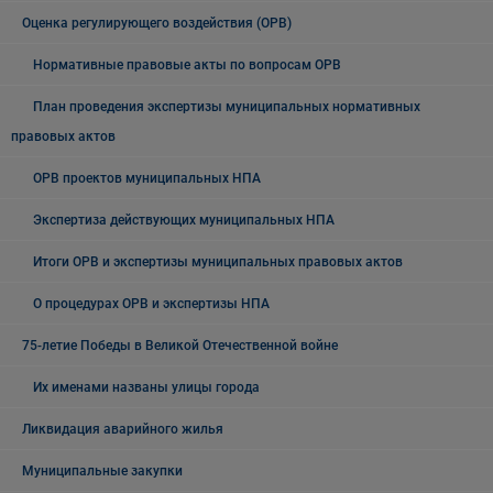
Оценка регулирующего воздействия (ОРВ)
Нормативные правовые акты по вопросам ОРВ
План проведения экспертизы муниципальных нормативных
правовых актов
ОРВ проектов муниципальных НПА
Экспертиза действующих муниципальных НПА
Итоги ОРВ и экспертизы муниципальных правовых актов
О процедурах ОРВ и экспертизы НПА
75-летие Победы в Великой Отечественной войне
Их именами названы улицы города
Ликвидация аварийного жилья
Муниципальные закупки