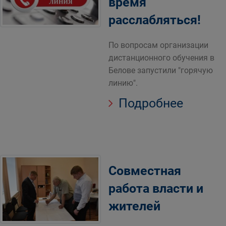
время
расслабляться!
По вопросам организации
дистанционного обучения в
Белове запустили "горячую
линию".
Подробнее
Совместная
работа власти и
жителей