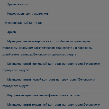
Архив закупок
Информация для заказчиков
Муниципальный контроль
Архив
Муниципальный контроль на автомобильном транспорте,
городском, наземном электрическом транспорте и в дорожном
хозяйстве в границах Беловского городского округа
Муниципальный жилищный контроль на территории Беловского
городского округа"
Муниципальный лесной контроль на территории "Беловского
городского округа"
Внутренний муниципальный финансовый контроль
Муниципальный земельный контроль на территории Беловского