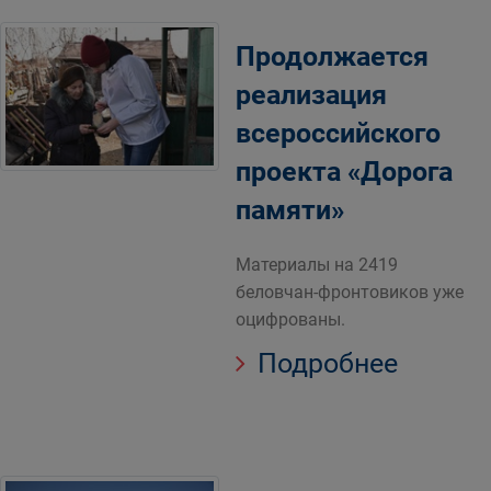
Продолжается
реализация
всероссийского
проекта «Дорога
памяти»
Материалы на 2419
беловчан-фронтовиков уже
оцифрованы.
Подробнее