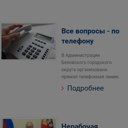
Все вопросы - по
телефону
В Администрации
Беловского городского
округа организована
прямая телефонная линия.
Подробнее
Нерабочая