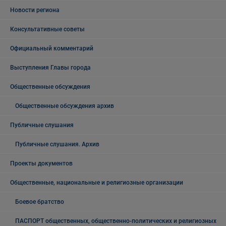
Новости региона
Консультативные советы
Официальный комментарий
Выступления Главы города
Общественные обсуждения
Общественные обсуждения архив
Публичные слушания
Публичные слушания. Архив
Проекты документов
Общественные, национальные и религиозные организации
Боевое братство
ПАСПОРТ общественных, общественно-политических и религиозных