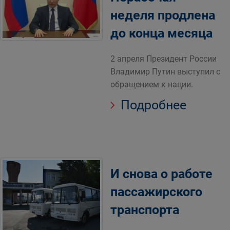
неделя продлена
до конца месяца
2 апреля Президент России
Владимир Путин выступил с
обращением к нации.
Подробнее
И снова о работе
пассажирского
транспорта