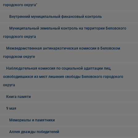
городского округа"
Внутренний муниципальный финансовый контроль
Муниципальный земельный контроль на территории Беловского
городского округа
Межведомственная антинаркотическая комиссии в Беловском
городском округе
Наблюдательная комиссия по социальной адаптации лиц,
освободившихся из мест лишения свободы Беловского городского
округа
Книга памяти
9 мая
Мемориалы и памятники
Аллея дважды победителей