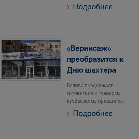
Подробнее
«Вернисаж»
преобразится к
Дню шахтера
Белово продолжает
готовиться к главному
кузбасскому празднику.
Подробнее