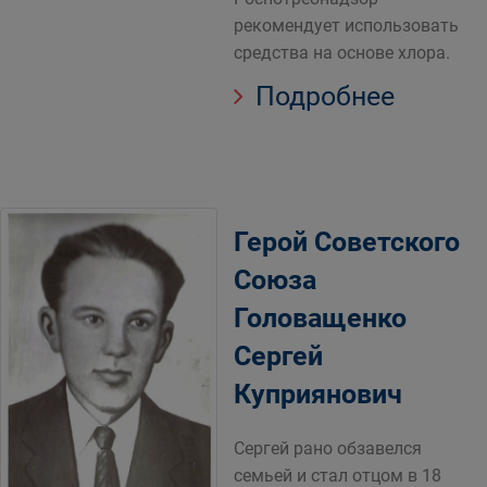
рекомендует использовать
средства на основе хлора.
Подробнее
Герой Советского
Союза
Головащенко
Сергей
Куприянович
Сергей рано обзавелся
семьей и стал отцом в 18