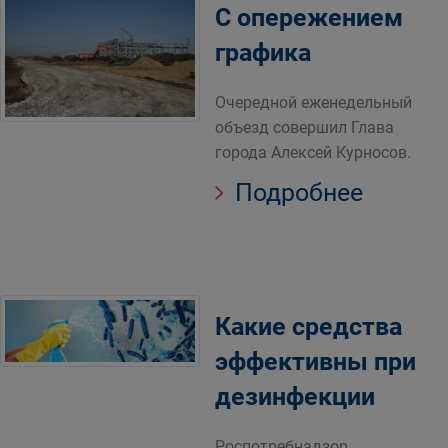
С опережением
графика
Очередной еженедельный
объезд совершил Глава
города Алексей Курносов.
Подробнее
Какие средства
эффективны при
дезинфекции
Роспотребнадзор