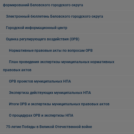
формирований Беловского городского округа
Электронный бюллетень Беловского городского округа
Городской информационный центр
Оценка регулирующего воздействия (ОРВ)
Нормативные правовые акты по вопросам ОРВ
План проведения экспертизы муниципальных нормативных
правовых актов
ОРВ проектов муниципальных НПА
Экспертиза действующих муниципальных НПА
Итоги ОРВ и экспертизы муниципальных правовых актов
О процедурах ОРВ и экспертизы НПА
75-летие Победы в Великой Отечественной войне