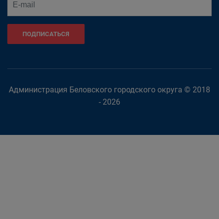
ПОДПИСАТЬСЯ
Администрация Беловского городского округа © 2018
- 2026