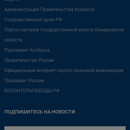
Администрация Правительства Кузбасса
Государственная дума РФ
Портал органов государственной власти Кемеровской
области
Парламент Кузбасса
Правительство России
Официальный интернет-портал правовой информации
Президент России
ВОЛОНТЕРЫПОБЕДЫ.РФ
ПОДПИШИТЕСЬ НА НОВОСТИ