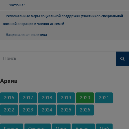
"Катюша"
Региональные меры социальной поддержки участников специальной
военной операции и членов их семей
Национальная политика
Архив
2016
2017
2018
2019
2020
2021
2022
2023
2024
2025
2026
Январь
Февраль
Март
Апрель
Май