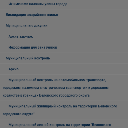
Их именами названы улицы города
Ликвидация аварийного жилья
Муниципальные закупки
Архив закупок
Информация для заказчиков
Муниципальный контроль
Архив
Муниципальный контроль на автомобильном транспорте,
городском, наземном электрическом транспорте и в дорожном
хозяйстве в границах Беловского городского округа
Муниципальный жилищный контроль на территории Беловского
городского округа"
Муниципальный лесной контроль на территории "Беловского