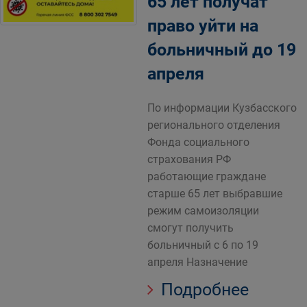
65 лет получат
право уйти на
больничный до 19
апреля
По информации Кузбасского
регионального отделения
Фонда социального
страхования РФ
работающие граждане
старше 65 лет выбравшие
режим самоизоляции
смогут получить
больничный с 6 по 19
апреля Назначение
Подробнее