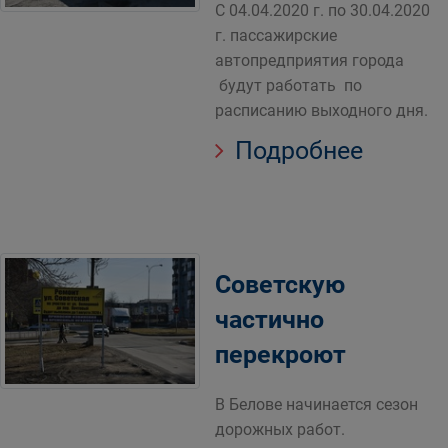
С 04.04.2020 г. по 30.04.2020
г. пассажирские
автопредприятия города
будут работать по
расписанию выходного дня.
Подробнее
Советскую
частично
перекроют
В Белове начинается сезон
дорожных работ.