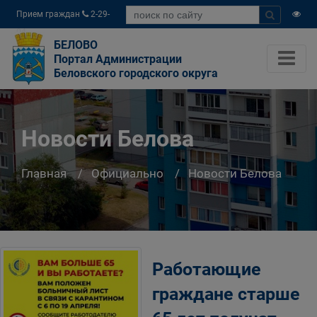
Прием граждан
2-29-
04
БЕЛОВО
Портал Администрации
Беловского городского округа
Новости Белова
Главная
Официально
Новости Белова
Работающие
граждане старше