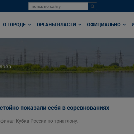
О ГОРОДЕ
ОРГАНЫ ВЛАСТИ
ОФИЦИАЛЬНО
лова
стойно показали себя в соревнованиях
финал Кубка России по триатлону.