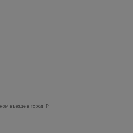
ном въезде в город. Р