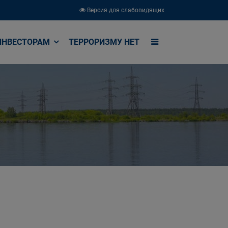
Версия для слабовидящих
ИНВЕСТОРАМ
ТЕРРОРИЗМУ НЕТ