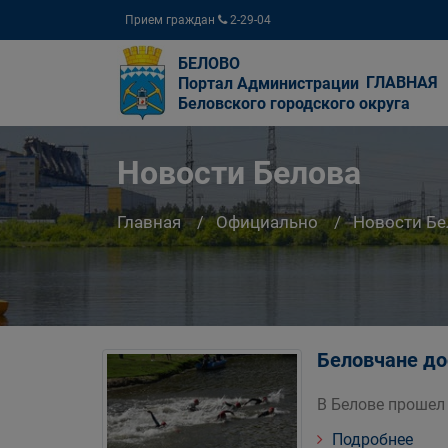
Прием граждан
2-29-04
БЕЛОВО
ГЛАВНАЯ
Портал Администрации
Беловского городского округа
Новости Белова
Главная
Официально
Новости Бе
Беловчане до
В Белове прошел 
Подробнее