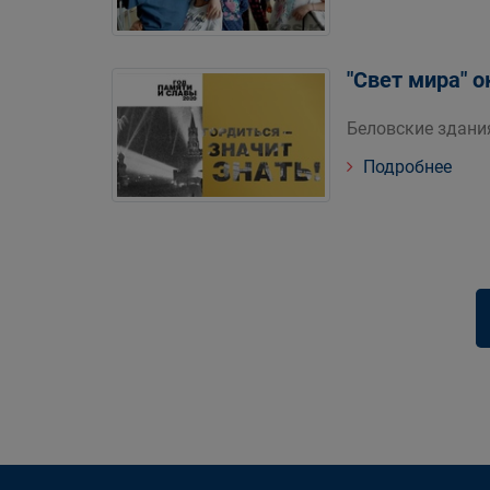
"Свет мира" 
Беловские здани
Подробнее