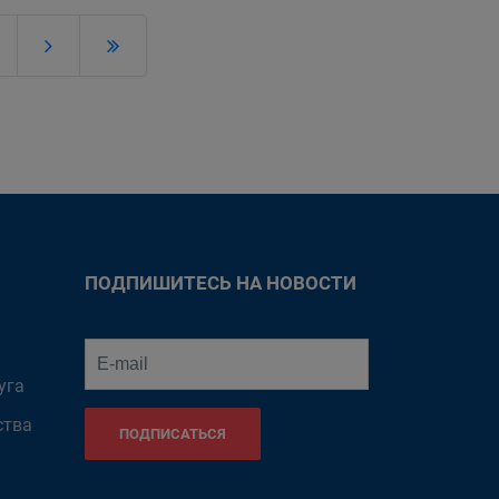
ПОДПИШИТЕСЬ НА НОВОСТИ
уга
ства
ПОДПИСАТЬСЯ