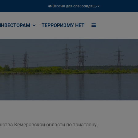
Версия для слабовидящих
ИНВЕСТОРАМ
ТЕРРОРИЗМУ НЕТ
енства Кемеровской области по триатлону,