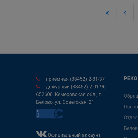
РЕК
приёмная (38452) 2-81-37
дежурный (38452) 2-01-96
652600, Кемеровская обл., г.
Обращ
Белово, ул. Советская, 21
Паспо
Отдел
Белов
Официальный аккаунт