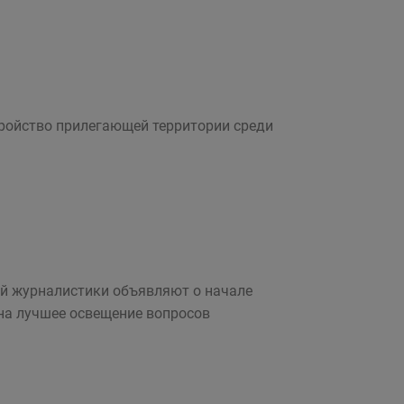
тройство прилегающей территории среди
ой журналистики объявляют о начале
 на лучшее освещение вопросов