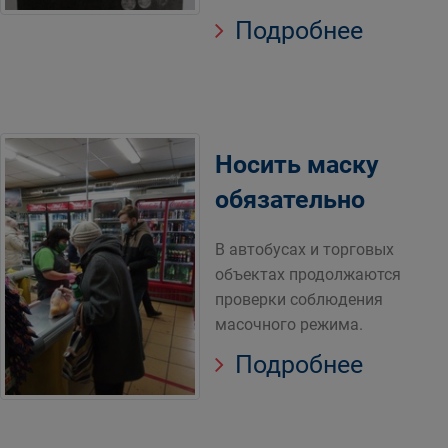
Подробнее
Носить маску
обязательно
В автобусах и торговых
объектах продолжаются
проверки соблюдения
масочного режима.
Подробнее