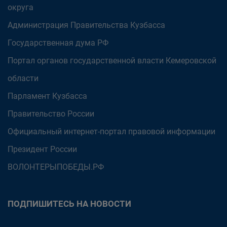
округа
Администрация Правительства Кузбасса
Государственная дума РФ
Портал органов государственной власти Кемеровской
области
Парламент Кузбасса
Правительство России
Официальный интернет-портал правовой информации
Президент России
ВОЛОНТЕРЫПОБЕДЫ.РФ
ПОДПИШИТЕСЬ НА НОВОСТИ