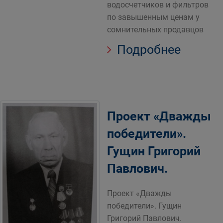
водосчетчиков и фильтров
по завышенным ценам у
сомнительных продавцов
Подробнее
Проект «Дважды
победители».
Гущин Григорий
Павлович.
Проект «Дважды
победители». Гущин
Григорий Павлович.