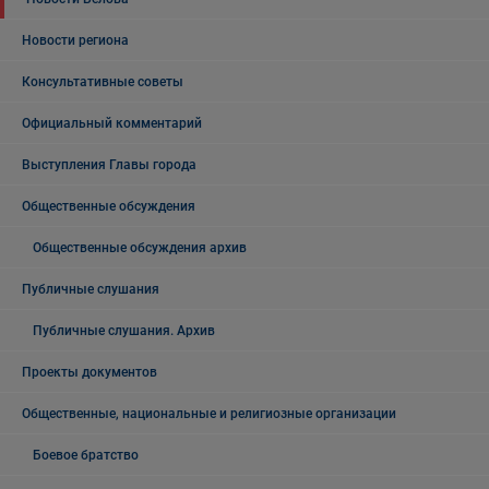
Новости региона
Консультативные советы
Официальный комментарий
Выступления Главы города
Общественные обсуждения
Общественные обсуждения архив
Публичные слушания
Публичные слушания. Архив
Проекты документов
Общественные, национальные и религиозные организации
Боевое братство