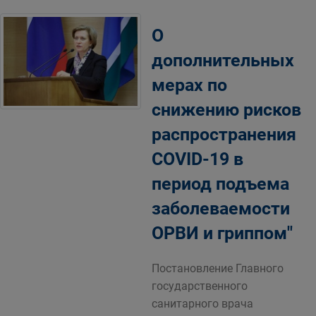
О
дополнительных
мерах по
снижению рисков
распространения
СОVID-19 в
период подъема
заболеваемости
ОРВИ и гриппом"
Постановление Главного
государственного
санитарного врача