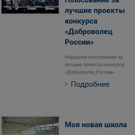
лучшие проекты
конкурса
«Доброволец
России»
Народное голосование за
лучшие проекты конкурса
«Доброволец России»
Подробнее
Моя новая школа