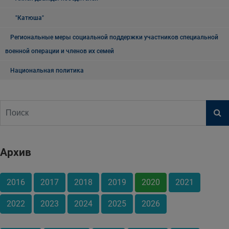
"Катюша"
Региональные меры социальной поддержки участников специальной
военной операции и членов их семей
Национальная политика
Архив
2016
2017
2018
2019
2020
2021
2022
2023
2024
2025
2026