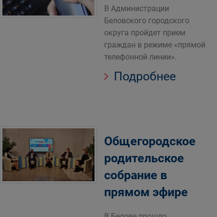
В Администрации
Беловского городского
округа пройдет прием
граждан в режиме «прямой
телефонной линии».
Подробнее
Общегородское
родительское
собрание в
прямом эфире
В Белове прошло