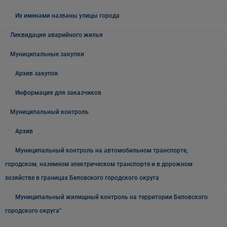
Их именами названы улицы города
Ликвидация аварийного жилья
Муниципальные закупки
Архив закупок
Информация для заказчиков
Муниципальный контроль
Архив
Муниципальный контроль на автомобильном транспорте,
городском, наземном электрическом транспорте и в дорожном
хозяйстве в границах Беловского городского округа
Муниципальный жилищный контроль на территории Беловского
городского округа"