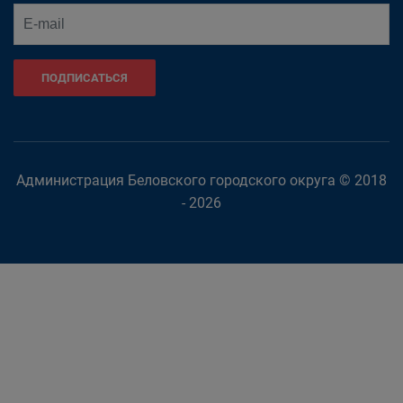
ПОДПИСАТЬСЯ
Администрация Беловского городского округа © 2018
- 2026