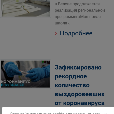
в Белове продолжается
реализация региональной
программы «Моя новая
школа».
Подробнее
Зафиксировано
рекордное
количество
выздоровевших
от коронавируса