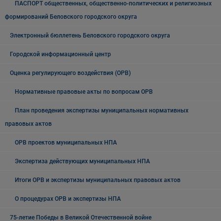
ПАСПОРТ общественных, общественно-политических и религиозных
формирований Беловского городского округа
Электронный бюллетень Беловского городского округа
Городской информационный центр
Оценка регулирующего воздействия (ОРВ)
Нормативные правовые акты по вопросам ОРВ
План проведения экспертизы муниципальных нормативных
правовых актов
ОРВ проектов муниципальных НПА
Экспертиза действующих муниципальных НПА
Итоги ОРВ и экспертизы муниципальных правовых актов
О процедурах ОРВ и экспертизы НПА
75-летие Победы в Великой Отечественной войне