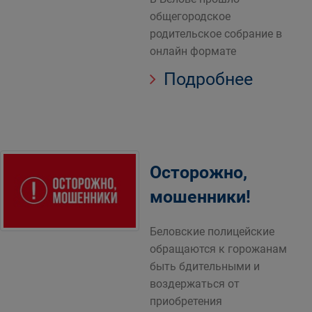
общегородское
родительское собрание в
онлайн формате
Подробнее
Осторожно,
мошенники!
Беловские полицейские
обращаются к горожанам
быть бдительными и
воздержаться от
приобретения