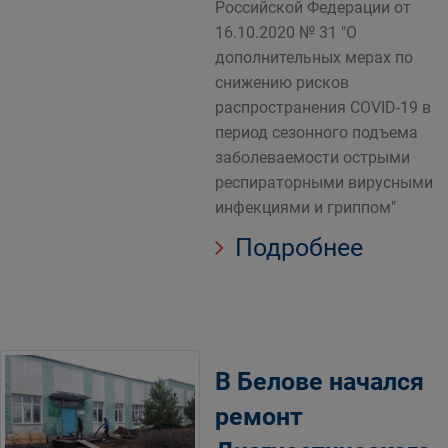
Российской Федерации от
16.10.2020 № 31 "О
дополнительных мерах по
снижению рисков
распространения СОVID-19 в
период сезонного подъема
заболеваемости острыми
респираторными вирусными
инфекциями и гриппом"
Подробнее
В Белове начался
ремонт