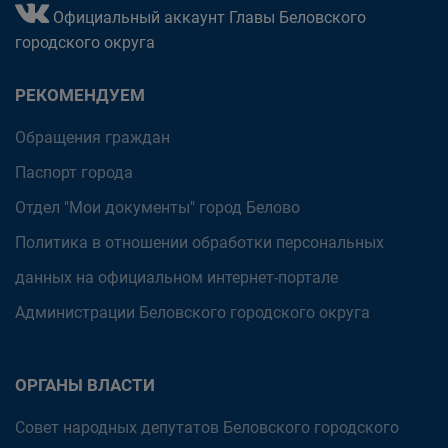
Официальный аккаунт Главы Беловского
городского округа
РЕКОМЕНДУЕМ
Обращения граждан
Паспорт города
Отдел "Мои документы" город Белово
Политика в отношении обработки персональных
данных на официальном интернет-портале
Администрации Беловского городского округа
ОРГАНЫ ВЛАСТИ
Совет народных депутатов Беловского городского