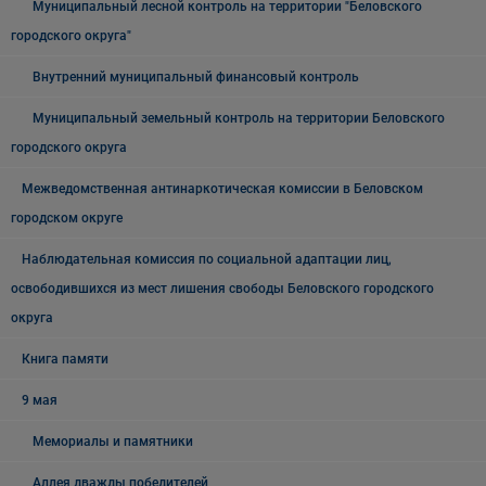
Муниципальный лесной контроль на территории "Беловского
городского округа"
Внутренний муниципальный финансовый контроль
Муниципальный земельный контроль на территории Беловского
городского округа
Межведомственная антинаркотическая комиссии в Беловском
городском округе
Наблюдательная комиссия по социальной адаптации лиц,
освободившихся из мест лишения свободы Беловского городского
округа
Книга памяти
9 мая
Мемориалы и памятники
Аллея дважды победителей