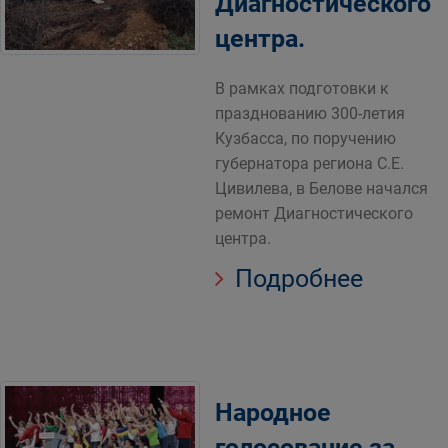
Диагностического
центра.
В рамках подготовки к
празднованию 300-летия
Кузбасса, по поручению
губернатора региона С.Е.
Цивилева, в Белове начался
ремонт Диагностического
центра.
Подробнее
Народное
голосование за