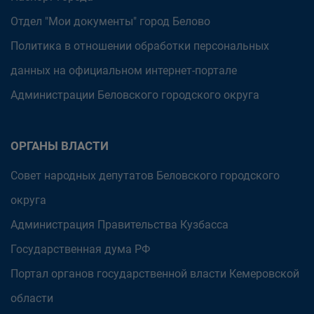
Отдел "Мои документы" город Белово
Политика в отношении обработки персональных
данных на официальном интернет-портале
Администрации Беловского городского округа
ОРГАНЫ ВЛАСТИ
Совет народных депутатов Беловского городского
округа
Администрация Правительства Кузбасса
Государственная дума РФ
Портал органов государственной власти Кемеровской
области