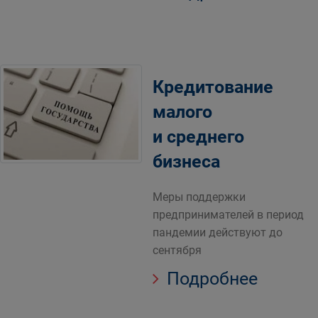
Кредитование
малого
и среднего
бизнеса
Меры поддержки
предпринимателей в период
пандемии действуют до
сентября
Подробнее