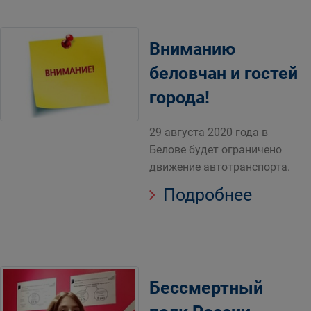
Вниманию
беловчан и гостей
города!
29 августа 2020 года в
Белове будет ограничено
движение автотранспорта.
Подробнее
Бессмертный