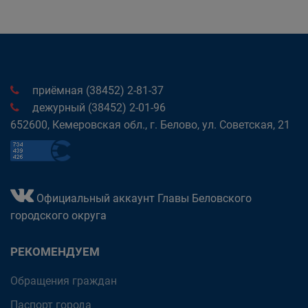
приёмная (38452) 2-81-37
дежурный (38452) 2-01-96
652600, Кемеровская обл., г. Белово, ул. Советская, 21
Официальный аккаунт Главы Беловского
городского округа
РЕКОМЕНДУЕМ
Обращения граждан
Паспорт города