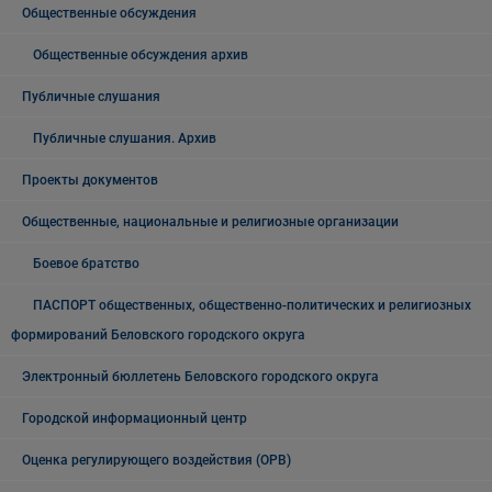
Общественные обсуждения
Общественные обсуждения архив
Публичные слушания
Публичные слушания. Архив
Проекты документов
Общественные, национальные и религиозные организации
Боевое братство
ПАСПОРТ общественных, общественно-политических и религиозных
формирований Беловского городского округа
Электронный бюллетень Беловского городского округа
Городской информационный центр
Оценка регулирующего воздействия (ОРВ)