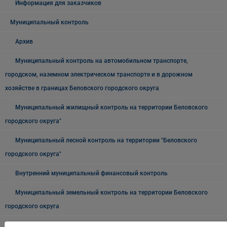
Информация для заказчиков
Муниципальный контроль
Архив
Муниципальный контроль на автомобильном транспорте,
городском, наземном электрическом транспорте и в дорожном
хозяйстве в границах Беловского городского округа
Муниципальный жилищный контроль на территории Беловского
городского округа"
Муниципальный лесной контроль на территории "Беловского
городского округа"
Внутренний муниципальный финансовый контроль
Муниципальный земельный контроль на территории Беловского
городского округа
Межведомственная антинаркотическая комиссии в Беловском