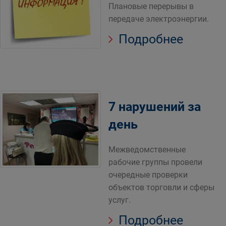
Плановые перерывы в
передаче электроэнергии.
Подробнее
7 нарушений за
день
Межведомственные
рабочие группы провели
очередные проверки
объектов торговли и сферы
услуг.
Подробнее