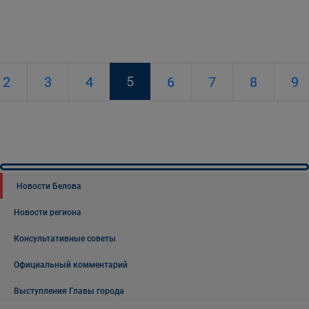
5
2
3
4
6
7
8
9
Новости Белова
Новости региона
Консультативные советы
Официальный комментарий
Выступления Главы города