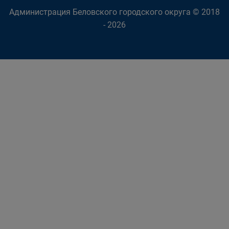
Администрация Беловского городского округа © 2018
- 2026