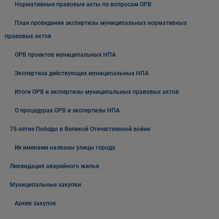
Нормативные правовые акты по вопросам ОРВ
План проведения экспертизы муниципальных нормативных
правовых актов
ОРВ проектов муниципальных НПА
Экспертиза действующих муниципальных НПА
Итоги ОРВ и экспертизы муниципальных правовых актов
О процедурах ОРВ и экспертизы НПА
75-летие Победы в Великой Отечественной войне
Их именами названы улицы города
Ликвидация аварийного жилья
Муниципальные закупки
Архив закупок