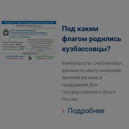
Под каким
флагом родились
кузбассовцы?
Кемеровостат опубликовал
данные по месту рождения
жителей региона в
преддверии Дня
Государственного флага
России
Подробнее