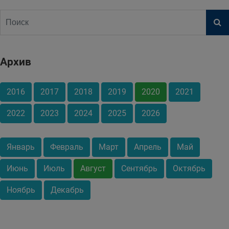
Архив
2016
2017
2018
2019
2020
2021
2022
2023
2024
2025
2026
Январь
Февраль
Март
Апрель
Май
Июнь
Июль
Август
Сентябрь
Октябрь
Ноябрь
Декабрь