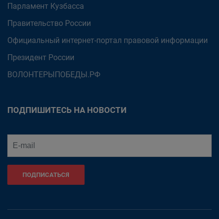
Парламент Кузбасса
Правительство России
Официальный интернет-портал правовой информации
Президент России
ВОЛОНТЕРЫПОБЕДЫ.РФ
ПОДПИШИТЕСЬ НА НОВОСТИ
ПОДПИСАТЬСЯ