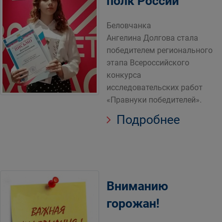
полк России
Беловчанка
Ангелина Долгова стала
победителем регионального
этапа Всероссийского
конкурса
исследовательских работ
«Правнуки победителей».
Подробнее
Вниманию
горожан!