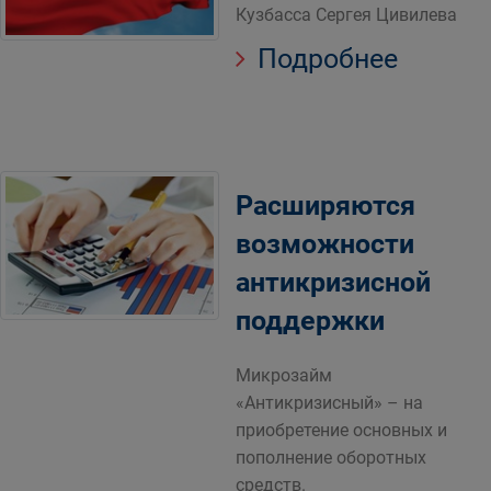
Кузбасса Сергея Цивилева
Подробнее
Расширяются
возможности
антикризисной
поддержки
Микрозайм
«Антикризисный» – на
приобретение основных и
пополнение оборотных
средств.