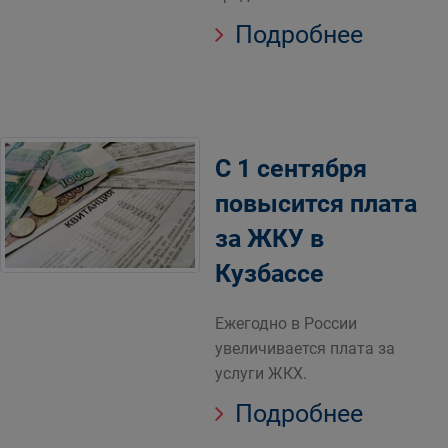
Подробнее
С 1 сентября
повысится плата
за ЖКУ в
Кузбассе
Ежегодно в России
увеличивается плата за
услуги ЖКХ.
Подробнее