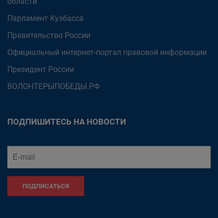
области
Парламент Кузбасса
Правительство России
Официальный интернет-портал правовой информации
Президент России
ВОЛОНТЕРЫПОБЕДЫ.РФ
ПОДПИШИТЕСЬ НА НОВОСТИ
ПОДПИСАТЬСЯ