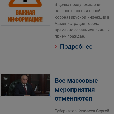
В целях предупреждения
распространения новой
коронавирусной инфекции в
Администрации города
временно ограничен личный
прием граждан.
Подробнее
Все массовые
мероприятия
отменяются
Губернатор Кузбасса Сергей