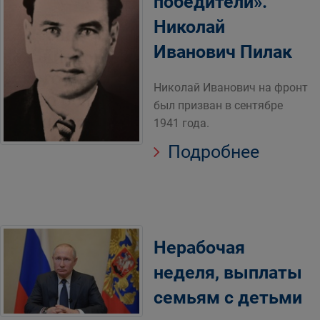
победители».
Николай
Иванович Пилак
Николай Иванович на фронт
был призван в сентябре
1941 года.
Подробнее
Нерабочая
неделя, выплаты
семьям с детьми