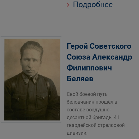
Подробнее
Герой Советского
Союза Александр
Филиппович
Беляев
Свой боевой путь
беловчанин прошёл в
составе воздушно-
десантной бригады 41
гвардейской стрелковой
дивизии.