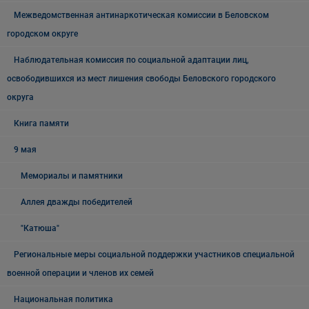
Межведомственная антинаркотическая комиссии в Беловском
городском округе
Наблюдательная комиссия по социальной адаптации лиц,
освободившихся из мест лишения свободы Беловского городского
округа
Книга памяти
9 мая
Мемориалы и памятники
Аллея дважды победителей
"Катюша"
Региональные меры социальной поддержки участников специальной
военной операции и членов их семей
Национальная политика