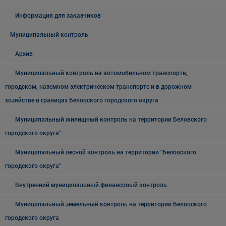
Информация для заказчиков
Муниципальный контроль
Архив
Муниципальный контроль на автомобильном транспорте,
городском, наземном электрическом транспорте и в дорожном
хозяйстве в границах Беловского городского округа
Муниципальный жилищный контроль на территории Беловского
городского округа"
Муниципальный лесной контроль на территории "Беловского
городского округа"
Внутренний муниципальный финансовый контроль
Муниципальный земельный контроль на территории Беловского
городского округа