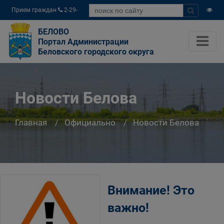
Прием граждан
2-29-
04
БЕЛОВО
Портал Администрации
Беловского городского округа
Новости Белова
Главная
Официально
Новости Белова
Внимание! Это
важно!