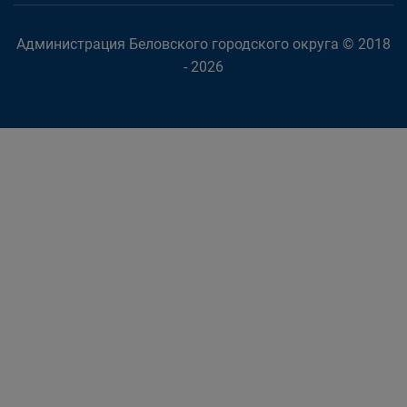
Администрация Беловского городского округа © 2018
- 2026