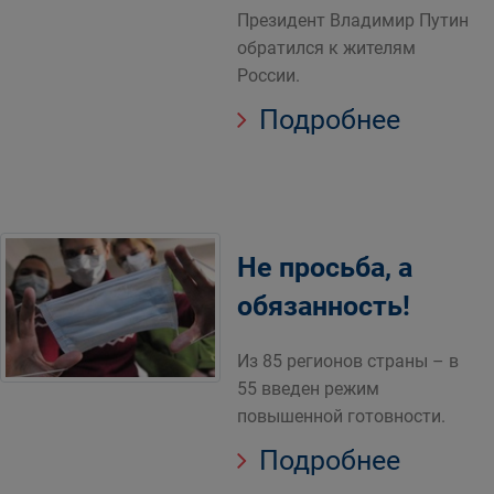
Президент Владимир Путин
обратился к жителям
России.
Подробнее
Не просьба, а
обязанность!
Из 85 регионов страны – в
55 введен режим
повышенной готовности.
Подробнее