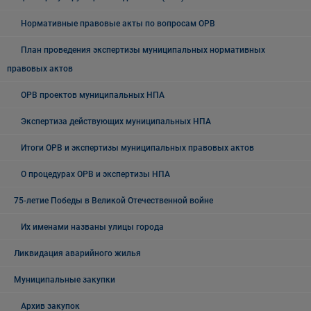
Нормативные правовые акты по вопросам ОРВ
План проведения экспертизы муниципальных нормативных
правовых актов
ОРВ проектов муниципальных НПА
Экспертиза действующих муниципальных НПА
Итоги ОРВ и экспертизы муниципальных правовых актов
О процедурах ОРВ и экспертизы НПА
75-летие Победы в Великой Отечественной войне
Их именами названы улицы города
Ликвидация аварийного жилья
Муниципальные закупки
Архив закупок