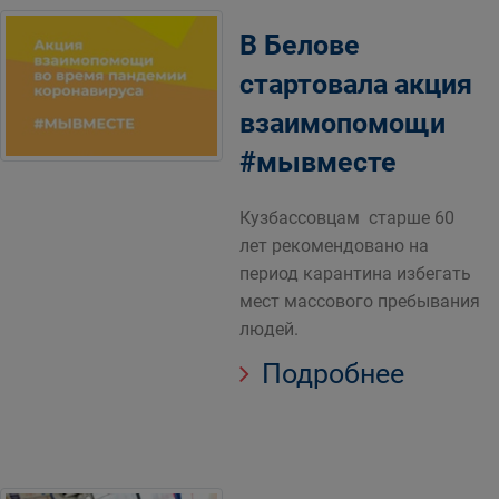
В Белове
стартовала акция
взаимопомощи
#мывместе
Кузбассовцам старше 60
лет рекомендовано на
период карантина избегать
мест массового пребывания
людей.
Подробнее