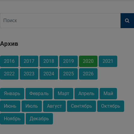
Архив
2016
2017
2018
2019
2020
2021
2022
2023
2024
2025
2026
Январь
Февраль
Март
Апрель
Май
Июнь
Июль
Август
Сентябрь
Октябрь
Ноябрь
Декабрь