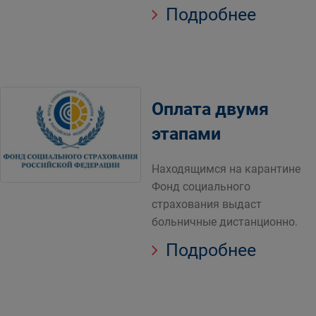
Подробнее
Оплата двумя
этапами
Находящимся на карантине
Фонд социального
страхования выдаст
больничные дистанционно.
Подробнее