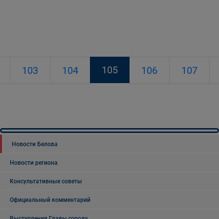
105
103
104
106
107
Новости Белова
Новости региона
Консультативные советы
Официальный комментарий
Выступления Главы города