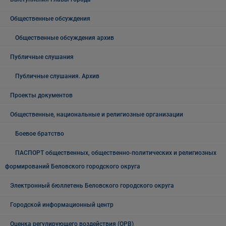
Общественные обсуждения
Общественные обсуждения архив
Публичные слушания
Публичные слушания. Архив
Проекты документов
Общественные, национальные и религиозные организации
Боевое братство
ПАСПОРТ общественных, общественно-политических и религиозных
формирований Беловского городского округа
Электронный бюллетень Беловского городского округа
Городской информационный центр
Оценка регулирующего воздействия (ОРВ)