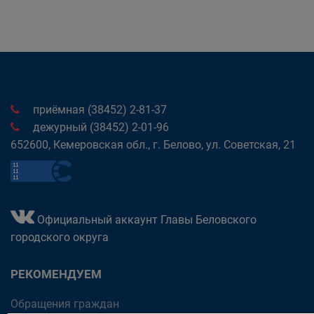
приёмная (38452) 2-81-37
дежурный (38452) 2-01-96
652600, Кемеровская обл., г. Белово, ул. Советская, 21
Официальный аккаунт Главы Беловского
городского округа
РЕКОМЕНДУЕМ
Обращения граждан