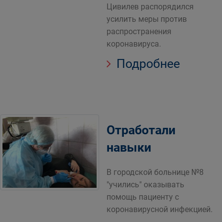
Цивилев распорядился
усилить меры против
распространения
коронавируса.
Подробнее
Отработали
навыки
В городской больнице №8
"учились" оказывать
помощь пациенту с
коронавирусной инфекцией.