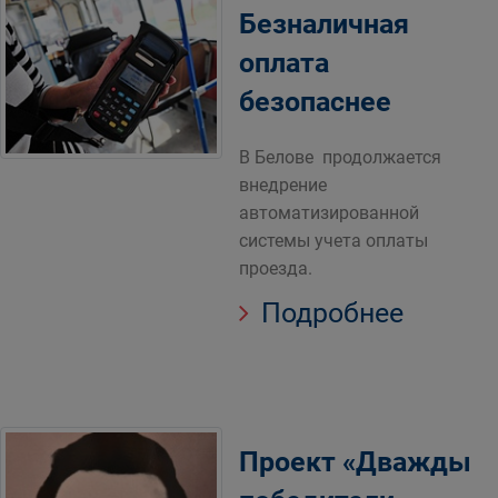
Безналичная
оплата
безопаснее
В Белове продолжается
внедрение
автоматизированной
системы учета оплаты
проезда.
Подробнее
Проект «Дважды