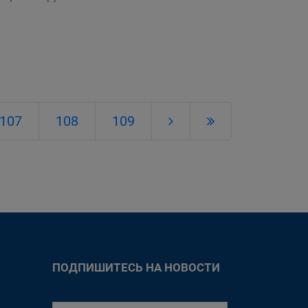
107
108
109
ПОДПИШИТЕСЬ НА НОВОСТИ