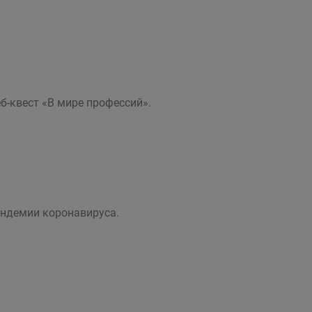
-квест «В мире профессий».
ндемии коронавируса.