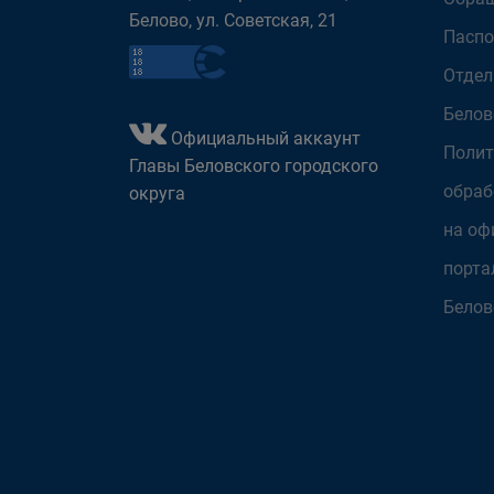
Белово, ул. Советская, 21
Паспо
Отдел
Белов
Официальный аккаунт
Полит
Главы Беловского городского
обраб
округа
на оф
порта
Белов