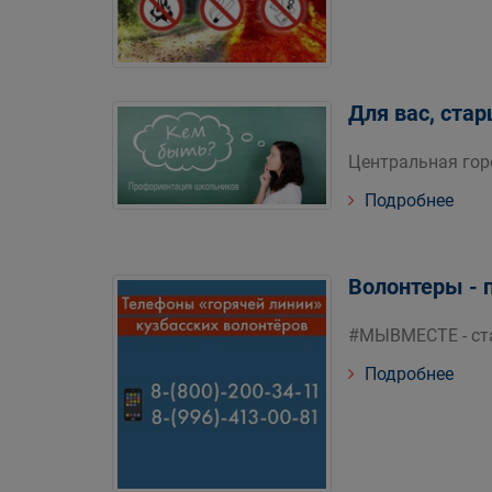
Для вас, ста
Центральная гор
Подробнее
Волонтеры - 
#МЫВМЕСТЕ - ста
Подробнее