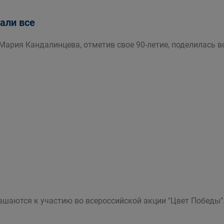
али все
Мария Кандалинцева, отметив свое 90-летие, поделилась 
ашаются к участию во всероссийской акции "Цвет Победы"