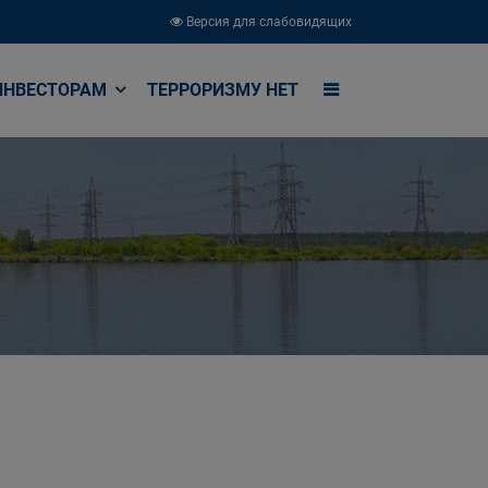
Версия для слабовидящих
ИНВЕСТОРАМ
ТЕРРОРИЗМУ НЕТ