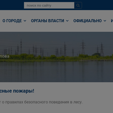
О ГОРОДЕ
ОРГАНЫ ВЛАСТИ
ОФИЦИАЛЬНО
лова
есные пожары!
 о правилах безопасного поведения в лесу.