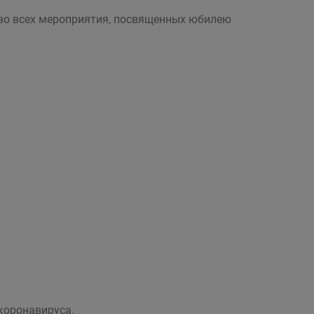
 во всех мероприятия, посвященных юбилею
коронавируса.